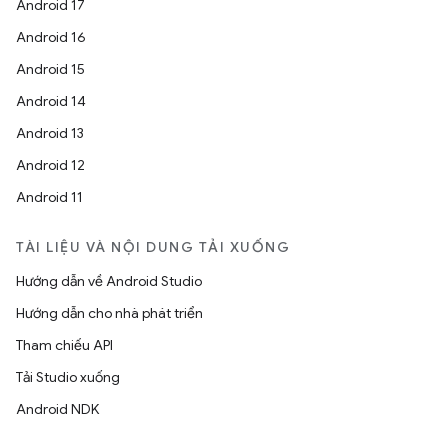
Android 17
Android 16
Android 15
Android 14
Android 13
Android 12
Android 11
TÀI LIỆU VÀ NỘI DUNG TẢI XUỐNG
Hướng dẫn về Android Studio
Hướng dẫn cho nhà phát triển
Tham chiếu API
Tải Studio xuống
Android NDK