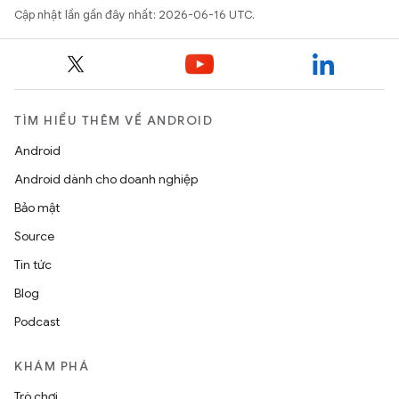
Cập nhật lần gần đây nhất: 2026-06-16 UTC.
TÌM HIỂU THÊM VỀ ANDROID
Android
Android dành cho doanh nghiệp
Bảo mật
Source
Tin tức
Blog
Podcast
KHÁM PHÁ
Trò chơi