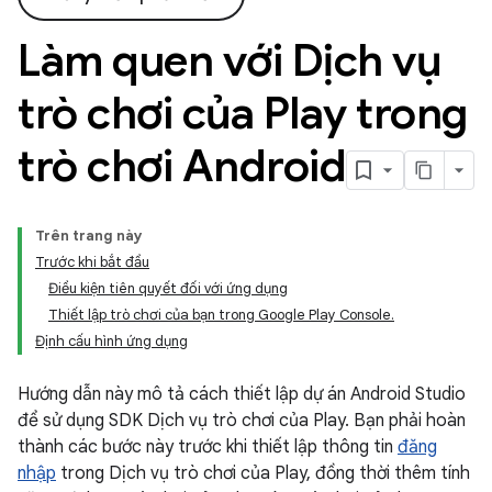
Làm quen với Dịch vụ
trò chơi của Play trong
trò chơi Android
Trên trang này
Trước khi bắt đầu
Điều kiện tiên quyết đối với ứng dụng
Thiết lập trò chơi của bạn trong Google Play Console.
Định cấu hình ứng dụng
Hướng dẫn này mô tả cách thiết lập dự án Android Studio
để sử dụng SDK Dịch vụ trò chơi của Play. Bạn phải hoàn
thành các bước này trước khi thiết lập thông tin
đăng
nhập
trong Dịch vụ trò chơi của Play, đồng thời thêm tính