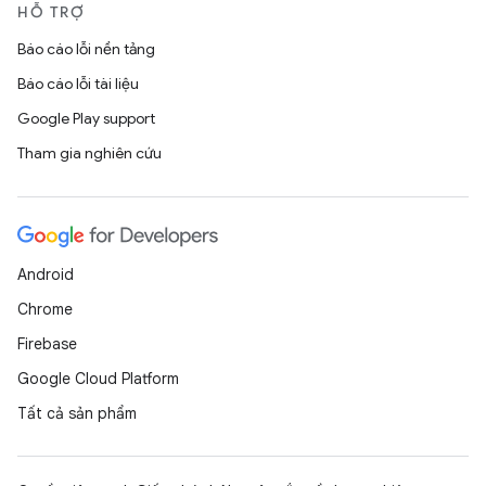
HỖ TRỢ
Báo cáo lỗi nền tảng
Báo cáo lỗi tài liệu
Google Play support
Tham gia nghiên cứu
Android
Chrome
Firebase
Google Cloud Platform
Tất cả sản phẩm