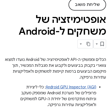
שליחת משוב
אופטימיזציה של
משחקים ל-Android
הכלים וממשקי ה-API לאופטימיזציה של Android נועדו למצוא
צווארי בקבוק בביצועים ולקבוע את מגבלות המכשיר, תוך
מיקסום הביצועים ברמות קיימות למשחקים ולאפליקציות
עתירות גרפיקה.
Android GPU Inspector (AGI)
: כלי ליצירת
פרופילים של מערכת Android שמספק מעקב
וניתוח מתקדמים של יחידת ה-GPU למשחקים
ולאפליקציות עתירות גרפיקה.