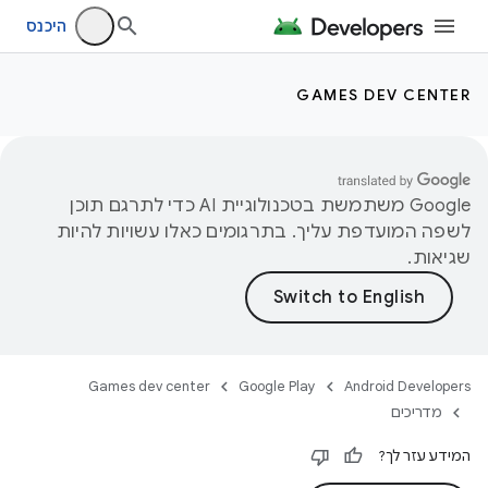
היכנס
GAMES DEV CENTER
‫Google משתמשת בטכנולוגיית AI כדי לתרגם תוכן
לשפה המועדפת עליך. בתרגומים כאלו עשויות להיות
שגיאות.
Games dev center
Google Play
Android Developers
מדריכים
המידע עזר לך?