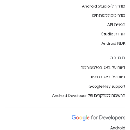
מדריך ל-Android Studio
מדריכים למפתחים
הפניית API
הורדת Studio
Android NDK
תמיכה
דיווח על באג בפלטפורמה
דיווח על באג בתיעוד
Google Play support
הרשמה למחקרים של Android Developer
Android