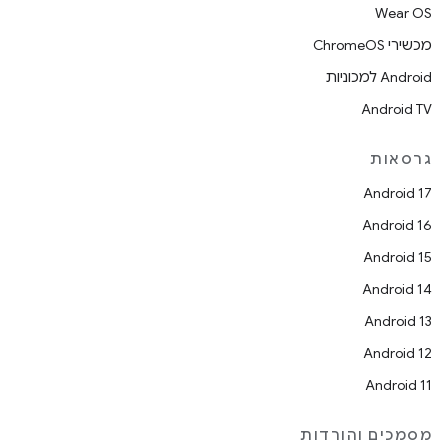
Wear OS
מכשירי ChromeOS
Android למכוניות
Android TV
גרסאות
Android 17
Android 16
Android 15
Android 14
Android 13
Android 12
Android 11
מסמכים והורדות