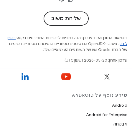
שליחת משוב
דוגמאות התוכן והקוד שבדף הזה כפופות לרישיונות המפורטים בקטע
רישיון
לתוכן
.‏ Java ו-OpenJDK הם סימנים מסחריים או סימנים מסחריים רשומים
של חברת Oracle ו/או של השותפים העצמאיים שלה.
עדכון אחרון: 2026-05-20 (שעון UTC).
מידע נוסף על ANDROID
Android
Android for Enterprise
אבטחה