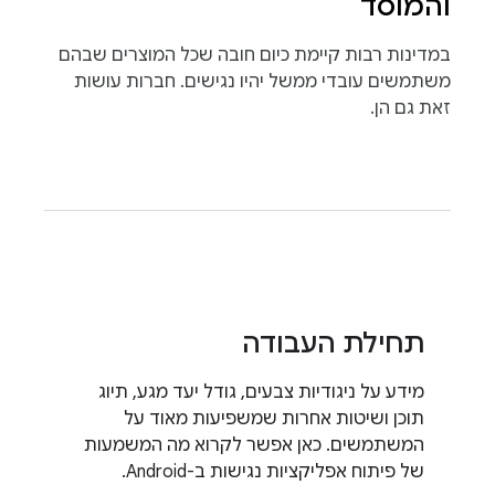
והמוסד
במדינות רבות קיימת כיום חובה שכל המוצרים שבהם
משתמשים עובדי ממשל יהיו נגישים. חברות עושות
זאת גם הן.
תחילת העבודה
מידע על ניגודיות צבעים, גודל יעד מגע, תיוג
תוכן ושיטות אחרות שמשפיעות מאוד על
המשתמשים. כאן אפשר לקרוא מה המשמעות
של פיתוח אפליקציות נגישות ב-Android.