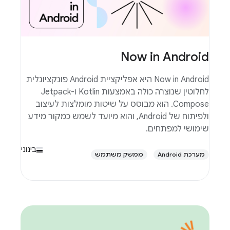
Now in Android
Now in Android היא אפליקציית Android פונקציונלית
לחלוטין שנוצרה כולה באמצעות Kotlin ו-Jetpack
Compose. הוא מבוסס על שיטות מומלצות לעיצוב
ולפיתוח של Android, והוא מיועד לשמש כמקור מידע
שימושי למפתחים.
בינוני
מערכת Android
ממשק משתמש