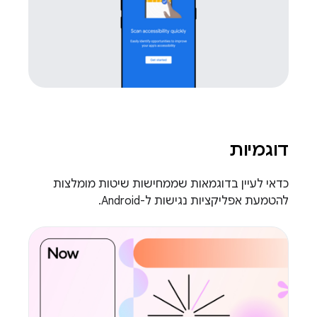
דוגמיות
כדאי לעיין בדוגמאות שממחישות שיטות מומלצות
להטמעת אפליקציות נגישות ל-Android.