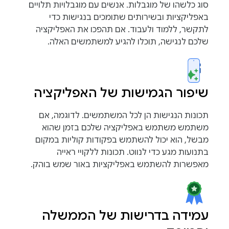
סוג כלשהו של מוגבלות. אנשים עם מוגבלויות תלויים
באפליקציות ובשירותים שתומכים בנגישות כדי
לתקשר, ללמוד ולעבוד. אם תהפכו את האפליקציה
שלכם לנגישה, תוכלו להגיע למשתמשים האלה.
שיפור הגמישות של האפליקציה
תכונות הנגישות הן לכל המשתמשים. לדוגמה, אם
משתמש משתמש באפליקציה שלכם בזמן שהוא
מבשל, הוא יכול להשתמש בפקודות קוליות במקום
בתנועות מגע כדי לנווט. תכונות ללקויי ראייה
מאפשרות להשתמש באפליקציות באור שמש בוהק.
עמידה בדרישות של הממשלה