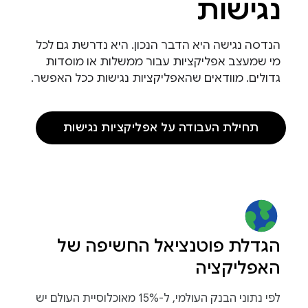
נגישות
הנדסה נגישה היא הדבר הנכון. היא נדרשת גם לכל
מי שמעצב אפליקציות עבור ממשלות או מוסדות
גדולים. מוודאים שהאפליקציות נגישות ככל האפשר.
תחילת העבודה על אפליקציות נגישות
הגדלת פוטנציאל החשיפה של
האפליקציה
לפי נתוני הבנק העולמי, ל-15% מאוכלוסיית העולם יש