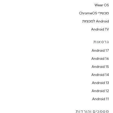
Wear OS
מכשירי ChromeOS
Android למכוניות
Android TV
גרסאות
Android 17
Android 16
Android 15
Android 14
Android 13
Android 12
Android 11
מסמכים והורדות