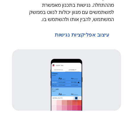
מההתחלה. נגישות בתכנון מאפשרת
למשתמשים עם מגוון יכולות לנווט בממשק
המשתמש, להבין אותו ולהשתמש בו.
עיצוב אפליקציות נגישות