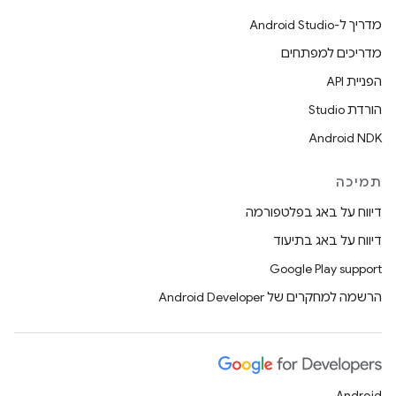
מדריך ל-Android Studio
מדריכים למפתחים
הפניית API
הורדת Studio
Android NDK
תמיכה
דיווח על באג בפלטפורמה
דיווח על באג בתיעוד
Google Play support
הרשמה למחקרים של Android Developer