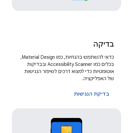
בדיקה
כדאי להשתמש בהנחיות, כמו Material Design,
בכלים כמו Accessibility Scanner ובבדיקות
אוטומטיות כדי למצוא דרכים לשיפור הנגישות
של האפליקציה.
בדיקת הנגישות