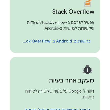
Stack Overflow
אפשר לפרסם ב-StackOverflow שאלות
שקשורות לנגישות ב-Android.
נגישות ב-Android ב-Stack Overflow
מעקב אחר בעיות
דיווח ל-Google על בעיה שקשורה לפיתוח
נגישות.