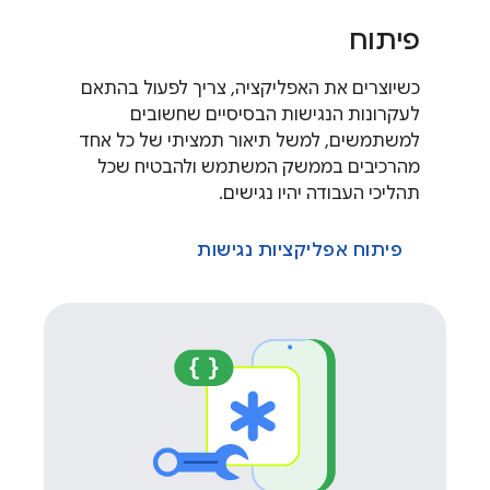
פיתוח
כשיוצרים את האפליקציה, צריך לפעול בהתאם
לעקרונות הנגישות הבסיסיים שחשובים
למשתמשים, למשל תיאור תמציתי של כל אחד
מהרכיבים בממשק המשתמש ולהבטיח שכל
תהליכי העבודה יהיו נגישים.
פיתוח אפליקציות נגישות