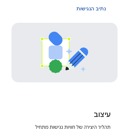
נתיב הנגישות
עיצוב
תהליך היצירה של חוויות נגישות מתחיל