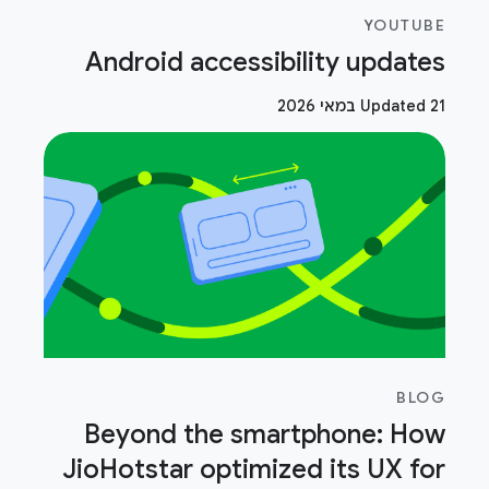
YOUTUBE
Android accessibility updates
Updated 21 במאי 2026
BLOG
Beyond the smartphone: How
JioHotstar optimized its UX for