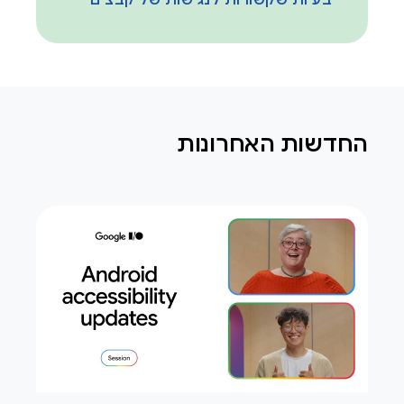
בעיות שקשורות לנגישות של קבצים
החדשות האחרונות