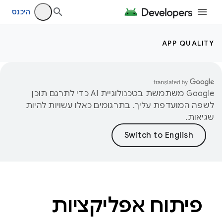
היכנס
APP QUALITY
‫Google משתמשת בטכנולוגיית AI כדי לתרגם תוכן
לשפה המועדפת עליך. בתרגומים כאלו עשויות להיות
שגיאות.
פיתוח אפליקציות