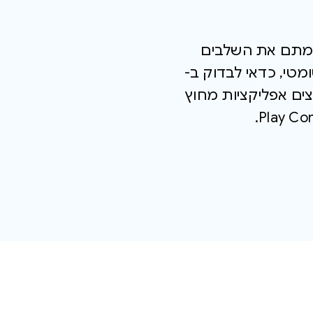
יכול להיות שכבר השלמתם את השלבים
Goog נרשמות באופן אוטומטי, כדאי לבדוק ב-
מפיצים אפליקציות מחוץ