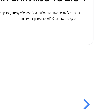
לקשר את ה-APK לחשבון הפיתוח.