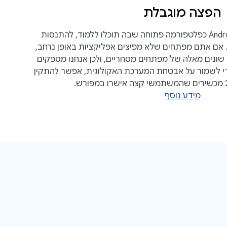
הפצה מוגבלת
אנחנו מחויבים לשמור על Android כפלטפורמה פתוחה שבה תוכלו ללמוד, להתנסות
. אם אתם מפתחים שלא מפיצים אפליקציות באופן נרחב,
שונים מאלה של מפתחים מסחריים, ולכן אנחנו מספקים
די לשמור על אבטחת המערכת האקולוגית, אפשר להתקין
מידע נוסף