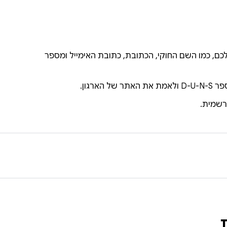
ם, כמו השם החוקי, הכתובת, כתובת האימייל ומספר
ארגון.
רשמית.