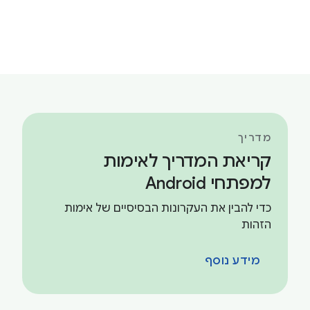
מדריך
קריאת המדריך לאימות
למפתחי Android
כדי להבין את העקרונות הבסיסיים של אימות
הזהות
מידע נוסף