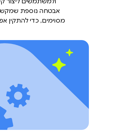
מסוימים, כדי להתקין אפ