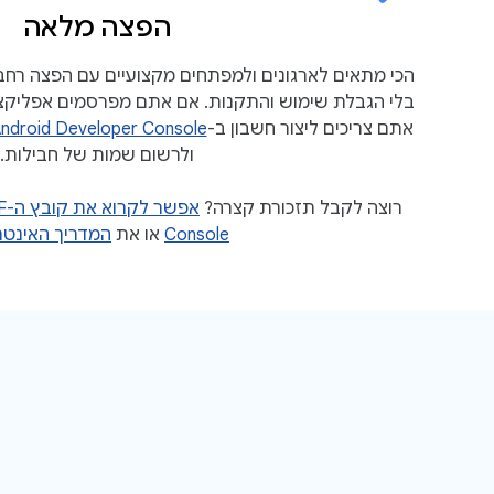
הפצה מלאה
הכי מתאים לארגונים ולמפתחים מקצועיים עם הפצה רחבה
אתם צריכים ליצור חשבון ב-
ndroid Developer Console
ולרשום שמות של חבילות.
רוצה לקבל תזכורת קצרה?
Console
או את
המדריך האינטר