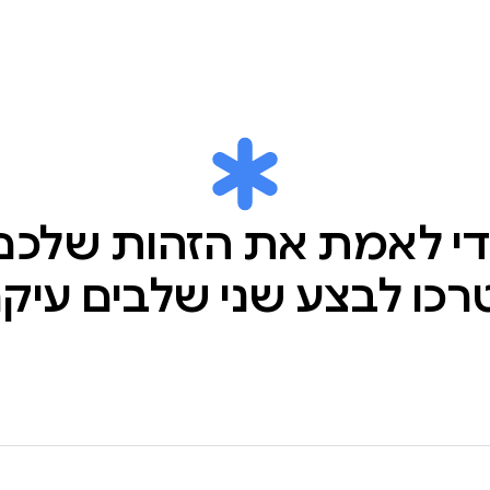
י לאמת את הזהות שלכם
כו לבצע שני שלבים עיקר