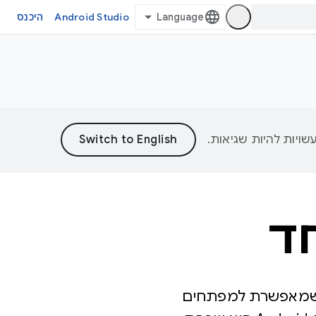
Android Studio
היכנס
הסביבה הפתוחה שמאפשרת למפתחים