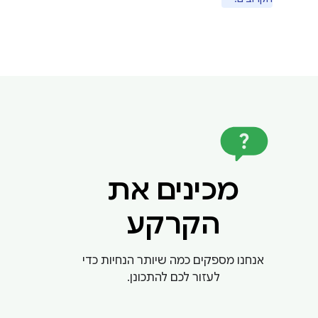
מכינים את
הקרקע
אנחנו מספקים כמה שיותר הנחיות כדי
לעזור לכם להתכונן.