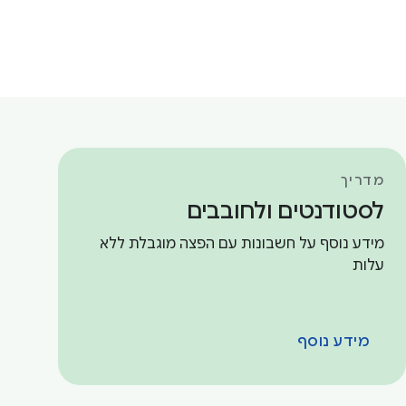
מדריך
לסטודנטים ולחובבים
מידע נוסף על חשבונות עם הפצה מוגבלת ללא
עלות
מידע נוסף