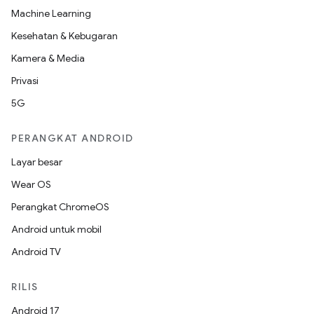
Machine Learning
Kesehatan & Kebugaran
Kamera & Media
Privasi
5G
PERANGKAT ANDROID
Layar besar
Wear OS
Perangkat ChromeOS
Android untuk mobil
Android TV
RILIS
Android 17