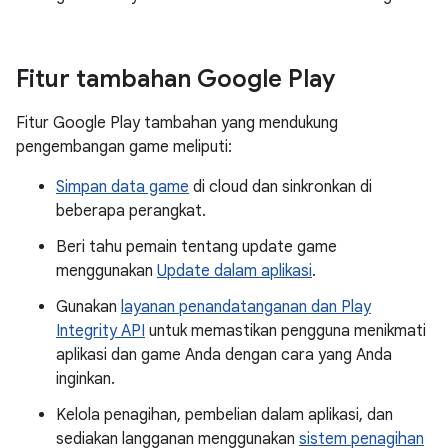
Fitur tambahan Google Play
Fitur Google Play tambahan yang mendukung
pengembangan game meliputi:
Simpan data game
di cloud dan sinkronkan di
beberapa perangkat.
Beri tahu pemain tentang update game
menggunakan
Update dalam aplikasi
.
Gunakan
layanan penandatanganan dan Play
Integrity API
untuk memastikan pengguna menikmati
aplikasi dan game Anda dengan cara yang Anda
inginkan.
Kelola penagihan, pembelian dalam aplikasi, dan
sediakan langganan menggunakan
sistem penagihan