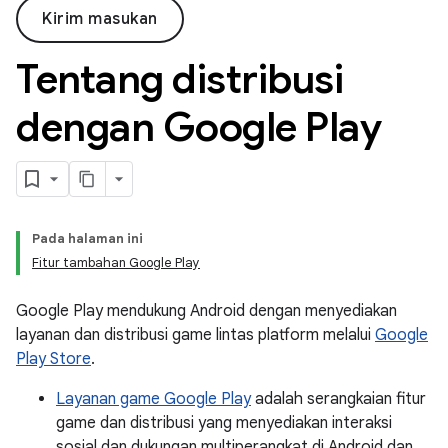
Kirim masukan
Tentang distribusi
dengan Google Play
Pada halaman ini
Fitur tambahan Google Play
Google Play mendukung Android dengan menyediakan
layanan dan distribusi game lintas platform melalui
Google
Play Store
.
Layanan game Google Play
adalah serangkaian fitur
game dan distribusi yang menyediakan interaksi
sosial dan dukungan multiperangkat di Android dan