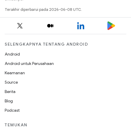
Terakhir diperbarui pada 2026-06-08 UTC.
SELENGKAPNYA TENTANG ANDROID
Android
Android untuk Perusahaan
Keamanan
Source
Berita
Blog
Podcast
TEMUKAN