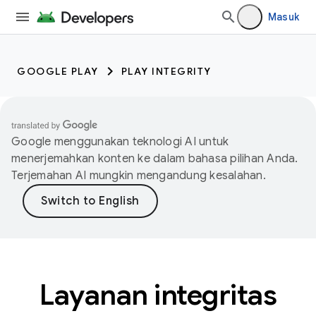
Masuk
GOOGLE PLAY
PLAY INTEGRITY
Google menggunakan teknologi AI untuk
menerjemahkan konten ke dalam bahasa pilihan Anda.
Terjemahan AI mungkin mengandung kesalahan.
Layanan integritas