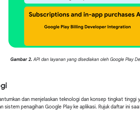
Gambar 2.
API dan layanan yang disediakan oleh Google Play De
gi
antumkan dan menjelaskan teknologi dan konsep tingkat tinggi
n sistem penagihan Google Play ke aplikasi. Rujuk daftar ini s