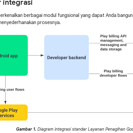
 integrasi
erkenalkan berbagai modul fungsional yang dapat Anda bangun 
 menyederhanakan prosesnya.
Gambar 1.
Diagram integrasi standar Layanan Penagihan Goo