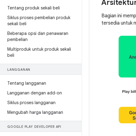
Arsitektur
Tentang produk sekali beli
Bagian ini memp
Siklus proses pembelian produk
tersedia untuk
sekali beli
Beberapa opsi dan penawaran
pembelian
Multiproduk untuk produk sekali
beli
LANGGANAN
Tentang langganan
Langganan dengan add-on
Siklus proses langganan
Mengubah harga langganan
GOOGLE PLAY DEVELOPER API