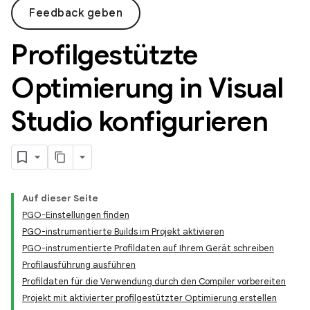
Feedback geben
Profilgestützte
Optimierung in Visual
Studio konfigurieren
Auf dieser Seite
PGO-Einstellungen finden
PGO-instrumentierte Builds im Projekt aktivieren
PGO-instrumentierte Profildaten auf Ihrem Gerät schreiben
Profilausführung ausführen
Profildaten für die Verwendung durch den Compiler vorbereiten
Projekt mit aktivierter profilgestützter Optimierung erstellen