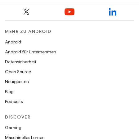
MEHR ZU ANDROID
Android
Android für Unternehmen
Datensicherheit
Open Source
Neuigkeiten
Blog
Podcasts
DISCOVER
Gaming
Maschinelles Lernen