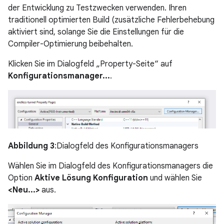
der Entwicklung zu Testzwecken verwenden. Ihren
traditionell optimierten Build (zusätzliche Fehlerbehebung
aktiviert sind, solange Sie die Einstellungen für die
Compiler-Optimierung beibehalten.
Klicken Sie im Dialogfeld „Property-Seite“ auf
Konfigurationsmanager...
.
Abbildung 3
:Dialogfeld des Konfigurationsmanagers
Wählen Sie im Dialogfeld des Konfigurationsmanagers die
Option
Aktive Lösung Konfiguration
und wählen Sie
<Neu...>
aus.