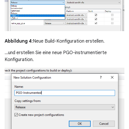
Abbildung 4
:Neue Build-Konfiguration erstellen.
...und erstellen Sie eine neue PGO-instrumentierte
Konfiguration.