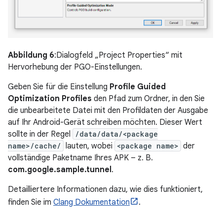
Abbildung 6
:Dialogfeld „Project Properties“ mit
Hervorhebung der PGO-Einstellungen.
Geben Sie für die Einstellung
Profile Guided
Optimization Profiles
den Pfad zum Ordner, in den Sie
die unbearbeitete Datei mit den Profildaten der Ausgabe
auf Ihr Android-Gerät schreiben möchten. Dieser Wert
sollte in der Regel
/data/data/<package
name>/cache/
lauten, wobei
<package name>
der
vollständige Paketname Ihres APK – z. B.
com.google.sample.tunnel
.
Detailliertere Informationen dazu, wie dies funktioniert,
finden Sie im
Clang Dokumentation
.