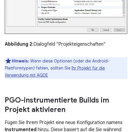
Abbildung 2
:Dialogfeld "Projekteigenschaften"
Hinweis:
Wenn diese Optionen (oder die Android-
Plattformtypen) fehlen, sollten Sie
Ihr Projekt für die
Verwendung mit AGDE
PGO-instrumentierte Builds im
Projekt aktivieren
Fügen Sie Ihrem Projekt eine neue Konfiguration namens
Instrumented
hinzu. Diese basiert auf die Sie während