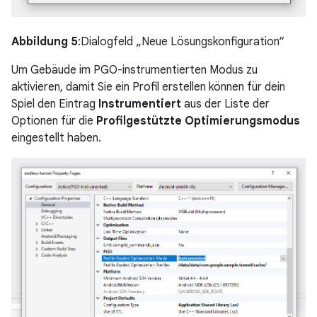
Abbildung 5
:Dialogfeld „Neue Lösungskonfiguration“
Um Gebäude im PGO-instrumentierten Modus zu
aktivieren, damit Sie ein Profil erstellen können für dein
Spiel den Eintrag
Instrumentiert
aus der Liste der
Optionen für die
Profilgestützte Optimierungsmodus
eingestellt haben.