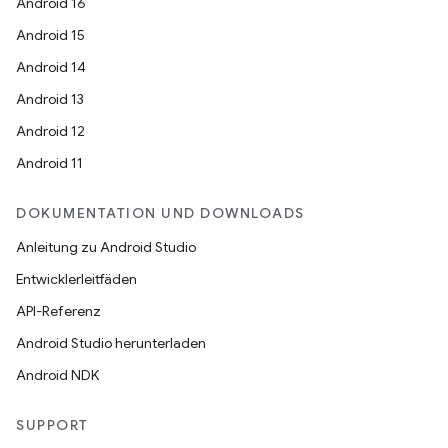
Android 16
Android 15
Android 14
Android 13
Android 12
Android 11
DOKUMENTATION UND DOWNLOADS
Anleitung zu Android Studio
Entwicklerleitfäden
API-Referenz
Android Studio herunterladen
Android NDK
SUPPORT