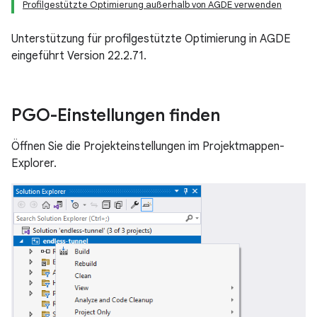
Profilgestützte Optimierung außerhalb von AGDE verwenden
Unterstützung für profilgestützte Optimierung in AGDE
eingeführt Version 22.2.71.
PGO-Einstellungen finden
Öffnen Sie die Projekteinstellungen im Projektmappen-
Explorer.