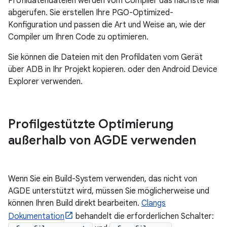
Profildatendateien werden vom Compiler das nächste Mal
abgerufen. Sie erstellen Ihre PGO-Optimized-
Konfiguration und passen die Art und Weise an, wie der
Compiler um Ihren Code zu optimieren.
Sie können die Dateien mit den Profildaten vom Gerät
über ADB in Ihr Projekt kopieren. oder den Android Device
Explorer verwenden.
Profilgestützte Optimierung
außerhalb von AGDE verwenden
Wenn Sie ein Build-System verwenden, das nicht von
AGDE unterstützt wird, müssen Sie möglicherweise und
können Ihren Build direkt bearbeiten.
Clangs
Dokumentation
behandelt die erforderlichen Schalter: