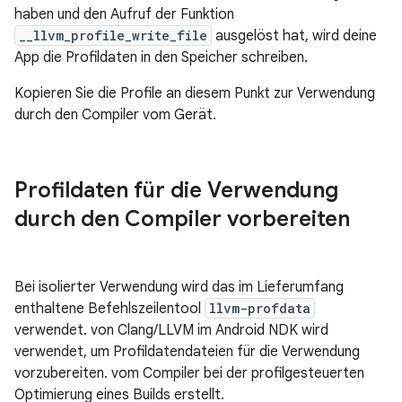
haben und den Aufruf der Funktion
__llvm_profile_write_file
ausgelöst hat, wird deine
App die Profildaten in den Speicher schreiben.
Kopieren Sie die Profile an diesem Punkt zur Verwendung
durch den Compiler vom Gerät.
Profildaten für die Verwendung
durch den Compiler vorbereiten
Bei isolierter Verwendung wird das im Lieferumfang
enthaltene Befehlszeilentool
llvm-profdata
verwendet. von Clang/LLVM im Android NDK wird
verwendet, um Profildatendateien für die Verwendung
vorzubereiten. vom Compiler bei der profilgesteuerten
Optimierung eines Builds erstellt.