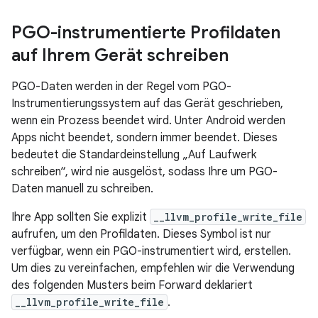
PGO-instrumentierte Profildaten
auf Ihrem Gerät schreiben
PGO-Daten werden in der Regel vom PGO-
Instrumentierungssystem auf das Gerät geschrieben,
wenn ein Prozess beendet wird. Unter Android werden
Apps nicht beendet, sondern immer beendet. Dieses
bedeutet die Standardeinstellung „Auf Laufwerk
schreiben“, wird nie ausgelöst, sodass Ihre um PGO-
Daten manuell zu schreiben.
Ihre App sollten Sie explizit
__llvm_profile_write_file
aufrufen, um den Profildaten. Dieses Symbol ist nur
verfügbar, wenn ein PGO-instrumentiert wird, erstellen.
Um dies zu vereinfachen, empfehlen wir die Verwendung
des folgenden Musters beim Forward deklariert
__llvm_profile_write_file
.