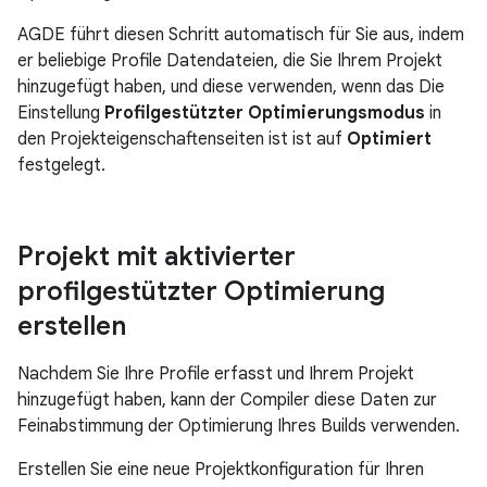
AGDE führt diesen Schritt automatisch für Sie aus, indem
er beliebige Profile Datendateien, die Sie Ihrem Projekt
hinzugefügt haben, und diese verwenden, wenn das Die
Einstellung
Profilgestützter Optimierungsmodus
in
den Projekteigenschaftenseiten ist ist auf
Optimiert
festgelegt.
Projekt mit aktivierter
profilgestützter Optimierung
erstellen
Nachdem Sie Ihre Profile erfasst und Ihrem Projekt
hinzugefügt haben, kann der Compiler diese Daten zur
Feinabstimmung der Optimierung Ihres Builds verwenden.
Erstellen Sie eine neue Projektkonfiguration für Ihren