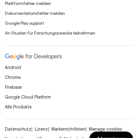
Plattformfehler melden
Dokumentationsfehler melden
Google Play support
An Studien für Forschungszwecke teilnehmen
Android
Chrome
Firebase
Google Cloud Platform
Alle Produkte
Datenschutz
Lizenz
Markenrichtlinien
Manage cookies