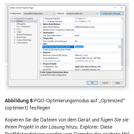
Abbildung 8
:PGO-Optimierungsmodus auf „Optimized“
(optimiert) festlegen
Kopieren Sie die Dateien von dem Gerät und
fügen Sie sie
Ihrem Projekt in der Lösung hinzu
. Explorer. Diese