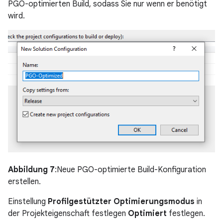
PGO-optimierten Build, sodass Sie nur wenn er benötigt
wird.
Abbildung 7
:Neue PGO-optimierte Build-Konfiguration
erstellen.
Einstellung
Profilgestützter Optimierungsmodus
in
der Projekteigenschaft festlegen
Optimiert
festlegen.