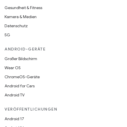
Gesundheit & Fitness
Kamera & Medien
Datenschutz
5G
ANDROID-GERÄTE
Großer Bildschirm
Wear OS
ChromeOS-Geräte
Android for Cars
Android TV
VERÖFFENTLICHUNGEN
Android 17