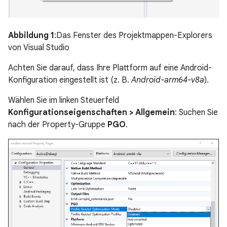
Abbildung 1
:Das Fenster des Projektmappen-Explorers
von Visual Studio
Achten Sie darauf, dass Ihre Plattform auf eine Android-
Konfiguration eingestellt ist (z. B.
Android-arm64-v8a
).
Wählen Sie im linken Steuerfeld
Konfigurationseigenschaften > Allgemein
: Suchen Sie
nach der Property-Gruppe
PGO
.