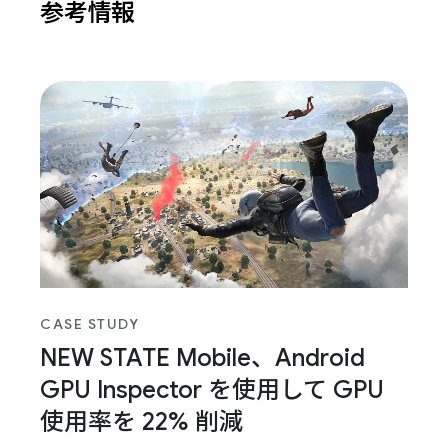
参考情報
CASE STUDY
NEW STATE Mobile、Android
GPU Inspector を使用して GPU
使用率を 22% 削減