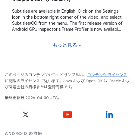
Subtitles are available in English. Click on the Settings
icon in the bottom right corner of the video, and select
Subtitles/CC from the menu. The first release version of
Android GPU Inspector's Frame Profiler is now available
to all developers.
expand_more
もっと見る
このページのコンテンツやコードサンプルは、
コンテンツ ライセンス
に記載のライセンスに従います。Java および OpenJDK は Oracle およ
び関連会社の商標または登録商標です。
最終更新日 2026-04-30 UTC。
ANDROID の詳細