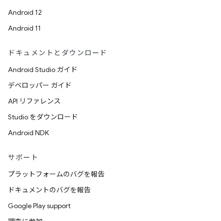
Android 12
Android 11
ドキュメントとダウンロード
Android Studio ガイド
デベロッパー ガイド
API リファレンス
Studio をダウンロード
Android NDK
サポート
プラットフォームのバグを報告
ドキュメントのバグを報告
Google Play support