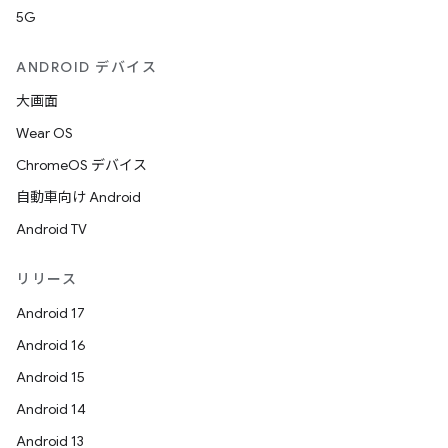
5G
ANDROID デバイス
大画面
Wear OS
ChromeOS デバイス
自動車向け Android
Android TV
リリース
Android 17
Android 16
Android 15
Android 14
Android 13