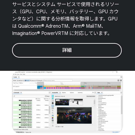
サービスとシステム サービスで使用されるリソー
ス（GPU、CPU、メモリ、バッテリー、GPU カウ
ンタなど）に関する分析情報を取得します。GPU
は Qualcomm® AdrenoTM、Arm® MaliTM、
Imagination® PowerVRTM に対応しています。
詳細