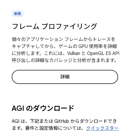
新規
フレーム プロファイリング
個々のアプリケーション フレームからトレースを
キャプチャしてから、ゲームの GPU 使用率を詳細
に分析します。これには、Vulkan と OpenGL ES API
呼び出しの詳細なカバレッジと分析が含まれます。
詳細
AGI のダウンロード
AGI は、下記または GitHub からダウンロードでき
ます。要件と設定情報については、
クイックスター