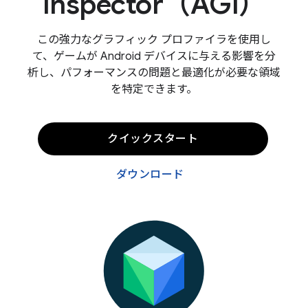
Inspector（AGI）
この強力なグラフィック プロファイラを使用し
て、ゲームが Android デバイスに与える影響を分
析し、パフォーマンスの問題と最適化が必要な領域
を特定できます。
クイックスタート
ダウンロード