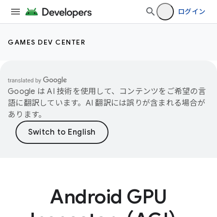
ログイン
GAMES DEV CENTER
Google は AI 技術を使用して、コンテンツをご希望の言
語に翻訳しています。AI 翻訳には誤りが含まれる場合が
あります。
Android GPU