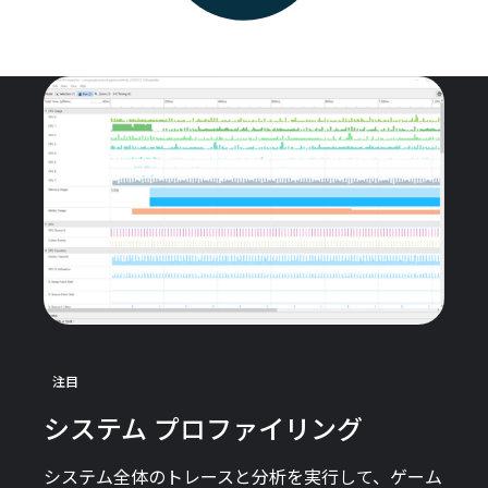
注目
システム プロファイリング
システム全体のトレースと分析を実行して、ゲーム