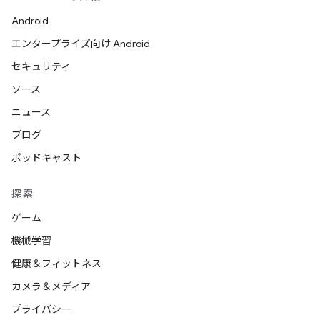
Android
エンタープライズ向け Android
セキュリティ
ソース
ニュース
ブログ
ポッドキャスト
探索
ゲーム
機械学習
健康＆フィットネス
カメラ＆メディア
プライバシー