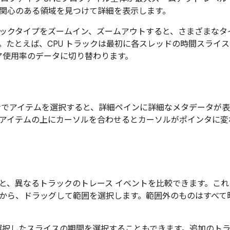
関心のある領域を見つけて詳細を表示します。
ックタイプをズームイン、ズームアウトすると、さまざまなタ
。たとえば、CPU トラックは最初に各スレッドの時間スライ
 コア使用率のデータに切り替わります。
ンでアイテムを選択すると、詳細ペインに詳細なメタデータが
アイテムの上にカーソルを合わせるとカーソルがポインタに変
と、異なるトラックのトレース イベントを比較できます。これ
から、ドラッグして範囲を選択します。範囲外のものはすべて
選択したスライスの期間を選択することもできます。追加のト