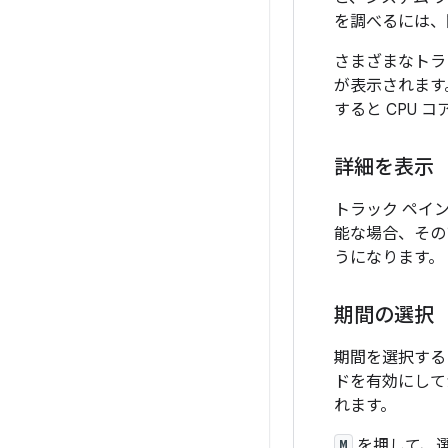
を調べるには、
さまざまなトラ
が表示されます
すると CPU
詳細を表示
トラック ペイ
能な場合、その
うになります。
期間の選択
期間を選択する
ドを有効にして
れます。
M
を押して、