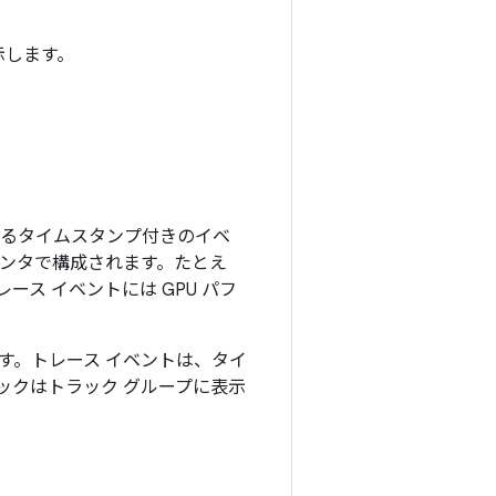
示します。
れるタイムスタンプ付きのイベ
ウンタで構成されます。たとえ
ース イベントには GPU パフ
されます。トレース イベントは、タイ
ックはトラック グループに表示