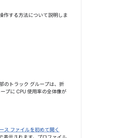
操作する方法について説明しま
部のトラック グループは、折
プに CPU 使用率の全体像が
ース ファイルを初めて開く
ルで表示されます。プロファイル