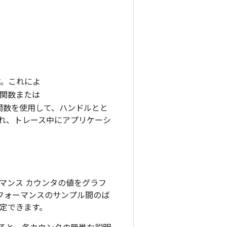
す。これによ
関数または
関数を使用して、ハンドルとと
され、トレース中にアプリケーシ
ーマンス カウンタの値をグラフ
パフォーマンスのサンプル間のば
特定できます。