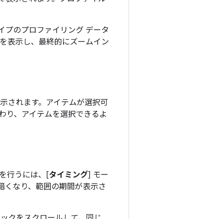
イプのプロファイリング データ
スを表示し、最終的にズームイン
表示されます。アイテムが選択可
わり、アイテムを選択できるよ
を行うには、[
タイミング
] モー
暗くなり、範囲の期間が表示さ
ラックをスクロールして、同じ