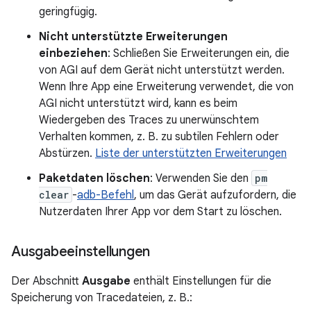
geringfügig.
Nicht unterstützte Erweiterungen
einbeziehen
: Schließen Sie Erweiterungen ein, die
von AGI auf dem Gerät nicht unterstützt werden.
Wenn Ihre App eine Erweiterung verwendet, die von
AGI nicht unterstützt wird, kann es beim
Wiedergeben des Traces zu unerwünschtem
Verhalten kommen, z. B. zu subtilen Fehlern oder
Abstürzen.
Liste der unterstützten Erweiterungen
Paketdaten löschen
: Verwenden Sie den
pm
clear
-
adb-Befehl
, um das Gerät aufzufordern, die
Nutzerdaten Ihrer App vor dem Start zu löschen.
Ausgabeeinstellungen
Der Abschnitt
Ausgabe
enthält Einstellungen für die
Speicherung von Tracedateien, z. B.: