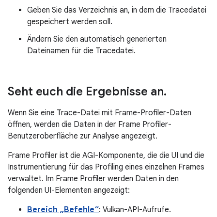
Geben Sie das Verzeichnis an, in dem die Tracedatei
gespeichert werden soll.
Ändern Sie den automatisch generierten
Dateinamen für die Tracedatei.
Seht euch die Ergebnisse an
.
Wenn Sie eine Trace-Datei mit Frame-Profiler-Daten
öffnen, werden die Daten in der Frame Profiler-
Benutzeroberfläche zur Analyse angezeigt.
Frame Profiler ist die AGI-Komponente, die die UI und die
Instrumentierung für das Profiling eines einzelnen Frames
verwaltet. Im Frame Profiler werden Daten in den
folgenden UI-Elementen angezeigt:
Bereich „Befehle“
: Vulkan-API-Aufrufe.