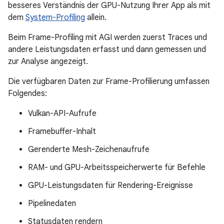
besseres Verständnis der GPU-Nutzung Ihrer App als mit
dem
System-Profiling
allein.
Beim Frame-Profiling mit AGI werden zuerst Traces und
andere Leistungsdaten erfasst und dann gemessen und
zur Analyse angezeigt.
Die verfügbaren Daten zur Frame-Profilierung umfassen
Folgendes:
Vulkan-API-Aufrufe
Framebuffer-Inhalt
Gerenderte Mesh-Zeichenaufrufe
RAM- und GPU-Arbeitsspeicherwerte für Befehle
GPU-Leistungsdaten für Rendering-Ereignisse
Pipelinedaten
Statusdaten rendern