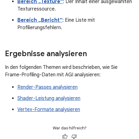
Bereich „Texture“
: Der Inhalt einer ausgewählten
Texturressource.
Bereich „Bericht“
: Eine Liste mit
Profilierungsfehlern.
Ergebnisse analysieren
In den folgenden Themen wird beschrieben, wie Sie
Frame-Profiling-Daten mit AGI analysieren:
Render-Passes analysieren
Shader-Leistung analysieren
Vertex-Formate analysieren
War das hilfreich?