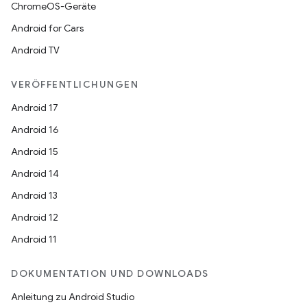
ChromeOS-Geräte
Android for Cars
Android TV
VERÖFFENTLICHUNGEN
Android 17
Android 16
Android 15
Android 14
Android 13
Android 12
Android 11
DOKUMENTATION UND DOWNLOADS
Anleitung zu Android Studio