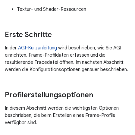
Textur- und Shader-Ressourcen
Erste Schritte
In der
AGI-Kurzanleitung
wird beschrieben, wie Sie AGI
einrichten, Frame-Profildaten erfassen und die
resultierende Tracedatei öffnen. Im nächsten Abschnitt
werden die Konfigurationsoptionen genauer beschrieben.
Profilerstellungsoptionen
In diesem Abschnitt werden die wichtigsten Optionen
beschrieben, die beim Erstellen eines Frame-Profils
verfügbar sind.