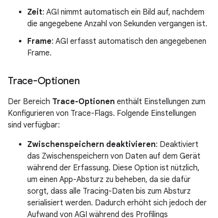
Zeit
: AGI nimmt automatisch ein Bild auf, nachdem
die angegebene Anzahl von Sekunden vergangen ist.
Frame
: AGI erfasst automatisch den angegebenen
Frame.
Trace-Optionen
Der Bereich
Trace-Optionen
enthält Einstellungen zum
Konfigurieren von Trace-Flags. Folgende Einstellungen
sind verfügbar:
Zwischenspeichern deaktivieren
: Deaktiviert
das Zwischenspeichern von Daten auf dem Gerät
während der Erfassung. Diese Option ist nützlich,
um einen App-Absturz zu beheben, da sie dafür
sorgt, dass alle Tracing-Daten bis zum Absturz
serialisiert werden. Dadurch erhöht sich jedoch der
Aufwand von AGI während des Profilings