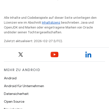
Alle Inhalte und Codebeispiele auf dieser Seite unterliegen den
Lizenzen wie im Abschnitt
Inhaltslizenz
beschrieben. Java und
OpenJDK sind Marken oder eingetragene Marken von Oracle
und/oder seinen Tochtergesellschaften.
Zuletzt aktualisiert: 2026-02-27 (UTC).
MEHR ZU ANDROID
Android
Android für Unternehmen
Datensicherheit
Open Source