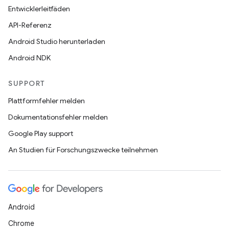
Entwicklerleitfäden
API-Referenz
Android Studio herunterladen
Android NDK
SUPPORT
Plattformfehler melden
Dokumentationsfehler melden
Google Play support
An Studien für Forschungszwecke teilnehmen
Android
Chrome