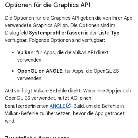
Optionen für die Graphics API
Die Optionen für die Graphics API geben die von Ihrer App
verwendete Graphics API an. Die Optionen sind im
Dialogfeld
Systemprofil erfassen
in der Liste
Typ
verfügbar. Folgende Optionen sind verfügbar:
Vulkan
: für Apps, die die Vulkan API direkt
verwenden.
OpenGL on ANGLE
: für Apps, die OpenGL ES
verwenden.
AGI verfolgt Vulkan-Befehle direkt. Wenn Ihre App jedoch
OpenGL ES verwendet, nutzt AGI einen
benutzerdefinierten
ANGLE
-Build, um die Befehle in
Vulkan-Befehle zu übersetzen, bevor die App getracet
wird.