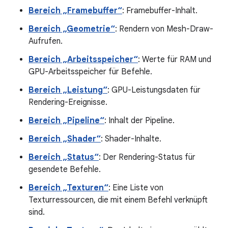
Bereich „Framebuffer“
: Framebuffer-Inhalt.
Bereich „Geometrie“
: Rendern von Mesh-Draw-
Aufrufen.
Bereich „Arbeitsspeicher“
: Werte für RAM und
GPU-Arbeitsspeicher für Befehle.
Bereich „Leistung“
: GPU-Leistungsdaten für
Rendering-Ereignisse.
Bereich „Pipeline“
: Inhalt der Pipeline.
Bereich „Shader“
: Shader-Inhalte.
Bereich „Status“
: Der Rendering-Status für
gesendete Befehle.
Bereich „Texturen“
: Eine Liste von
Texturressourcen, die mit einem Befehl verknüpft
sind.