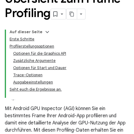
Profiling
Auf dieser Seite
Erste Schritte
Profilerstellungsoptionen
Optionen für die Graphics API
Zusätzliche Argumente
Optionen für Start und Dauer
Trace-Optionen
Ausgabeeinstellungen
Seht euch die Ergebnisse an.
Mit Android GPU Inspector (AGI) können Sie ein
bestimmtes Frame Ihrer Android-App profilieren und
damit eine detaillierte Analyse der GPU-Nutzung der App
durchführen. Mit diesen Profiling-Daten erhalten Sie ein