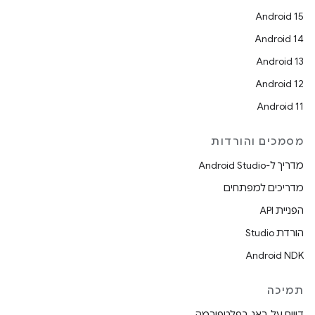
Android 15
Android 14
Android 13
Android 12
Android 11
מסמכים והורדות
מדריך ל-Android Studio
מדריכים למפתחים
הפניית API
הורדת Studio
Android NDK
תמיכה
דיווח על באג בפלטפורמה