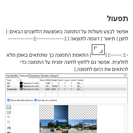
תפעול
אפשר לבצע פעולות על התמונה באמצעות הלחצנים הבאים: |
לחצן | תיאור | דוגמה לתוצאה | |:-------------:|:------------
-:| :-----:| |
| התאמת התמונה כך שתתאים באופן מלא
לחלונית. אפשר גם ללחוץ לחיצה ימנית על התמונה כדי
להתאים את הזום לתמונה.|