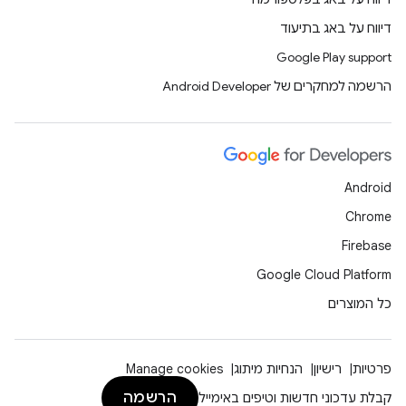
דיווח על באג בתיעוד
Google Play support
הרשמה למחקרים של Android Developer
Android
Chrome
Firebase
Google Cloud Platform
כל המוצרים
פרטיות
רישיון
הנחיות מיתוג
Manage cookies
הרשמה
קבלת עדכוני חדשות וטיפים באימייל