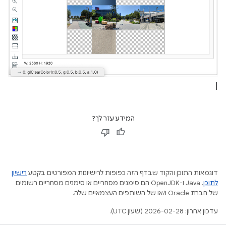
|
המידע עזר לך?
דוגמאות התוכן והקוד שבדף הזה כפופות לרישיונות המפורטים בקטע
רישיון
לתוכן
.‏ Java ו-OpenJDK הם סימנים מסחריים או סימנים מסחריים רשומים
של חברת Oracle ו/או של השותפים העצמאיים שלה.
עדכון אחרון: 2026-02-28 (שעון UTC).