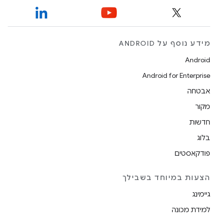
מידע נוסף על ANDROID
Android
Android for Enterprise
אבטחה
מקור
חדשות
בלוג
פודקאסטים
הצעות במיוחד בשבילך
גיימינג
למידת מכונה