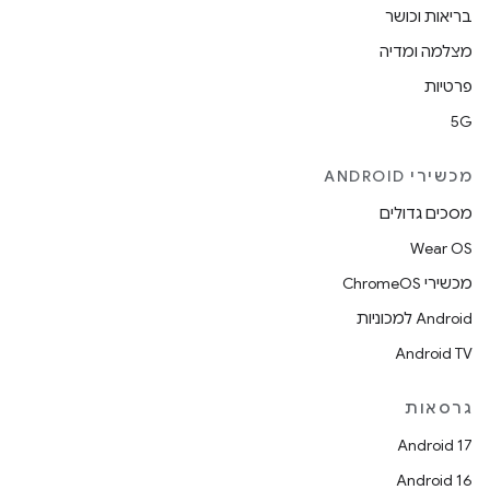
בריאות וכושר
מצלמה ומדיה
פרטיות
5G
מכשירי ANDROID
מסכים גדולים
Wear OS
מכשירי ChromeOS
Android למכוניות
Android TV
גרסאות
Android 17
Android 16