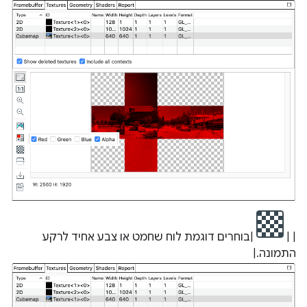
| |
|בוחרים דוגמת לוח שחמט או צבע אחיד לרקע
התמונה.|