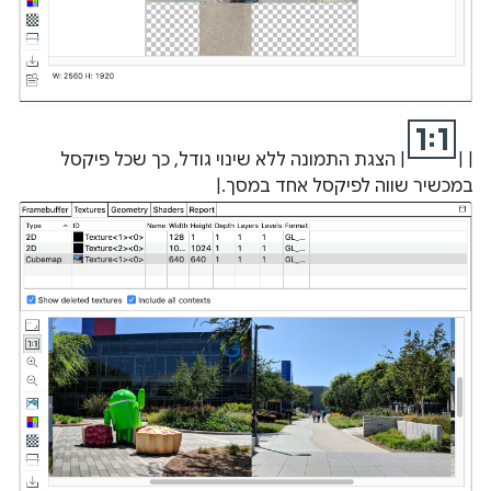
| |
| הצגת התמונה ללא שינוי גודל, כך שכל פיקסל
במכשיר שווה לפיקסל אחד במסך.|