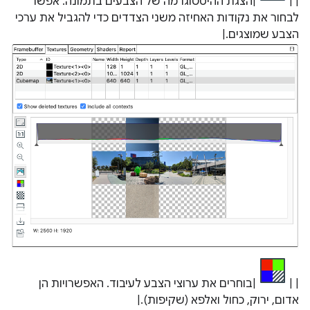
| |
|הצגת ההיסטוגרמה של הצבעים בתמונה. אפשר
לבחור את נקודות האחיזה משני הצדדים כדי להגביל את ערכי
הצבע שמוצגים.|
| |
|בוחרים את ערוצי הצבע לעיבוד. האפשרויות הן
אדום, ירוק, כחול ואלפא (שקיפות).|