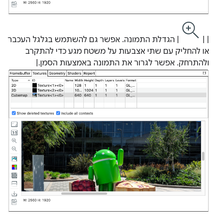
| |
| הגדלת התמונה. אפשר גם להשתמש בגלגל העכבר
או להחליק עם שתי אצבעות על משטח מגע כדי להתקרב
ולהתרחק. אפשר לגרור את התמונה באמצעות הסמן.|