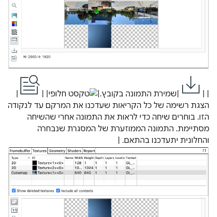
| |
|שמירת התמונה בקובץ.|
| |
|
הצגת רשימה של כל הקריאות שעדכנו את המרקם עד לנקודה
הזו. בוחרים שיחה כדי לראות את התמונה אחרי שהשיחה
מסתיימת. התמונה הממוזערת של המסגרת שנבחרה
והחלונית יתעדכנו בהתאם. |