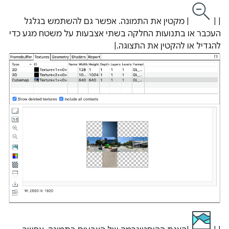
| |
| מקטין את התמונה. אפשר גם להשתמש בגלגל
העכבר או בתנועות החלקה בשתי אצבעות על משטח מגע כדי
להגדיל או להקטין את התצוגה.|