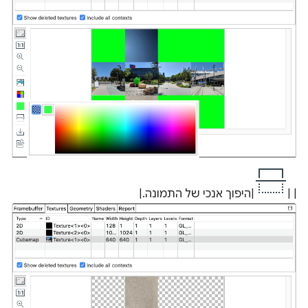
| |
|היפוך אנכי של התמונה.|