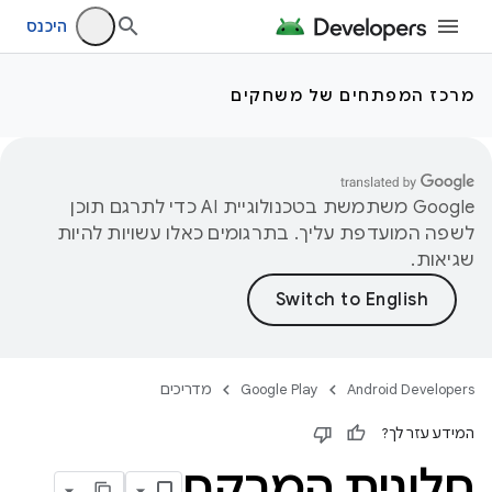
היכנס
מרכז המפתחים של משחקים
‫Google משתמשת בטכנולוגיית AI כדי לתרגם תוכן
לשפה המועדפת עליך. בתרגומים כאלו עשויות להיות
שגיאות.
Android Developers
Google Play
מדריכים
המידע עזר לך?
חלונית המרקם