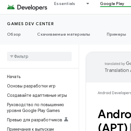
Essentials
Google Play
GAMES DEV CENTER
Обзор
Скачиваемые материалы
Примеры
Translation
Начать
Основы разработки игр
Android Developer
Создавайте адаптивные игры
Руководство по повышению
Andro
уровня Google Play Games
Превью для разработчиков
(APT)
Примечания к выпускам