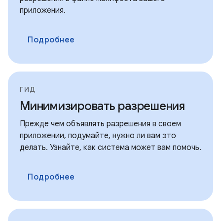
приложения.
Подробнее
ГИД
Минимизировать разрешения
Прежде чем объявлять разрешения в своем
приложении, подумайте, нужно ли вам это
делать. Узнайте, как система может вам помочь.
Подробнее