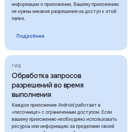
информации о приложении. Вашему приложению
не нужны никакие разрешения на доступ к этой
папке.
Подробнее
ГИД
Обработка запросов
разрешений во время
выполнения
Каждое приложение Android работает в
«песочнице» с ограниченным доступом. Если
вашему приложению необходимо использовать
ресурсы или информацию за пределами своей