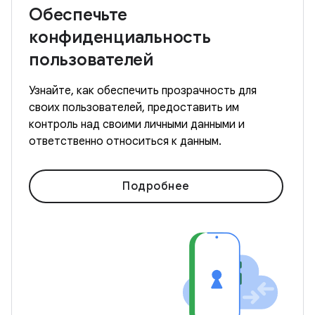
Обеспечьте
конфиденциальность
пользователей
Узнайте, как обеспечить прозрачность для
своих пользователей, предоставить им
контроль над своими личными данными и
ответственно относиться к данным.
Подробнее