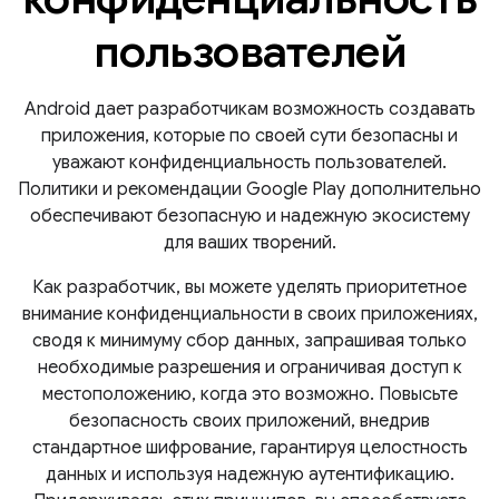
пользователей
Android дает разработчикам возможность создавать
приложения, которые по своей сути безопасны и
уважают конфиденциальность пользователей.
Политики и рекомендации Google Play дополнительно
обеспечивают безопасную и надежную экосистему
для ваших творений.
Как разработчик, вы можете уделять приоритетное
внимание конфиденциальности в своих приложениях,
сводя к минимуму сбор данных, запрашивая только
необходимые разрешения и ограничивая доступ к
местоположению, когда это возможно. Повысьте
безопасность своих приложений, внедрив
стандартное шифрование, гарантируя целостность
данных и используя надежную аутентификацию.