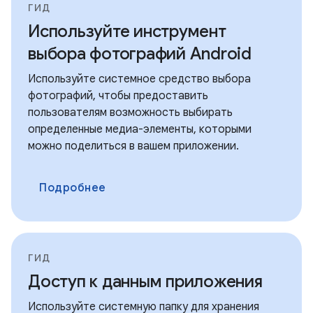
ГИД
Используйте инструмент
выбора фотографий Android
Используйте системное средство выбора
фотографий, чтобы предоставить
пользователям возможность выбирать
определенные медиа-элементы, которыми
можно поделиться в вашем приложении.
Подробнее
ГИД
Доступ к данным приложения
Используйте системную папку для хранения