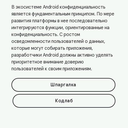
В экосистеме Android конфиденциальность
является фундаментальным принципом. По мере
развития платформы в нее последовательно
интегрируются функции, ориентированные на
конфиденциальность. С ростом
осведомленности пользователей о данных,
которые могут собирать приложения,
разработчики Android должны активно уделять
приоритетное внимание доверию
пользователей к своим приложениям.
Шпаргалка
Кодлаб