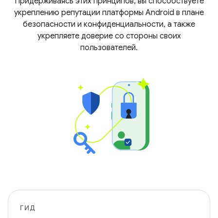
Придерживаясь этих принципов, вы способствуете
укреплению репутации платформы Android в плане
безопасности и конфиденциальности, а также
укрепляете доверие со стороны своих
пользователей.
ГИД