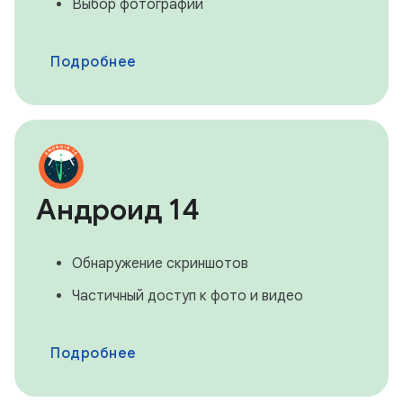
Выбор фотографий
Подробнее
Андроид 14
Обнаружение скриншотов
Частичный доступ к фото и видео
Подробнее