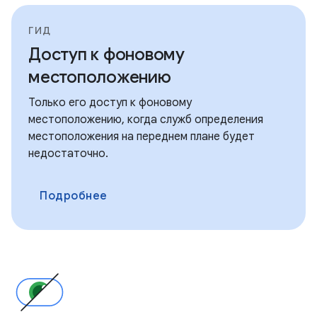
ГИД
Доступ к фоновому
местоположению
Только его доступ к фоновому
местоположению, когда служб определения
местоположения на переднем плане будет
недостаточно.
Подробнее