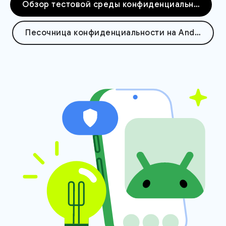
Обзор тестовой среды конфиденциальности
Песочница конфиденциальности на Android