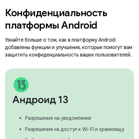
Конфиденциальность
платформы Android
Узнайте больше о том, как в платформу Android
добавлены функции и улучшения, которые помогут вам
защитить конфиденциальность ваших пользователей.
Андроид 13
Разрешение на уведомление
Разрешения на доступ к Wi-Fi и хранилищу