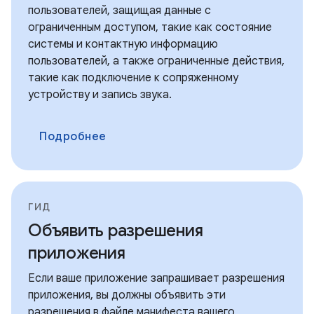
пользователей, защищая данные с
ограниченным доступом, такие как состояние
системы и контактную информацию
пользователей, а также ограниченные действия,
такие как подключение к сопряженному
устройству и запись звука.
Подробнее
ГИД
Объявить разрешения
приложения
Если ваше приложение запрашивает разрешения
приложения, вы должны объявить эти
разрешения в файле манифеста вашего