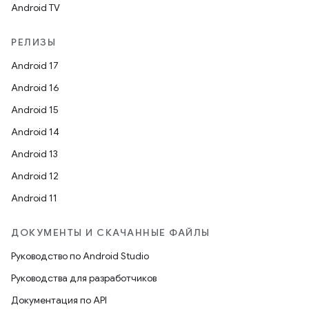
Android TV
РЕЛИЗЫ
Android 17
Android 16
Android 15
Android 14
Android 13
Android 12
Android 11
ДОКУМЕНТЫ И СКАЧАННЫЕ ФАЙЛЫ
Руководство по Android Studio
Руководства для разработчиков
Документация по API