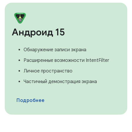
Андроид 15
Обнаружение записи экрана
Расширенные возможности IntentFilter
Личное пространство
Частичный демонстрация экрана
Подробнее