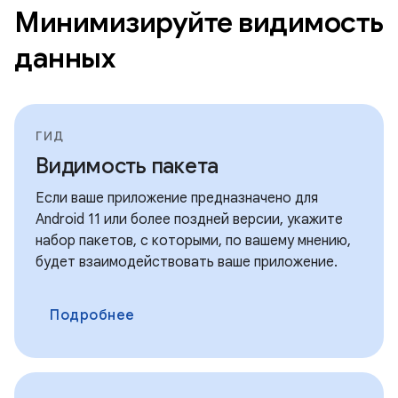
Минимизируйте видимость
данных
ГИД
Видимость пакета
Если ваше приложение предназначено для
Android 11 или более поздней версии, укажите
набор пакетов, с которыми, по вашему мнению,
будет взаимодействовать ваше приложение.
Подробнее