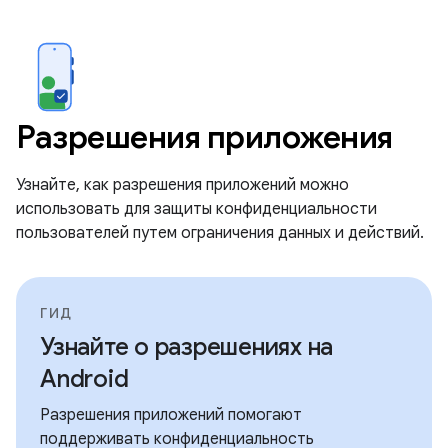
Разрешения приложения
Узнайте, как разрешения приложений можно
использовать для защиты конфиденциальности
пользователей путем ограничения данных и действий.
ГИД
Узнайте о разрешениях на
Android
Разрешения приложений помогают
поддерживать конфиденциальность