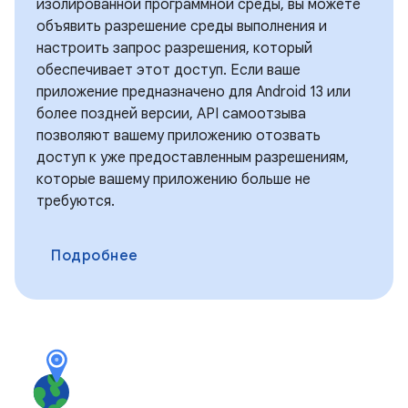
изолированной программной среды, вы можете
объявить разрешение среды выполнения и
настроить запрос разрешения, который
обеспечивает этот доступ. Если ваше
приложение предназначено для Android 13 или
более поздней версии, API самоотзыва
позволяют вашему приложению отозвать
доступ к уже предоставленным разрешениям,
которые вашему приложению больше не
требуются.
Подробнее