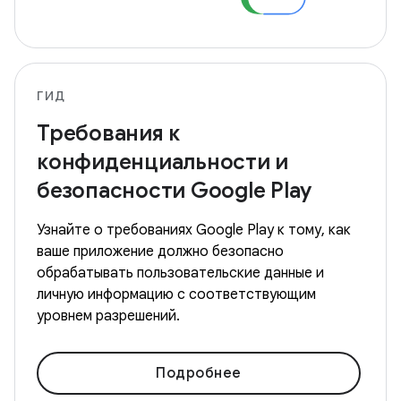
ГИД
Требования к
конфиденциальности и
безопасности Google Play
Узнайте о требованиях Google Play к тому, как
ваше приложение должно безопасно
обрабатывать пользовательские данные и
личную информацию с соответствующим
уровнем разрешений.
Подробнее