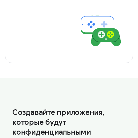
Создавайте приложения,
которые будут
конфиденциальными