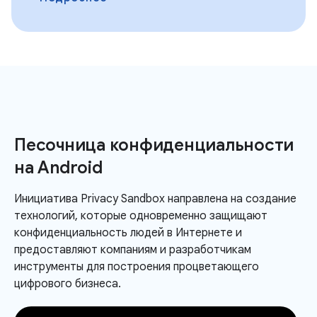
Песочница конфиденциальности
на Android
Инициатива Privacy Sandbox направлена ​​на создание
технологий, которые одновременно защищают
конфиденциальность людей в Интернете и
предоставляют компаниям и разработчикам
инструменты для построения процветающего
цифрового бизнеса.