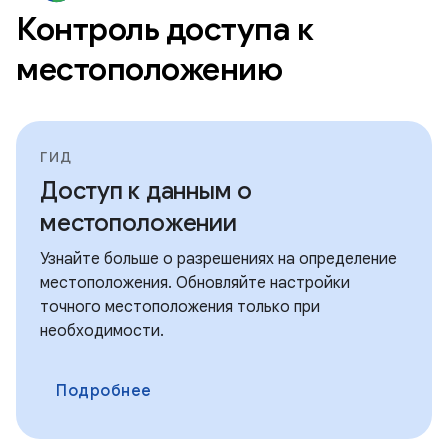
Контроль доступа к
местоположению
ГИД
Доступ к данным о
местоположении
Узнайте больше о разрешениях на определение
местоположения. Обновляйте настройки
точного местоположения только при
необходимости.
Подробнее