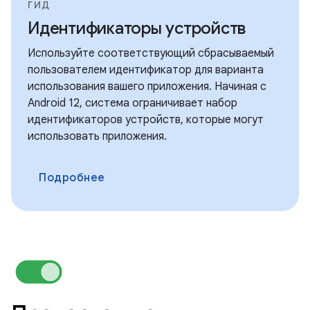
ГИД
Идентификаторы устройств
Используйте соответствующий сбрасываемый
пользователем идентификатор для варианта
использования вашего приложения. Начиная с
Android 12, система ограничивает набор
идентификаторов устройств, которые могут
использовать приложения.
Подробнее