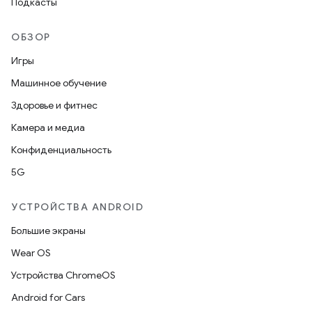
Подкасты
ОБЗОР
Игры
Машинное обучение
Здоровье и фитнес
Камера и медиа
Конфиденциальность
5G
УСТРОЙСТВА ANDROID
Большие экраны
Wear OS
Устройства ChromeOS
Android for Cars