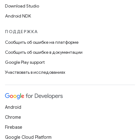
Download Studio
Android NDK
ПОДДЕРЖКА
Сообщить об ошибке на платформе
Сообщить об ошибке в документации
Google Play support
Участвовать в исследованиях
Android
Chrome
Firebase
Google Cloud Platform