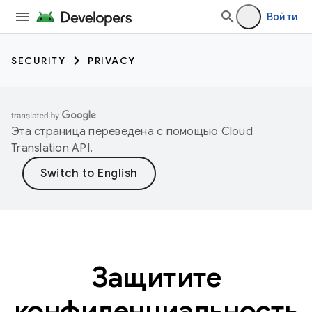
Войти
SECURITY
PRIVACY
Эта страница переведена с помощью
Cloud
Translation API
.
Защитите
конфиденциальность