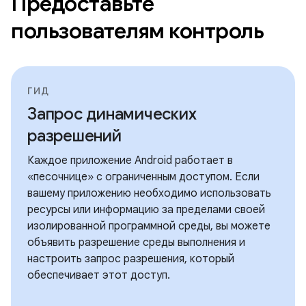
Предоставьте
пользователям контроль
ГИД
Запрос динамических
разрешений
Каждое приложение Android работает в
«песочнице» с ограниченным доступом. Если
вашему приложению необходимо использовать
ресурсы или информацию за пределами своей
изолированной программной среды, вы можете
объявить разрешение среды выполнения и
настроить запрос разрешения, который
обеспечивает этот доступ.