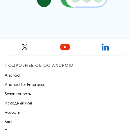
ПОДРОБНЕЕ ОБ ОС ANDROID
Android
Android for Enterprise
Безопасность
Исходный код
Новости
Блог