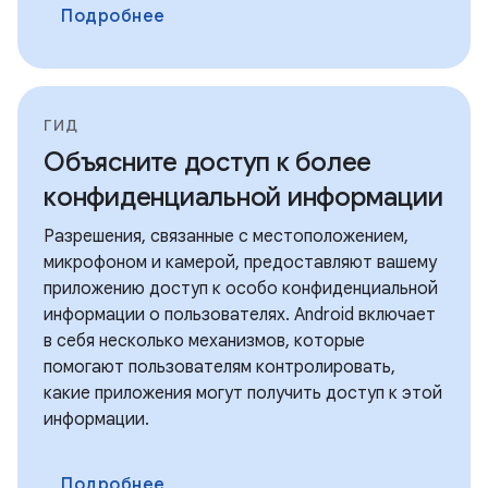
Подробнее
ГИД
Объясните доступ к более
конфиденциальной информации
Разрешения, связанные с местоположением,
микрофоном и камерой, предоставляют вашему
приложению доступ к особо конфиденциальной
информации о пользователях. Android включает
в себя несколько механизмов, которые
помогают пользователям контролировать,
какие приложения могут получить доступ к этой
информации.
Подробнее