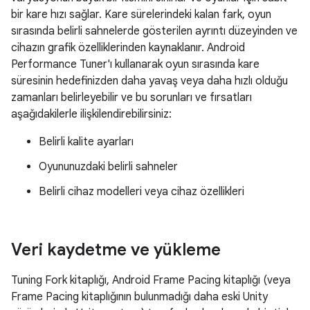
bir kare hızı sağlar. Kare sürelerindeki kalan fark, oyun
sırasında belirli sahnelerde gösterilen ayrıntı düzeyinden ve
cihazın grafik özelliklerinden kaynaklanır. Android
Performance Tuner'ı kullanarak oyun sırasında kare
süresinin hedefinizden daha yavaş veya daha hızlı olduğu
zamanları belirleyebilir ve bu sorunları ve fırsatları
aşağıdakilerle ilişkilendirebilirsiniz:
Belirli kalite ayarları
Oyununuzdaki belirli sahneler
Belirli cihaz modelleri veya cihaz özellikleri
Veri kaydetme ve yükleme
Tuning Fork kitaplığı, Android Frame Pacing kitaplığı (veya
Frame Pacing kitaplığının bulunmadığı daha eski Unity