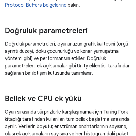
Protocol Buffers belgelerine
bakın.
Doğruluk parametreleri
Doğruluk parametreleri, oyununuzun grafik kalitesini (örgü
ayrıntı düzeyi, doku çözünürlüğü ve kenar yumuşatma
yöntemi gibi) ve performansını etkiler. Doğruluk
parametreleri, ek açıklamalar gibi Unity eklentisi tarafından
sağlanan bir iletişim kutusunda tanımlanır.
Bellek ve CPU ek yükü
Oyun sırasında sürprizlerle karşılaşmamak için Tuning Fork
kitaplığı tarafından kullanılan tüm bellek başlatma sırasında
ayrılır. Verilerin boyutu; enstrüman anahtarlarının sayısına,
olası ek açıklamaların sayısına ve her histogramdaki paket