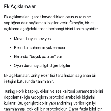
Ek Açıklamalar
Ek açıklamalar, işaret kaydedilirken oyununuzun ne
yaptığına dair bağlamsal bilgiler verir. Örneğin, bir ek
açıklama aşağıdakilerden herhangi birini tanımlayabilir:
Mevcut oyun seviyesi
Belirli bir sahnenin yüklenmesi
Ekranda "büyük patron" var
Oyun durumuyla ilgili diğer bilgiler
Ek açıklamalar, Unity eklentisi tarafından sağlanan bir
iletişim kutusunda tanımlanır.
Tuning Fork kitaplığı, ekleri ve ses kalitesi parametrelerini
depolamak için Google'ın protokol arabellek biçimini
kullanır. Bu, genişletilebilir yapılandırılmış veriler için iyi
tanımlanmış, çok dilli bir protokoldür. Daha fazla bilgi için