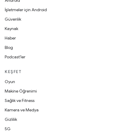
Android
İşletmeler için Android
Güvenlik
Kaynak
Haber
Blog
Podcast'ler
KEŞFET
Oyun
Makine Öğrenimi
Sağlık ve Fitness
Kamera ve Medya
Gizlilik
5G