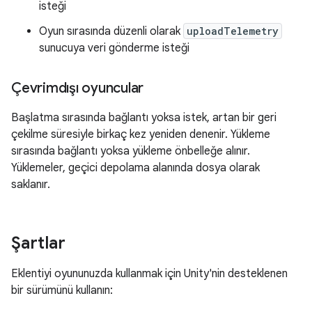
isteği
Oyun sırasında düzenli olarak
uploadTelemetry
sunucuya veri gönderme isteği
Çevrimdışı oyuncular
Başlatma sırasında bağlantı yoksa istek, artan bir geri
çekilme süresiyle birkaç kez yeniden denenir. Yükleme
sırasında bağlantı yoksa yükleme önbelleğe alınır.
Yüklemeler, geçici depolama alanında dosya olarak
saklanır.
Şartlar
Eklentiyi oyununuzda kullanmak için Unity'nin desteklenen
bir sürümünü kullanın: