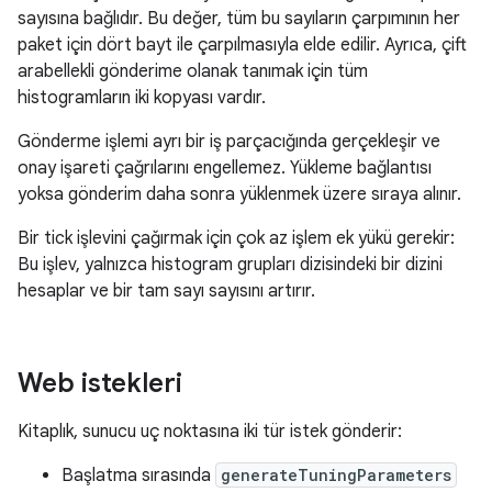
sayısına bağlıdır. Bu değer, tüm bu sayıların çarpımının her
paket için dört bayt ile çarpılmasıyla elde edilir. Ayrıca, çift
arabellekli gönderime olanak tanımak için tüm
histogramların iki kopyası vardır.
Gönderme işlemi ayrı bir iş parçacığında gerçekleşir ve
onay işareti çağrılarını engellemez. Yükleme bağlantısı
yoksa gönderim daha sonra yüklenmek üzere sıraya alınır.
Bir tick işlevini çağırmak için çok az işlem ek yükü gerekir:
Bu işlev, yalnızca histogram grupları dizisindeki bir dizini
hesaplar ve bir tam sayı sayısını artırır.
Web istekleri
Kitaplık, sunucu uç noktasına iki tür istek gönderir:
Başlatma sırasında
generateTuningParameters