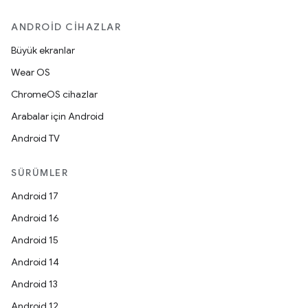
ANDROID CIHAZLAR
Büyük ekranlar
Wear OS
ChromeOS cihazlar
Arabalar için Android
Android TV
SÜRÜMLER
Android 17
Android 16
Android 15
Android 14
Android 13
Android 12