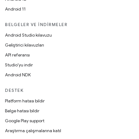
Android 11
BELGELER VE İNDIRMELER
Android Studio kılavuzu
Geliştirici kılavuzları
API referansı
Studio'yu indir
Android NDK
DESTEK
Platform hatası bildir
Belge hatası bildir
Google Play support
Araştırma çalışmalarına katıl