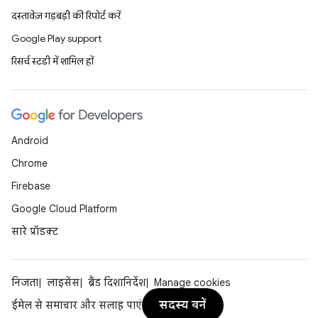
दस्तावेज़ गड़बड़ी की रिपोर्ट करें
Google Play support
रिसर्च स्टडी में शामिल हों
Android
Chrome
Firebase
Google Cloud Platform
सारे प्रॉडक्ट
निजता
लाइसेंस
ब्रैंड दिशानिर्देश
Manage cookies
सदस्य बनें
ईमेल से समाचार और सलाह पाएं