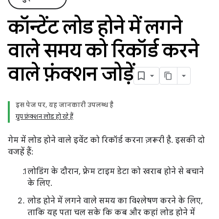
कॉन्टेंट लोड होने में लगने
वाले समय को रिकॉर्ड करने
वाले फ़ंक्शन जोड़ें
इस पेज पर, यह जानकारी उपलब्ध है
ग्रुप फ़ंक्शन लोड हो रहे हैं
गेम में लोड होने वाले इवेंट को रिकॉर्ड करना ज़रूरी है. इसकी दो
वजहें हैं:
लोडिंग के दौरान, फ़्रेम टाइम डेटा को खराब होने से बचाने
के लिए.
लोड होने में लगने वाले समय का विश्लेषण करने के लिए,
ताकि यह पता चल सके कि कब और कहां लोड होने में