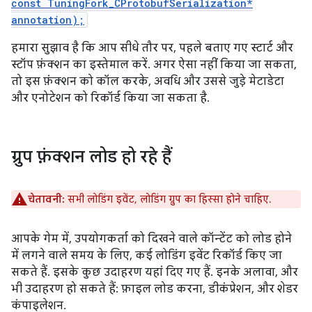
const TuningFork_CProtobufSerialization*
annotation);
हमारा सुझाव है कि आप सीधे तौर पर, पहले बताए गए स्टार्ट और
स्टॉप फ़ंक्शन का इस्तेमाल करें. अगर ऐसा नहीं किया जा सकता,
तो इस फ़ंक्शन को कॉल करके, अवधि और उससे जुड़े मेटाडेटा
और एनोटेशन को रिकॉर्ड किया जा सकता है.
ग्रुप फ़ंक्शन लोड हो रहे हैं
चेतावनी:
सभी लोडिंग इवेंट, लोडिंग ग्रुप का हिस्सा होने चाहिए.
आपके गेम में, उपयोगकर्ता को दिखने वाले कॉन्टेंट को लोड होने
में लगने वाले समय के लिए, कई लोडिंग इवेंट रिकॉर्ड किए जा
सकते हैं. इसके कुछ उदाहरण यहां दिए गए हैं. इनके अलावा, और
भी उदाहरण हो सकते हैं: फ़ाइल लोड करना, डीकंप्रेशन, और शेडर
कंपाइलेशन.