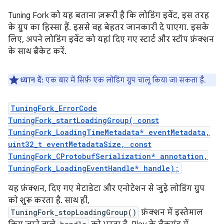
Tuning Fork को यह बताना ज़रूरी है कि लोडिंग इवेंट, इस तरह
के ग्रुप का हिस्सा हैं. इससे वह बेहतर जानकारी दे पाएगा. इसके
लिए, अपने लोडिंग इवेंट को यहां दिए गए स्टार्ट और स्टॉप फ़ंक्शन
के साथ ब्रैकेट करें.
ध्यान दें:
एक बार में सिर्फ़ एक लोडिंग ग्रुप चालू किया जा सकता है.
TuningFork_ErrorCode
TuningFork_startLoadingGroup( const
TuningFork_LoadingTimeMetadata* eventMetadata,
uint32_t eventMetadataSize, const
TuningFork_CProtobufSerialization* annotation,
TuningFork_LoadingEventHandle* handle);
यह फ़ंक्शन, दिए गए मेटाडेटा और एनोटेशन से जुड़े लोडिंग ग्रुप
को शुरू करता है. साथ ही,
TuningFork_stopLoadingGroup()
फ़ंक्शन में इस्तेमाल