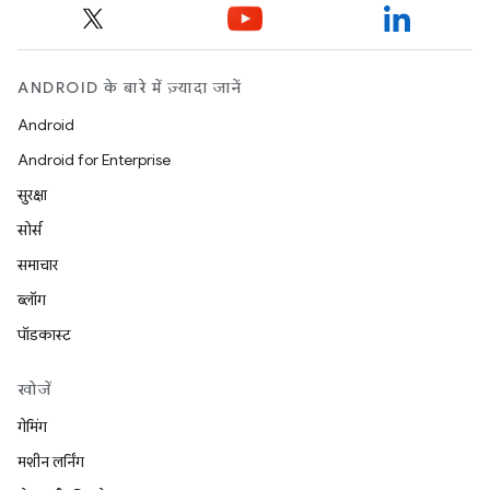
ANDROID के बारे में ज़्यादा जानें
Android
Android for Enterprise
सुरक्षा
सोर्स
समाचार
ब्लॉग
पॉडकास्ट
खोजें
गेमिंग
मशीन लर्निंग