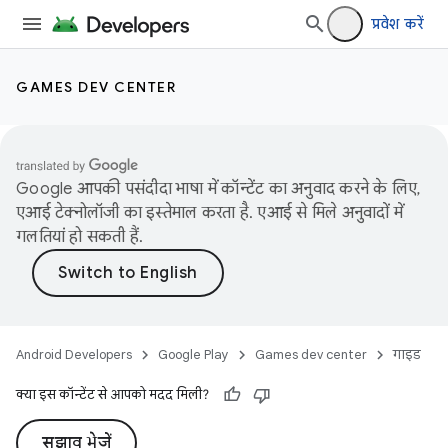
प्रवेश करें
GAMES DEV CENTER
Google आपकी पसंदीदा भाषा में कॉन्टेंट का अनुवाद करने के लिए,
एआई टेक्नोलॉजी का इस्तेमाल करता है. एआई से मिले अनुवादों में
गलतियां हो सकती हैं.
Android Developers
Google Play
Games dev center
गाइड
क्या इस कॉन्टेंट से आपको मदद मिली?
सुझाव भेजें