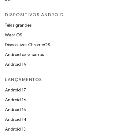
DISPOSITIVOS ANDROID
Telas grandes
Wear OS
Dispositivos ChromeOS
Android para carros
Android TV
LANÇAMENTOS
Android 17
Android 16
Android 15
Android 14
Android 13