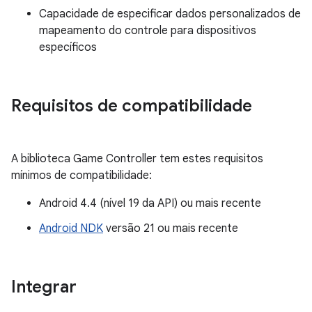
Capacidade de especificar dados personalizados de
mapeamento do controle para dispositivos
específicos
Requisitos de compatibilidade
A biblioteca Game Controller tem estes requisitos
mínimos de compatibilidade:
Android 4.4 (nível 19 da API) ou mais recente
Android NDK
versão 21 ou mais recente
Integrar