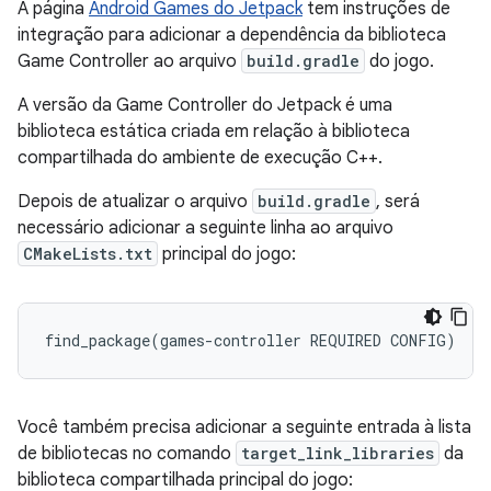
A página
Android Games do Jetpack
tem instruções de
integração para adicionar a dependência da biblioteca
Game Controller ao arquivo
build.gradle
do jogo.
A versão da Game Controller do Jetpack é uma
biblioteca estática criada em relação à biblioteca
compartilhada do ambiente de execução C++.
Depois de atualizar o arquivo
build.gradle
, será
necessário adicionar a seguinte linha ao arquivo
CMakeLists.txt
principal do jogo:
find_package
(
games
-
controller
REQUIRED
CONFIG
)
Você também precisa adicionar a seguinte entrada à lista
de bibliotecas no comando
target_link_libraries
da
biblioteca compartilhada principal do jogo: