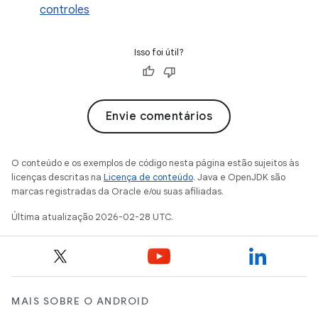
controles
Isso foi útil?
Envie comentários
O conteúdo e os exemplos de código nesta página estão sujeitos às
licenças descritas na
Licença de conteúdo
. Java e OpenJDK são
marcas registradas da Oracle e/ou suas afiliadas.
Última atualização 2026-02-28 UTC.
MAIS SOBRE O ANDROID