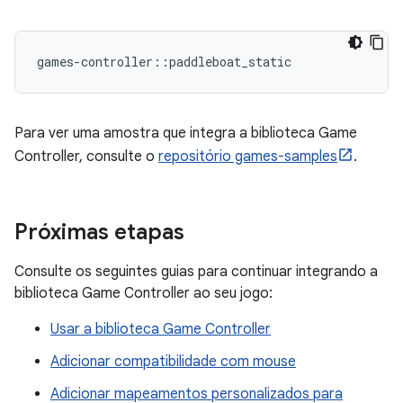
Para ver uma amostra que integra a biblioteca Game
Controller, consulte o
repositório games-samples
.
Próximas etapas
Consulte os seguintes guias para continuar integrando a
biblioteca Game Controller ao seu jogo:
Usar a biblioteca Game Controller
Adicionar compatibilidade com mouse
Adicionar mapeamentos personalizados para