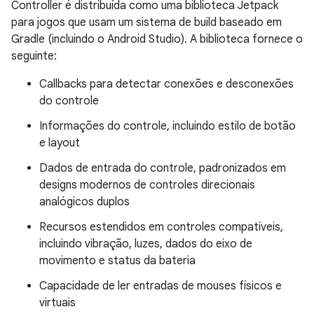
Controller é distribuída como uma biblioteca Jetpack
para jogos que usam um sistema de build baseado em
Gradle (incluindo o Android Studio). A biblioteca fornece o
seguinte:
Callbacks para detectar conexões e desconexões
do controle
Informações do controle, incluindo estilo de botão
e layout
Dados de entrada do controle, padronizados em
designs modernos de controles direcionais
analógicos duplos
Recursos estendidos em controles compatíveis,
incluindo vibração, luzes, dados do eixo de
movimento e status da bateria
Capacidade de ler entradas de mouses físicos e
virtuais