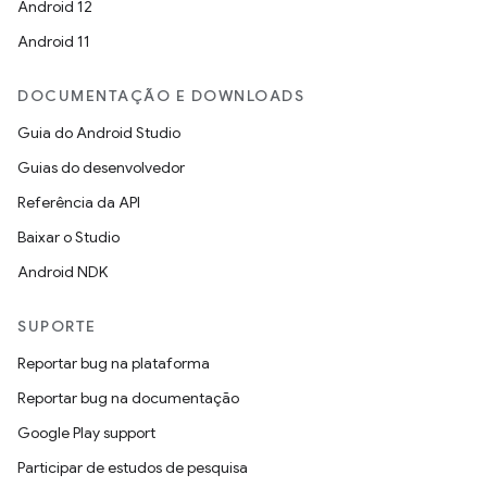
Android 12
Android 11
DOCUMENTAÇÃO E DOWNLOADS
Guia do Android Studio
Guias do desenvolvedor
Referência da API
Baixar o Studio
Android NDK
SUPORTE
Reportar bug na plataforma
Reportar bug na documentação
Google Play support
Participar de estudos de pesquisa