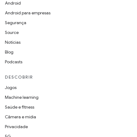
Android
Android para empresas
Segurança
Source
Notícias
Blog
Podcasts
DESCOBRIR
Jogos
Machine learning
Saúde e fitness
Câmera e mídia
Privacidade
5G