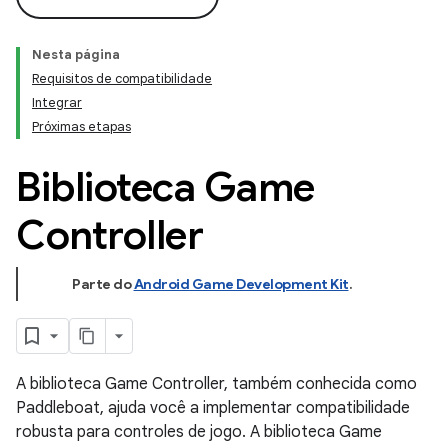
Nesta página
Requisitos de compatibilidade
Integrar
Próximas etapas
Biblioteca Game
Controller
Parte do
Android Game Development Kit
.
A biblioteca Game Controller, também conhecida como
Paddleboat, ajuda você a implementar compatibilidade
robusta para controles de jogo. A biblioteca Game