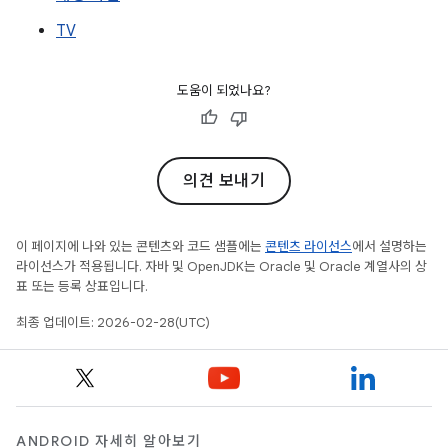
TV
도움이 되었나요?
의견 보내기
이 페이지에 나와 있는 콘텐츠와 코드 샘플에는
콘텐츠 라이선스
에서 설명하는
라이선스가 적용됩니다. 자바 및 OpenJDK는 Oracle 및 Oracle 계열사의 상
표 또는 등록 상표입니다.
최종 업데이트: 2026-02-28(UTC)
ANDROID 자세히 알아보기