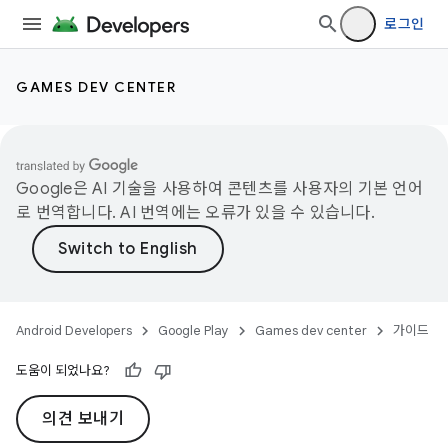
로그인
GAMES DEV CENTER
Google은 AI 기술을 사용하여 콘텐츠를 사용자의 기본 언어
로 번역합니다. AI 번역에는 오류가 있을 수 있습니다.
Android Developers
Google Play
Games dev center
가이드
도움이 되었나요?
의견 보내기