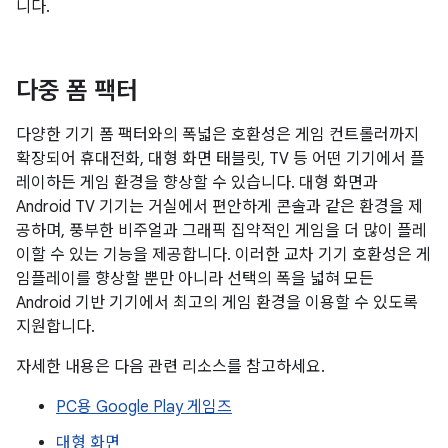
니다.
다중 폼 팩터
다양한 기기 폼 팩터와의 폭넓은 호환성은 게임 컨트롤러까지
확장되어 휴대전화, 대형 화면 태블릿, TV 등 어떤 기기에서 플
레이하든 게임 환경을 향상할 수 있습니다. 대형 화면과
Android TV 기기는 거실에서 편안하게 콘솔과 같은 환경을 제
공하며, 풍부한 비주얼과 그래픽 집약적인 게임을 더 많이 플레
이할 수 있는 기능을 제공합니다. 이러한 교차 기기 호환성은 게
임플레이를 향상할 뿐만 아니라 선택의 폭을 넓혀 모든
Android 기반 기기에서 최고의 게임 환경을 이용할 수 있도록
지원합니다.
자세한 내용은 다음 관련 리소스를 참고하세요.
PC용 Google Play 게임즈
대형 화면