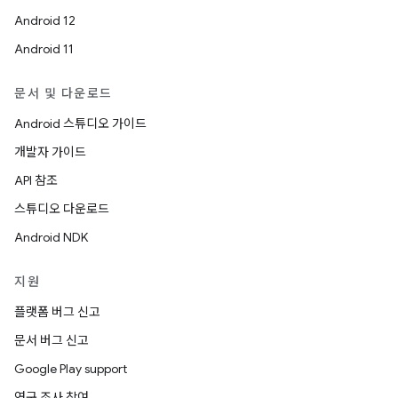
Android 12
Android 11
문서 및 다운로드
Android 스튜디오 가이드
개발자 가이드
API 참조
스튜디오 다운로드
Android NDK
지원
플랫폼 버그 신고
문서 버그 신고
Google Play support
연구 조사 참여