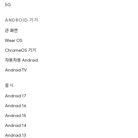
5G
ANDROID 기기
큰 화면
Wear OS
ChromeOS 기기
자동차용 Android
Android TV
출시
Android 17
Android 16
Android 15
Android 14
Android 13