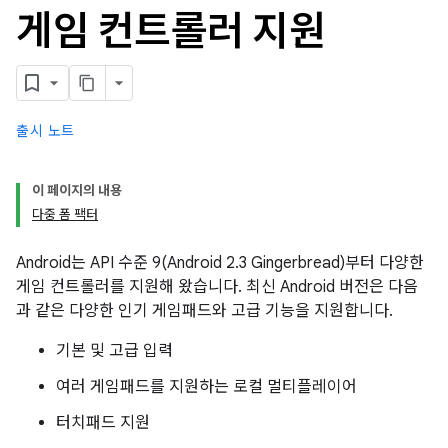
게임 컨트롤러 지원
출시 노트
이 페이지의 내용
다중 폼 팩터
Android는 API 수준 9(Android 2.3 Gingerbread)부터 다양한
게임 컨트롤러를 지원해 왔습니다. 최신 Android 버전은 다음
과 같은 다양한 인기 게임패드와 고급 기능을 지원합니다.
기본 및 고급 입력
여러 게임패드를 지원하는 로컬 멀티플레이어
터치패드 지원