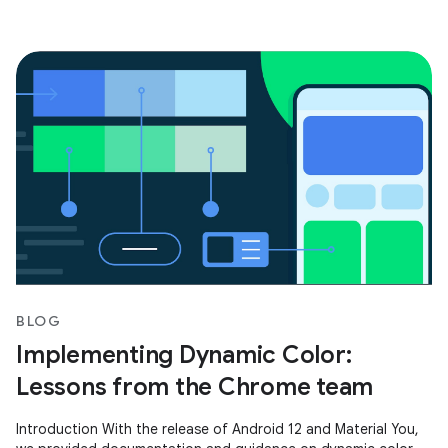
BLOG
Implementing Dynamic Color:
Lessons from the Chrome team
Introduction With the release of Android 12 and Material You,