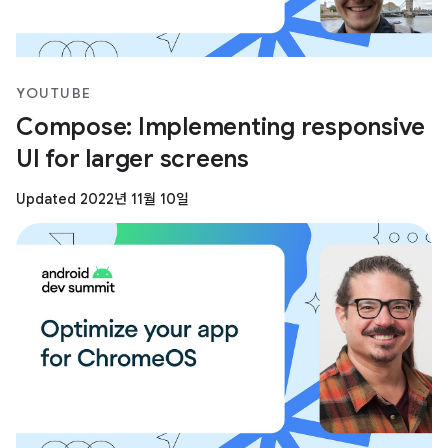
YOUTUBE
Compose: Implementing responsive
UI for larger screens
Updated 2022년 11월 10일