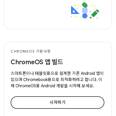
CHROMEOS 기본사항
ChromeOS 앱 빌드
스마트폰이나 태블릿용으로 설계한 기존 Android 앱이
있으며 Chromebook용으로 최적화하려고 합니다. 이
제 ChromeOS용 Android 개발을 시작해 보세요.
시작하기