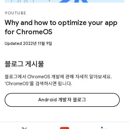
YOUTUBE
Why and how to optimize your app
for ChromeOS
Updated 2022년 11월 9일
블로그 게시물
블로그에서 ChromeOS 개발에 관해 자세히 알아보세요.
'ChromeOS'를 검색하시면 됩니다.
Android 개발자 블로그