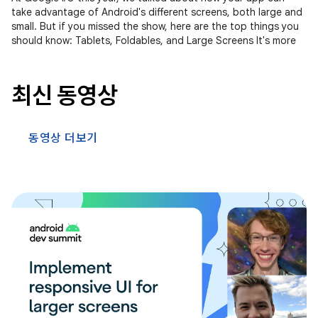
take advantage of Android's different screens, both large and
small. But if you missed the show, here are the top things you
should know: Tablets, Foldables, and Large Screens It's more
최신 동영상
동영상 더보기