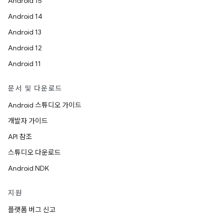
Android 15
Android 14
Android 13
Android 12
Android 11
문서 및 다운로드
Android 스튜디오 가이드
개발자 가이드
API 참조
스튜디오 다운로드
Android NDK
지원
플랫폼 버그 신고