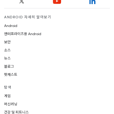
ANDROID 자세히 알아보기
Android
엔터프라이즈용 Android
보안
소스
뉴스
블로그
팟캐스트
탐색
게임
머신러닝
건강 및 피트니스