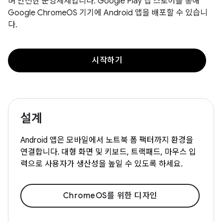
며 안전한 운영체제입니다. Google Play 앱 스토어를 통해
Google ChromeOS 기기에 Android 앱을 배포할 수 있습니
다.
시작하기
설계
Android 앱은 모바일에서 노트북 폼 팩터까지 환경을
연결합니다. 대형 화면 및 키보드, 트랙패드, 마우스 입
력으로 사용자가 생산성을 높일 수 있도록 하세요.
ChromeOS를 위한 디자인