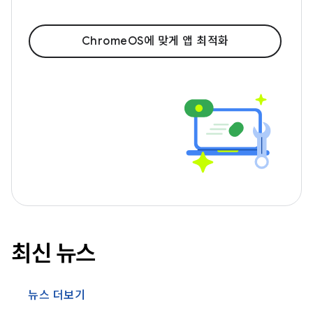
ChromeOS에 맞게 앱 최적화
최신 뉴스
뉴스 더보기