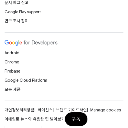
문서 버그 신고
Google Play support
연구 조사 참여
Android
Chrome
Firebase
Google Cloud Platform
모든 제품
개인정보처리방침
라이선스
브랜드 가이드라인
Manage cookies
구독
이메일로 뉴스와 유용한 팁 받아보기