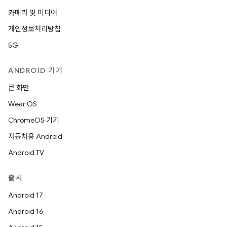
카메라 및 미디어
개인정보처리방침
5G
ANDROID 기기
큰 화면
Wear OS
ChromeOS 기기
자동차용 Android
Android TV
출시
Android 17
Android 16