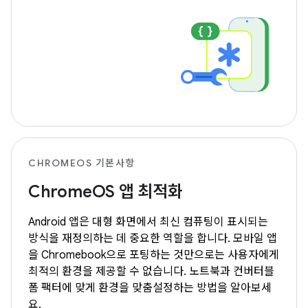
CHROMEOS 기본사항
ChromeOS 앱 최적화
Android 앱은 대형 화면에서 최신 컴퓨팅이 표시되는
방식을 재정의하는 데 중요한 역할을 합니다. 모바일 앱
을 Chromebook으로 포팅하는 것만으로는 사용자에게
최적의 환경을 제공할 수 없습니다. 노트북과 컨버터블
폼 팩터에 맞게 환경을 맞춤설정하는 방법을 알아보세
요.