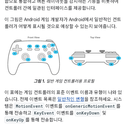
합으로 통합하고 버튼 레이아웃을 감지하는 기능을 비롯하여
컨트롤러 간에 일관된 인터페이스를 제공합니다.
이 그림은 Android 게임 개발자가 Android에서 일반적인 컨트
롤러가 어떻게 표시될 것으로 예상할 수 있는지 보여줍니다.
그림 1.
일반 게임 컨트롤러용 프로필
이 표에는 게임 컨트롤러의 표준 이벤트 이름과 유형이 나와 있
습니다. 전체 이벤트 목록은
일반적인 변형
을 참조하세요. 시스
템은
MotionEvent
이벤트를
onGenericMotionEvent
를
통해 전송하고
KeyEvent
이벤트를
onKeyDown
및
onKeyUp
를 통해 전송합니다.