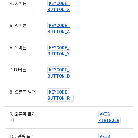
KEYCODE
_
4. X 버튼
BUTTON
_
X
KEYCODE
_
5. A 버튼
BUTTON
_
A
KEYCODE
_
6. Y 버튼
BUTTON
_
Y
KEYCODE
_
7. B 버튼
BUTTON
_
B
KEYCODE
_
8. 오른쪽 범퍼
BUTTON
_
R1
AXIS
_
9. 오른쪽 트리
RTRIGGER
거
AXIS
_
10. 왼쪽 트리