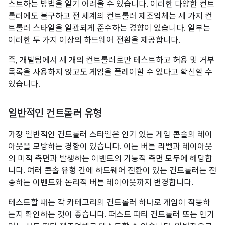
스트하는 방법을 알기 어려울 수 있습니다. 이러한 다양한 컨트
롤러에도 불구하고 전 세계의 컨트롤러 제조업체는 세 가지 컨
트롤러 스타일을 일관되게 준수하는 경향이 있습니다. 일부는
이러한 두 가지 이상의 하드웨어 전환을 제공합니다.
즉, 개발팀에서 세 개의 컨트롤러로만 테스트하고 허용 및 거부
목록을 사용하지 않고도 게임을 플레이할 수 있다고 확신할 수
있습니다.
일반적인 컨트롤러 유형
가장 일반적인 컨트롤러 스타일은 인기 있는 게임 콘솔의 레이
아웃을 모방하는 경향이 있습니다. 이는 버튼 라벨과 레이아웃
의 미적 측면과 발생하는 이벤트의 기능적 측면 모두에 해당합
니다. 여러 콘솔 유형 간에 하드웨어 전환이 있는 컨트롤러는 전
송하는 이벤트와 논리적 버튼 레이아웃까지 변경합니다.
테스트할 때는 각 카테고리의 컨트롤러 하나로 게임이 작동하
는지 확인하는 것이 좋습니다. 퍼스트 파티 컨트롤러 또는 인기