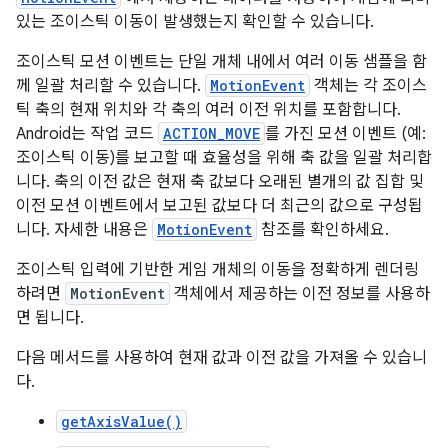
있는 조이스틱 이동이 발생했는지 확인할 수 있습니다.
조이스틱 모션 이벤트는 단일 개체 내에서 여러 이동 샘플을 함
께 일괄 처리할 수 있습니다.
MotionEvent
객체는 각 조이스
틱 축의 현재 위치와 각 축의 여러 이전 위치를 포함합니다.
Android는 작업 코드
ACTION_MOVE
를 가진 모션 이벤트 (예:
조이스틱 이동)를 보고할 때 효율성을 위해 축 값을 일괄 처리합
니다. 축의 이전 값은 현재 축 값보다 오래된 별개의 값 집합 및
이전 모션 이벤트에서 보고된 값보다 더 최근의 값으로 구성됩
니다. 자세한 내용은
MotionEvent
참조를 확인하세요.
조이스틱 입력에 기반한 게임 개체의 이동을 정확하게 렌더링
하려면
MotionEvent
객체에서 제공하는 이전 정보를 사용하
면 됩니다.
다음 메서드를 사용하여 현재 값과 이전 값을 가져올 수 있습니
다.
getAxisValue()