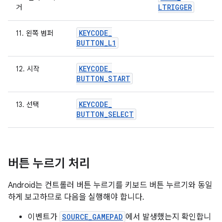
LTRIGGER
거
KEYCODE
_
11. 왼쪽 범퍼
BUTTON
_
L1
KEYCODE
_
12. 시작
BUTTON
_
START
KEYCODE
_
13. 선택
BUTTON
_
SELECT
버튼 누르기 처리
Android는 컨트롤러 버튼 누르기를 키보드 버튼 누르기와 동일
하게 보고하므로 다음을 실행해야 합니다.
이벤트가
SOURCE_GAMEPAD
에서 발생했는지 확인합니