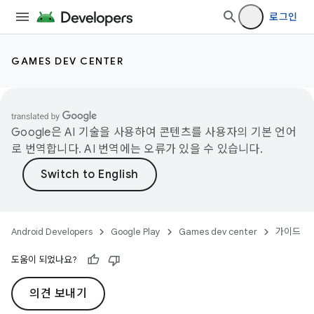
로그인
GAMES DEV CENTER
Google은 AI 기술을 사용하여 콘텐츠를 사용자의 기본 언어
로 번역합니다. AI 번역에는 오류가 있을 수 있습니다.
Android Developers
Google Play
Games dev center
가이드
도움이 되었나요?
의견 보내기