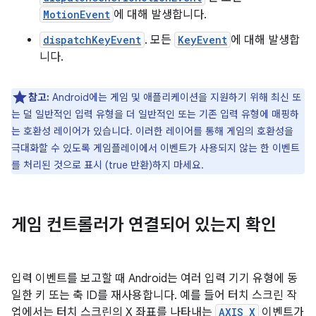
MotionEvent
에 대해 발생합니다.
dispatchKeyEvent
. 모든
KeyEvent
에 대해 발생합
니다.
참고:
Android에는 게임 및 애플리케이션을 지원하기 위해 최신 또
는 덜 일반적인 입력 유형을 더 일반적인 또는 기존 입력 유형에 매핑하
는 호환성 레이어가 있습니다. 이러한 레이어를 통해 게임의 호환성을
극대화할 수 있도록 게임플레이에서 이벤트가 사용되지 않는 한 이벤트
를 처리된 것으로 표시 (true 반환)하지 마세요.
게임 컨트롤러가 연결되어 있는지 확인
입력 이벤트를 보고할 때 Android는 여러 입력 기기 유형에 동
일한 키 또는 축 ID를 재사용합니다. 예를 들어 터치 스크린 작
업에서는 터치 스크린의 X 좌표를 나타내는
AXIS_X
이벤트가