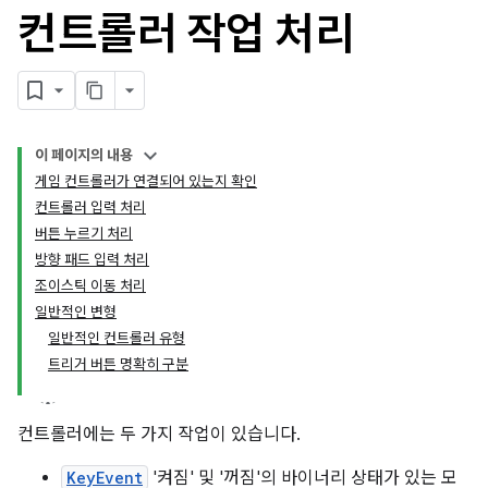
컨트롤러 작업 처리
이 페이지의 내용
게임 컨트롤러가 연결되어 있는지 확인
컨트롤러 입력 처리
버튼 누르기 처리
방향 패드 입력 처리
조이스틱 이동 처리
일반적인 변형
일반적인 컨트롤러 유형
트리거 버튼 명확히 구분
컨트롤러에는 두 가지 작업이 있습니다.
KeyEvent
'켜짐' 및 '꺼짐'의 바이너리 상태가 있는 모