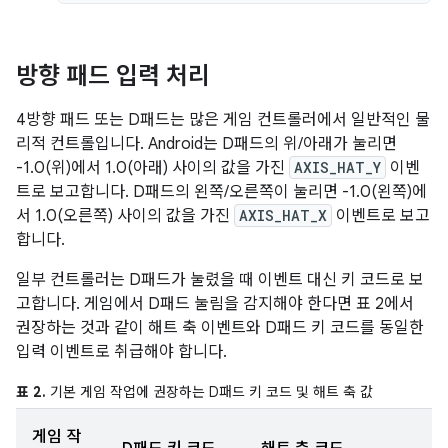
방향 패드 입력 처리
4방향 패드 또는 D패드는 많은 게임 컨트롤러에서 일반적인 물
리적 컨트롤입니다. Android는 D패드의 위/아래가 눌리면
-1.0(위)에서 1.0(아래) 사이의 값을 가진
AXIS_HAT_Y
이벤
트로 보고합니다. D패드의 왼쪽/오른쪽이 눌리면 -1.0(왼쪽)에
서 1.0(오른쪽) 사이의 값을 가진
AXIS_HAT_X
이벤트로 보고
합니다.
일부 컨트롤러는 D패드가 눌렸을 때 이벤트 대신 키 코드로 보
고합니다. 게임에서 D패드 눌림을 감지해야 한다면 표 2에서
권장하는 것과 같이 해트 축 이벤트와 D패드 키 코드를 동일한
입력 이벤트로 취급해야 합니다.
표 2.
기본 게임 작업에 권장하는 D패드 키 코드 및 해트 축 값
게임 작