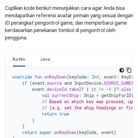
Cuplikan kode berikut menunjukkan cara agar Anda bisa
mendapatkan referensi avatar pemain yang sesuai dengan
ID perangkat pengontrol game, dan memperbarui game
berdasarkan penekanan tombol di pengontrol oleh
pengguna.
Kotlin
Java
override
fun
onKeyDown
(
keyCode
:
Int
,
event
:
KeyEve
if
(
event
.
source
and
InputDevice
.
SOURCE_GAMEPA
event
.
deviceId
.
takeIf
{
it
!=
-
1
}
?.
also
{
val
currentShip
:
Ship
=
getShipForID
(
d
// Based on which key was pressed, upda
// (e.g. set the ship headings or fire
return
true
}
}
return
super
.
onKeyDown
(
keyCode
,
event
)