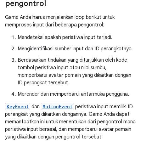
pengontrol
Game Anda harus menjalankan loop berikut untuk
memproses input dari beberapa pengontrol:
Mendeteksi apakah peristiwa input terjadi.
Mengidentifikasi sumber input dan ID perangkatnya.
Berdasarkan tindakan yang ditunjukkan oleh kode
tombol peristiwa input atau nilai sumbu,
memperbarui avatar pemain yang dikaitkan dengan
ID perangkat tersebut.
Merender dan memperbarui antarmuka pengguna.
KeyEvent
dan
MotionEvent
peristiwa input memiliki ID
perangkat yang dikaitkan dengannya. Game Anda dapat
memanfaatkan ini untuk menentukan dari pengontrol mana
peristiwa input berasal, dan memperbarui avatar pemain
yang dikaitkan dengan pengontrol tersebut.