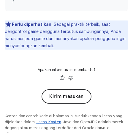
}
Perlu diperhatikan:
Sebagai praktik terbaik, saat
pengontrol game pengguna terputus sambungannya, Anda
harus menjeda game dan menanyakan apakah pengguna ingin
menyambungkan kembali.
Apakah informasi ini membantu?
Kirim masukan
Konten dan contoh kode di halaman ini tunduk kepada lisensi yang
dijelaskan dalam
Lisensi Konten
. Java dan OpenJDK adalah merek
dagang atau merek dagang terdaftar dari Oracle dan/atau