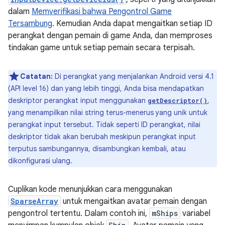
dalam
Memverifikasi bahwa Pengontrol Game
Tersambung
. Kemudian Anda dapat mengaitkan setiap ID
perangkat dengan pemain di game Anda, dan memproses
tindakan game untuk setiap pemain secara terpisah.
Catatan:
Di perangkat yang menjalankan Android versi 4.1
(API level 16) dan yang lebih tinggi, Anda bisa mendapatkan
deskriptor perangkat input menggunakan
,
getDescriptor()
yang menampilkan nilai string terus-menerus yang unik untuk
perangkat input tersebut. Tidak seperti ID perangkat, nilai
deskriptor tidak akan berubah meskipun perangkat input
terputus sambungannya, disambungkan kembali, atau
dikonfigurasi ulang.
Cuplikan kode menunjukkan cara menggunakan
SparseArray
untuk mengaitkan avatar pemain dengan
pengontrol tertentu. Dalam contoh ini,
mShips
variabel