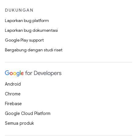
DUKUNGAN
Laporkan bug platform
Laporkan bug dokumentasi
Google Play support
Bergabung dengan studi riset
Android
Chrome
Firebase
Google Cloud Platform
Semua produk