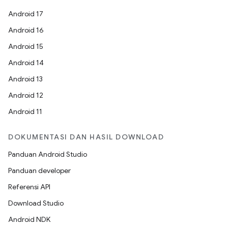
Android 17
Android 16
Android 15
Android 14
Android 13
Android 12
Android 11
DOKUMENTASI DAN HASIL DOWNLOAD
Panduan Android Studio
Panduan developer
Referensi API
Download Studio
Android NDK