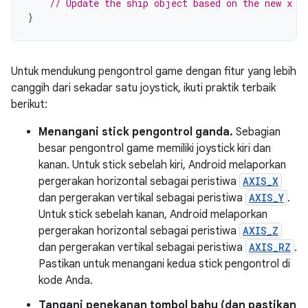
// Update the ship object based on the new x a
}
Untuk mendukung pengontrol game dengan fitur yang lebih
canggih dari sekadar satu joystick, ikuti praktik terbaik
berikut:
Menangani stick pengontrol ganda.
Sebagian
besar pengontrol game memiliki joystick kiri dan
kanan. Untuk stick sebelah kiri, Android melaporkan
pergerakan horizontal sebagai peristiwa
AXIS_X
dan pergerakan vertikal sebagai peristiwa
AXIS_Y
.
Untuk stick sebelah kanan, Android melaporkan
pergerakan horizontal sebagai peristiwa
AXIS_Z
dan pergerakan vertikal sebagai peristiwa
AXIS_RZ
.
Pastikan untuk menangani kedua stick pengontrol di
kode Anda.
Tangani penekanan tombol bahu (dan pastikan