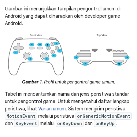
Gambar ini menunjukkan tampilan pengontrol umum di
Android yang dapat diharapkan oleh developer game
Android.
Gambar 1.
Profil untuk pengontrol game umum.
Tabel ini mencantumkan nama dan jenis peristiwa standar
untuk pengontrol game. Untuk mengetahui daftar lengkap
peristiwa, lihat
Varian umum
. Sistem mengirim peristiwa
MotionEvent
melalui peristiwa
onGenericMotionEvent
dan
KeyEvent
melalui
onKeyDown
dan
onKeyUp
.