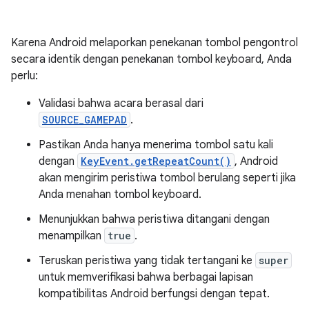
Karena Android melaporkan penekanan tombol pengontrol
secara identik dengan penekanan tombol keyboard, Anda
perlu:
Validasi bahwa acara berasal dari
SOURCE_GAMEPAD
.
Pastikan Anda hanya menerima tombol satu kali
dengan
KeyEvent.getRepeatCount()
, Android
akan mengirim peristiwa tombol berulang seperti jika
Anda menahan tombol keyboard.
Menunjukkan bahwa peristiwa ditangani dengan
menampilkan
true
.
Teruskan peristiwa yang tidak tertangani ke
super
untuk memverifikasi bahwa berbagai lapisan
kompatibilitas Android berfungsi dengan tepat.