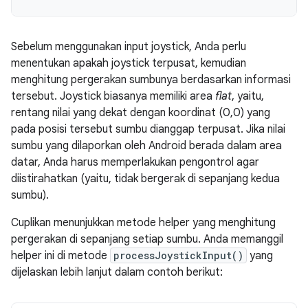
Sebelum menggunakan input joystick, Anda perlu
menentukan apakah joystick terpusat, kemudian
menghitung pergerakan sumbunya berdasarkan informasi
tersebut. Joystick biasanya memiliki area
flat
, yaitu,
rentang nilai yang dekat dengan koordinat (0,0) yang
pada posisi tersebut sumbu dianggap terpusat. Jika nilai
sumbu yang dilaporkan oleh Android berada dalam area
datar, Anda harus memperlakukan pengontrol agar
diistirahatkan (yaitu, tidak bergerak di sepanjang kedua
sumbu).
Cuplikan menunjukkan metode helper yang menghitung
pergerakan di sepanjang setiap sumbu. Anda memanggil
helper ini di metode
processJoystickInput()
yang
dijelaskan lebih lanjut dalam contoh berikut: