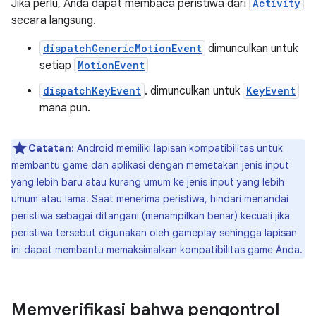
Jika perlu, Anda dapat membaca peristiwa dari
Activity
secara langsung.
dispatchGenericMotionEvent
dimunculkan untuk
setiap
MotionEvent
dispatchKeyEvent
. dimunculkan untuk
KeyEvent
mana pun.
Catatan:
Android memiliki lapisan kompatibilitas untuk
membantu game dan aplikasi dengan memetakan jenis input
yang lebih baru atau kurang umum ke jenis input yang lebih
umum atau lama. Saat menerima peristiwa, hindari menandai
peristiwa sebagai ditangani (menampilkan benar) kecuali jika
peristiwa tersebut digunakan oleh gameplay sehingga lapisan
ini dapat membantu memaksimalkan kompatibilitas game Anda.
Memverifikasi bahwa pengontrol