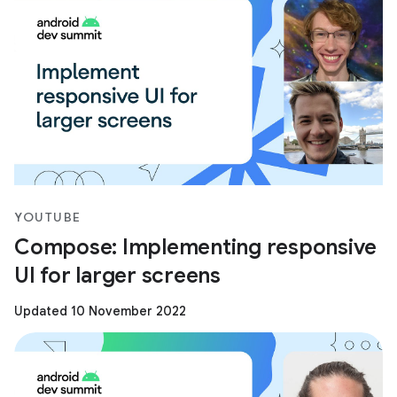
YOUTUBE
Compose: Implementing responsive
UI for larger screens
Updated 10 November 2022