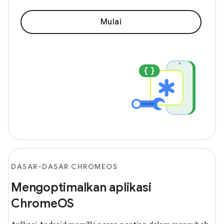
Mulai
DASAR-DASAR CHROMEOS
Mengoptimalkan aplikasi
ChromeOS