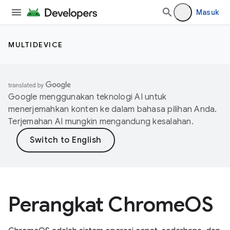
Masuk
MULTIDEVICE
Google menggunakan teknologi AI untuk
menerjemahkan konten ke dalam bahasa pilihan Anda.
Terjemahan AI mungkin mengandung kesalahan.
Perangkat ChromeOS