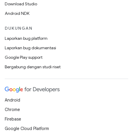
Download Studio
Android NDK
DUKUNGAN
Laporkan bug platform
Laporkan bug dokumentasi
Google Play support
Bergabung dengan studi riset
Android
Chrome
Firebase
Google Cloud Platform