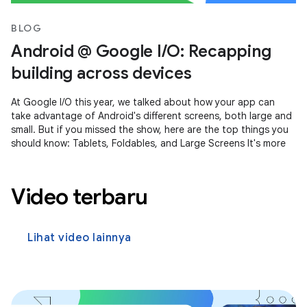
BLOG
Android @ Google I/O: Recapping
building across devices
At Google I/O this year, we talked about how your app can
take advantage of Android's different screens, both large and
small. But if you missed the show, here are the top things you
should know: Tablets, Foldables, and Large Screens It's more
Video terbaru
Lihat video lainnya