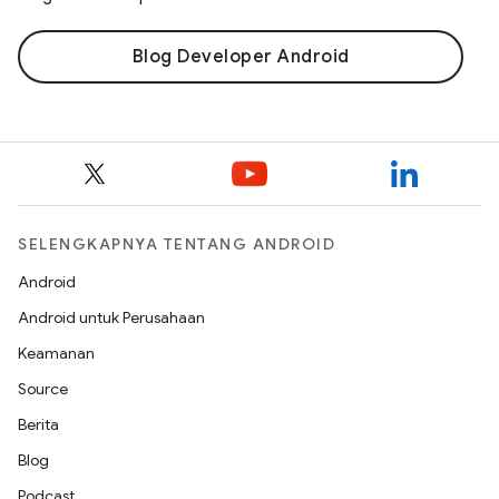
Blog Developer Android
SELENGKAPNYA TENTANG ANDROID
Android
Android untuk Perusahaan
Keamanan
Source
Berita
Blog
Podcast