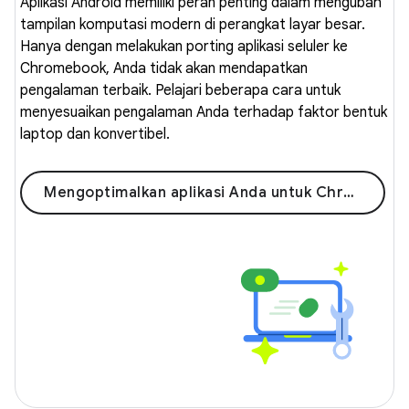
Aplikasi Android memiliki peran penting dalam mengubah
tampilan komputasi modern di perangkat layar besar.
Hanya dengan melakukan porting aplikasi seluler ke
Chromebook, Anda tidak akan mendapatkan
pengalaman terbaik. Pelajari beberapa cara untuk
menyesuaikan pengalaman Anda terhadap faktor bentuk
laptop dan konvertibel.
Mengoptimalkan aplikasi Anda untuk ChromeOS