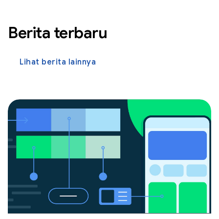
Berita terbaru
Lihat berita lainnya