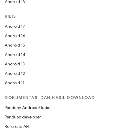
Android TV
RILIS
Android 17
Android 16
Android 15
Android 14
Android 13
Android 12
Android 11
DOKUMENTASI DAN HASIL DOWNLOAD
Panduan Android Studio
Panduan developer
Referensi API