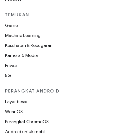
TEMUKAN
Game
Machine Learning
Kesehatan & Kebugaran
Kamera & Media
Privasi
5G
PERANGKAT ANDROID
Layar besar
Wear OS
Perangkat ChromeOS
Android untuk mobil