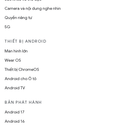
Camera và nội dung nghe nhìn
Quyền riêng tư
5G
THIẾT BỊ ANDROID
Màn hình lớn
Wear OS
Thiết bị ChromeOS
Android cho Ô tô
Android TV
BẢN PHÁT HÀNH
Android 17
Android 16