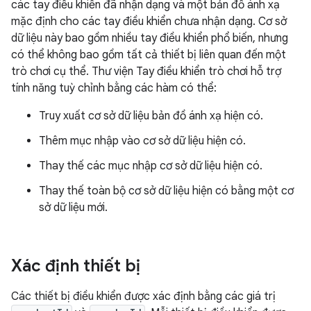
các tay điều khiển đã nhận dạng và một bản đồ ánh xạ
mặc định cho các tay điều khiển chưa nhận dạng. Cơ sở
dữ liệu này bao gồm nhiều tay điều khiển phổ biến, nhưng
có thể không bao gồm tất cả thiết bị liên quan đến một
trò chơi cụ thể. Thư viện Tay điều khiển trò chơi hỗ trợ
tính năng tuỳ chỉnh bằng các hàm có thể:
Truy xuất cơ sở dữ liệu bản đồ ánh xạ hiện có.
Thêm mục nhập vào cơ sở dữ liệu hiện có.
Thay thế các mục nhập cơ sở dữ liệu hiện có.
Thay thế toàn bộ cơ sở dữ liệu hiện có bằng một cơ
sở dữ liệu mới.
Xác định thiết bị
Các thiết bị điều khiển được xác định bằng các giá trị