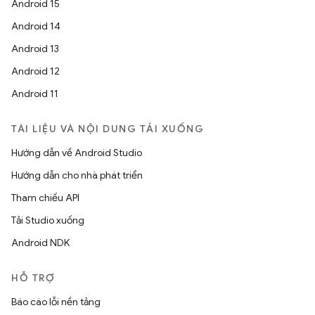
Android 15
Android 14
Android 13
Android 12
Android 11
TÀI LIỆU VÀ NỘI DUNG TẢI XUỐNG
Hướng dẫn về Android Studio
Hướng dẫn cho nhà phát triển
Tham chiếu API
Tải Studio xuống
Android NDK
HỖ TRỢ
Báo cáo lỗi nền tảng