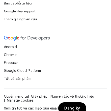
Báo cáo lỗi tài liệu
Google Play support
Tham gia nghiên cứu
Android
Chrome
Firebase
Google Cloud Platform
Tất cả sản phẩm
Quyền riêng tư
Giấy phép
Nguyên tắc về thương hiệu
Manage cookies
Đăng ký
Xem tin tức và các mẹo qua email