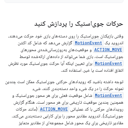
حرکات جوی‌استیک را پردازش کنید
وقتی بازیکنان جوی‌استیک را روی دسته‌های بازی خود حرکت می‌دهند،
اندروید یک
MotionEvent
گزارش می‌دهد که شامل کد اکشن
ACTION_MOVE
و موقعیت‌های به‌روزرسانی‌شده‌ی محورهای
جوی‌استیک است. بازی شما می‌تواند از داده‌های ارائه‌شده توسط
MotionEvent
برای تعیین اینکه آیا حرکت جوی‌استیک مورد نظرش
اتفاق افتاده است یا خیر، استفاده کند.
توجه داشته باشید که رویدادهای حرکتی جوی‌استیک ممکن است چندین
نمونه حرکت را در یک شیء واحد دسته‌بندی کنند. شیء
MotionEvent
شامل موقعیت فعلی برای هر محور جوی‌استیک و
همچنین چندین موقعیت تاریخی برای هر محور است. هنگام گزارش
رویدادهای حرکتی با کد عملیاتی
ACTION_MOVE
(مانند حرکات
جوی‌استیک)، اندروید مقادیر محور را برای کارایی دسته‌بندی می‌کند.
مقادیر تاریخی برای یک محور شامل مجموعه‌ای از مقادیر متمایز