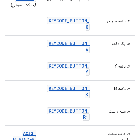
(حرکت عمودی)
KEYCODE
_
BUTTON
_
۴. دکمه ضربدر
X
KEYCODE
_
BUTTON
_
۵. یک دکمه
A
KEYCODE
_
BUTTON
_
۶. دکمه Y
Y
KEYCODE
_
BUTTON
_
۷. دکمه B
B
KEYCODE
_
BUTTON
_
۸. سپر راست
R1
AXIS
_
۹. ماشه سمت
RTRIGGER
راست