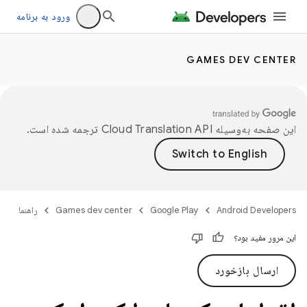
ورود به برنامه
GAMES DEV CENTER
این صفحه به‌وسیله
ترجمه شده است.
Android Developers
Google Play
Games dev center
راهنما
این مرور مفید بود؟
ارسال بازخورد