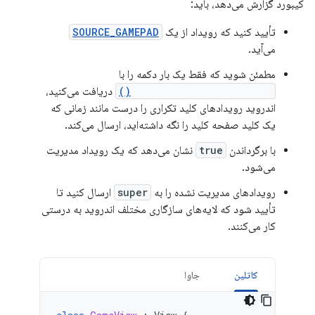
کیبورد گزارش می‌دهد، باید:
تأیید کنید که رویداد از یک
SOURCE_GAMEPAD
می‌آید.
مطمئن شوید که فقط یک بار دکمه را با
KeyEvent.getRepeatCount()
دریافت می‌کنید،
اندروید رویدادهای کلید تکراری را درست مانند زمانی که
یک کلید صفحه کلید را نگه داشته‌اید، ارسال می‌کند.
با برگرداندن
true
نشان می‌دهد که یک رویداد مدیریت
می‌شود.
رویدادهای مدیریت نشده را به
super
ارسال کنید تا
تأیید شود که لایه‌های سازگاری مختلف اندروید به درستی
کار می‌کنند.
کاتلین
جاوا