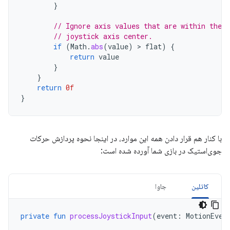
}
// Ignore axis values that are within the 
// joystick axis center.
if
(
Math
.
abs
(
value
)
 > 
flat
)
{
return
value
}
}
return
0f
}
با کنار هم قرار دادن همه این موارد، در اینجا نحوه پردازش حرکات
جوی‌استیک در بازی شما آورده شده است:
کاتلین
جاوا
private
fun
processJoystickInput
(
event
:
MotionEven