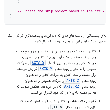
}
// Update the ship object based on the new x a
}
برای پشتیبانی از دسته‌های بازی که ویژگی‌های پیچیده‌تری فراتر از یک
جوی‌استیک دارند، این بهترین شیوه‌ها را دنبال کنید:
کنترل دو دسته بازی.
بسیاری از دسته‌های بازی هم دسته
چپ و هم دسته راست دارند. برای دسته چپ، اندروید
حرکات افقی را به عنوان رویدادهای
AXIS_X
و حرکات
عمودی را به عنوان رویدادهای
AXIS_Y
گزارش می‌دهد.
برای دسته راست، اندروید حرکات افقی را به عنوان
رویدادهای
AXIS_Z
و حرکات عمودی را به عنوان
رویدادهای
AXIS_RZ
گزارش می‌دهد. مطمئن شوید که
هر دو دسته بازی را در کد خود کنترل می‌کنید.
فشردن ماشه شانه را کنترل کنید (و مطمئن شوید که
بازی شما با رویدادهای
AXIS_
و