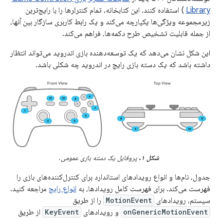
Library
) استفاده کنند. این کتابخانه، تمام کنترلرها را با رایج‌ترین
زیرمجموعه ویژگی‌ها یکپارچه می‌کند و یک رابط کاربری سازگار بین آنها،
از جمله قابلیت تشخیص طرح دکمه‌ها، فراهم می‌کند.
این شکل نشان می‌دهد که یک توسعه‌دهنده بازی اندروید می‌تواند انتظار
داشته باشد که یک دسته بازی رایج در اندروید چه شکلی باشد.
شکل ۱.
پروفایل یک دسته بازی عمومی.
جدول، نام‌ها و انواع رویدادهای استاندارد برای کنترل‌کننده‌های بازی را
فهرست می‌کند. برای فهرست کامل رویدادها، به
انواع رایج
مراجعه کنید.
سیستم، رویدادهای
MotionEvent
را از طریق
onGenericMotionEvent
و رویدادهای
KeyEvent
از طریق