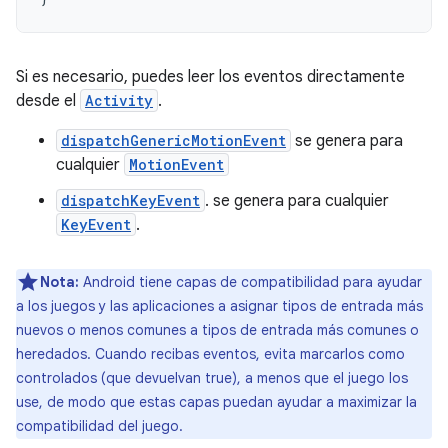
Si es necesario, puedes leer los eventos directamente
desde el
Activity
.
dispatchGenericMotionEvent
se genera para
cualquier
MotionEvent
dispatchKeyEvent
. se genera para cualquier
KeyEvent
.
Nota:
Android tiene capas de compatibilidad para ayudar
a los juegos y las aplicaciones a asignar tipos de entrada más
nuevos o menos comunes a tipos de entrada más comunes o
heredados. Cuando recibas eventos, evita marcarlos como
controlados (que devuelvan true), a menos que el juego los
use, de modo que estas capas puedan ayudar a maximizar la
compatibilidad del juego.