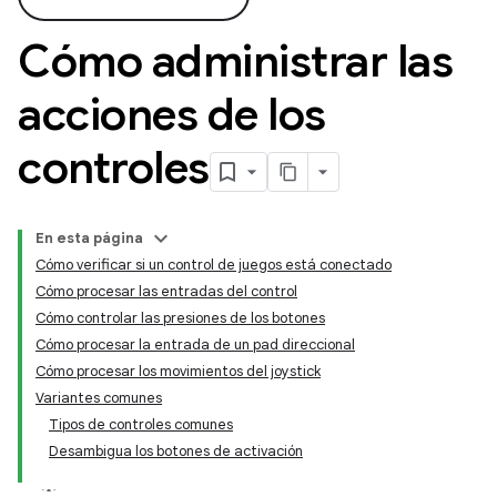
Cómo administrar las
acciones de los
controles
En esta página
Cómo verificar si un control de juegos está conectado
Cómo procesar las entradas del control
Cómo controlar las presiones de los botones
Cómo procesar la entrada de un pad direccional
Cómo procesar los movimientos del joystick
Variantes comunes
Tipos de controles comunes
Desambigua los botones de activación