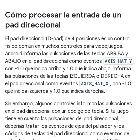
Cómo procesar la entrada de un
pad direccional
El pad direccional (D-pad) de 4 posiciones es un control
físico común en muchos controles para videojuegos.
Android informa las pulsaciones de las teclas ARRIBA y
ABAJO en el pad direccional como eventos
AXIS_HAT_Y
,
con -1.0 que indica arriba y 1.0 que indica abajo. Informa
las pulsaciones de las teclas IZQUIERDA o DERECHA en
el pad direccional como eventos
AXIS_HAT_X
, con -1.0
que indica izquierda y 1.0 que indica derecha.
Sin embargo, algunos controles informan las pulsaciones
en el pad direccional con un código de tecla. Si tu juego
tiene en cuenta las pulsaciones del pad direccional,
deberías tratar los eventos de ejes del pulsador y los
códigos de teclas del pad direccional como eventos de