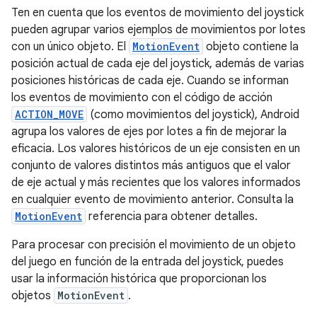
Ten en cuenta que los eventos de movimiento del joystick
pueden agrupar varios ejemplos de movimientos por lotes
con un único objeto. El
MotionEvent
objeto contiene la
posición actual de cada eje del joystick, además de varias
posiciones históricas de cada eje. Cuando se informan
los eventos de movimiento con el código de acción
ACTION_MOVE
(como movimientos del joystick), Android
agrupa los valores de ejes por lotes a fin de mejorar la
eficacia. Los valores históricos de un eje consisten en un
conjunto de valores distintos más antiguos que el valor
de eje actual y más recientes que los valores informados
en cualquier evento de movimiento anterior. Consulta la
MotionEvent
referencia para obtener detalles.
Para procesar con precisión el movimiento de un objeto
del juego en función de la entrada del joystick, puedes
usar la información histórica que proporcionan los
objetos
MotionEvent
.