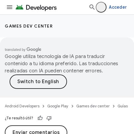
Acceder
GAMES DEV CENTER
Google utiliza tecnología de IA para traducir
contenido a tu idioma preferido. Las traducciones
realizadas con IA pueden contener errores.
Android Developers
Google Play
Games dev center
Guías
¿Te resultó útil?
Enviar comentarios