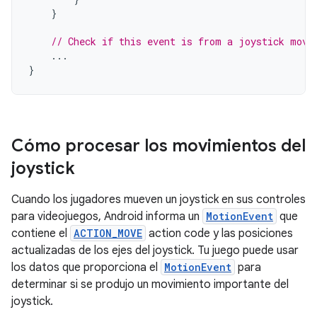
}
// Check if this event is from a joystick move
...
}
Cómo procesar los movimientos del
joystick
Cuando los jugadores mueven un joystick en sus controles
para videojuegos, Android informa un
MotionEvent
que
contiene el
ACTION_MOVE
action code y las posiciones
actualizadas de los ejes del joystick. Tu juego puede usar
los datos que proporciona el
MotionEvent
para
determinar si se produjo un movimiento importante del
joystick.