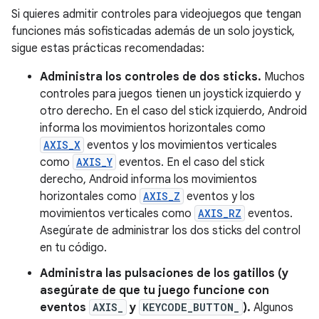
Si quieres admitir controles para videojuegos que tengan
funciones más sofisticadas además de un solo joystick,
sigue estas prácticas recomendadas:
Administra los controles de dos sticks.
Muchos
controles para juegos tienen un joystick izquierdo y
otro derecho. En el caso del stick izquierdo, Android
informa los movimientos horizontales como
AXIS_X
eventos y los movimientos verticales
como
AXIS_Y
eventos. En el caso del stick
derecho, Android informa los movimientos
horizontales como
AXIS_Z
eventos y los
movimientos verticales como
AXIS_RZ
eventos.
Asegúrate de administrar los dos sticks del control
en tu código.
Administra las pulsaciones de los gatillos (y
asegúrate de que tu juego funcione con
eventos
AXIS_
y
KEYCODE_BUTTON_
).
Algunos