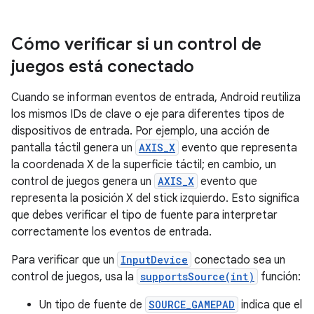
Cómo verificar si un control de
juegos está conectado
Cuando se informan eventos de entrada, Android reutiliza
los mismos IDs de clave o eje para diferentes tipos de
dispositivos de entrada. Por ejemplo, una acción de
pantalla táctil genera un
AXIS_X
evento que representa
la coordenada X de la superficie táctil; en cambio, un
control de juegos genera un
AXIS_X
evento que
representa la posición X del stick izquierdo. Esto significa
que debes verificar el tipo de fuente para interpretar
correctamente los eventos de entrada.
Para verificar que un
InputDevice
conectado sea un
control de juegos, usa la
supportsSource(int)
función:
Un tipo de fuente de
SOURCE_GAMEPAD
indica que el