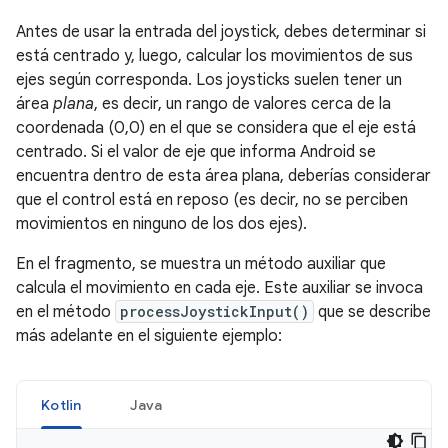
Antes de usar la entrada del joystick, debes determinar si
está centrado y, luego, calcular los movimientos de sus
ejes según corresponda. Los joysticks suelen tener un
área
plana
, es decir, un rango de valores cerca de la
coordenada (0,0) en el que se considera que el eje está
centrado. Si el valor de eje que informa Android se
encuentra dentro de esta área plana, deberías considerar
que el control está en reposo (es decir, no se perciben
movimientos en ninguno de los dos ejes).
En el fragmento, se muestra un método auxiliar que
calcula el movimiento en cada eje. Este auxiliar se invoca
en el método
processJoystickInput()
que se describe
más adelante en el siguiente ejemplo:
Kotlin
Java