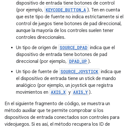
dispositivo de entrada tiene botones de control
(por ejemplo,
KEYCODE_BUTTON_A
). Ten en cuenta
que este tipo de fuente no indica estrictamente si el
control de juegos tiene botones de pad direccional,
aunque la mayoría de los controles suelen tener
controles direccionales.
Un tipo de origen de
SOURCE_DPAD
indica que el
dispositivo de entrada tiene botones de pad
direccional (por ejemplo,
DPAD_UP
).
Un tipo de fuente de
SOURCE_JOYSTICK
indica que
el dispositivo de entrada tiene un stick de mando
analógico (por ejemplo, un joystick que registra
movimientos en
AXIS_X
y
AXIS_Y
).
En el siguiente fragmento de código, se muestra un
método auxiliar que te permite comprobar si los
dispositivos de entrada conectados son controles para
videojuegos. Si es así, el método recupera los ID de