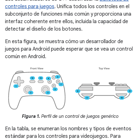
controles para juegos
. Unifica todos los controles en el
subconjunto de funciones más común y proporciona una
interfaz coherente entre ellos, incluida la capacidad de
detectar el diseño de los botones.
En esta figura, se muestra cómo un desarrollador de
juegos para Android puede esperar que se vea un control
común en Android.
Figura 1.
Perfil de un control de juegos genérico
En la tabla, se enumeran los nombres y tipos de eventos
estándar para los controles para videojuegos. Para