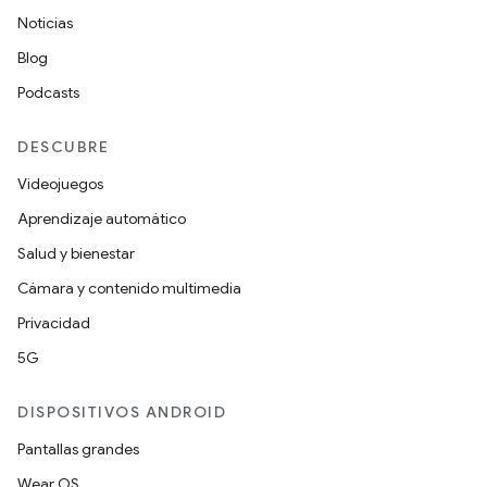
Noticias
Blog
Podcasts
DESCUBRE
Videojuegos
Aprendizaje automático
Salud y bienestar
Cámara y contenido multimedia
Privacidad
5G
DISPOSITIVOS ANDROID
Pantallas grandes
Wear OS