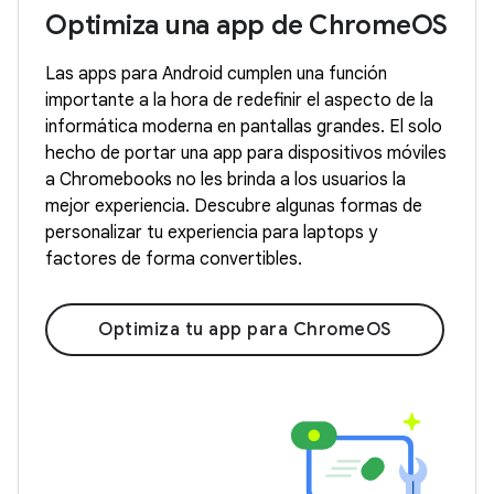
Optimiza una app de ChromeOS
Las apps para Android cumplen una función
importante a la hora de redefinir el aspecto de la
informática moderna en pantallas grandes. El solo
hecho de portar una app para dispositivos móviles
a Chromebooks no les brinda a los usuarios la
mejor experiencia. Descubre algunas formas de
personalizar tu experiencia para laptops y
factores de forma convertibles.
Optimiza tu app para ChromeOS