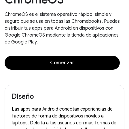
ChromeOS es el sistema operativo rápido, simple y
seguro que se usa en todas las Chromebooks. Puedes
distribuir tus apps para Android en dispositivos con
Google ChromeOS mediante la tienda de aplicaciones
de Google Play.
Comenzar
Diseño
Las apps para Android conectan experiencias de
factores de forma de dispositivos móviles a
laptops. Deleita a tus usuarios con más formas de