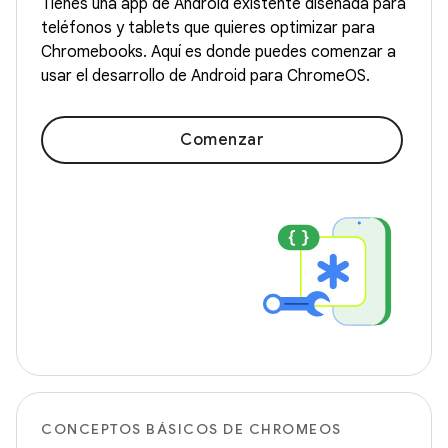
Tienes una app de Android existente diseñada para
teléfonos y tablets que quieres optimizar para
Chromebooks. Aquí es donde puedes comenzar a
usar el desarrollo de Android para ChromeOS.
Comenzar
CONCEPTOS BÁSICOS DE CHROMEOS