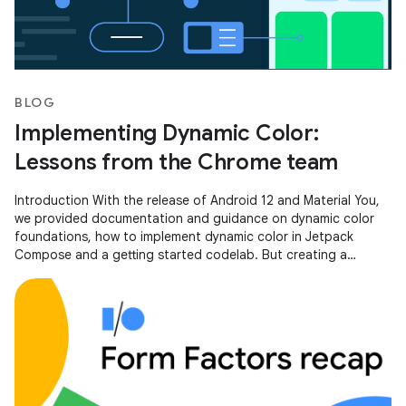
BLOG
Implementing Dynamic Color:
Lessons from the Chrome team
Introduction With the release of Android 12 and Material You,
we provided documentation and guidance on dynamic color
foundations, how to implement dynamic color in Jetpack
Compose and a getting started codelab. But creating a
scalable, personalized,