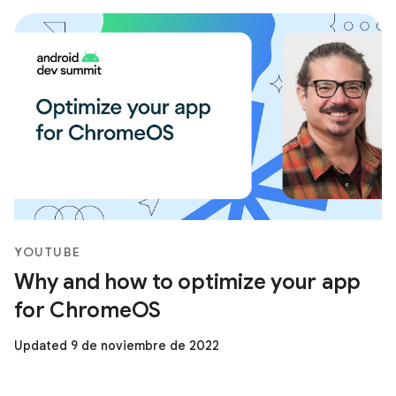
YOUTUBE
Why and how to optimize your app
for ChromeOS
Updated 9 de noviembre de 2022