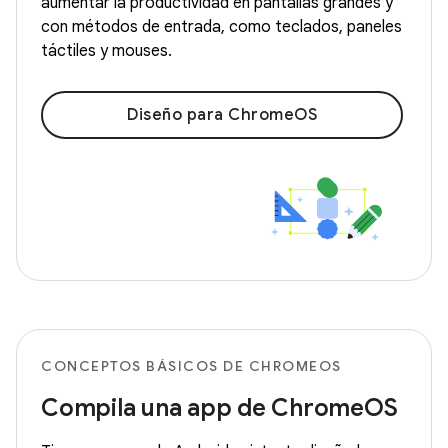
aumentar la productividad en pantallas grandes y
con métodos de entrada, como teclados, paneles
táctiles y mouses.
Diseño para ChromeOS
CONCEPTOS BÁSICOS DE CHROMEOS
Compila una app de ChromeOS