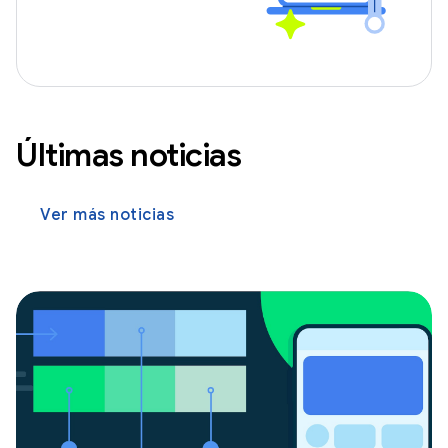
Últimas noticias
Ver más noticias