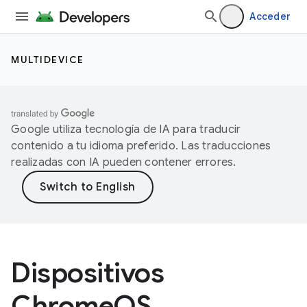
Acceder
MULTIDEVICE
Google utiliza tecnología de IA para traducir
contenido a tu idioma preferido. Las traducciones
realizadas con IA pueden contener errores.
Dispositivos
ChromeOS