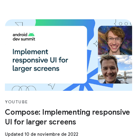
YOUTUBE
Compose: Implementing responsive
UI for larger screens
Updated 10 de noviembre de 2022