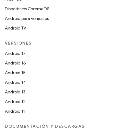
Dispositivos ChromeOS
Android para vehículos
Android TV
VERSIONES
Android 17
Android 16
Android 15
Android 14
Android 13
Android 12
Android 11
DOCUMENTACIÓN Y DESCARGAS