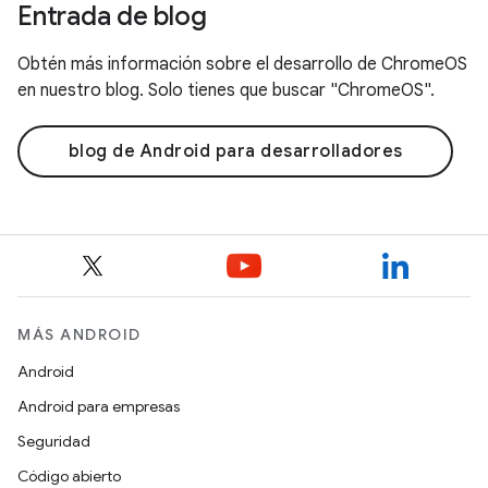
Entrada de blog
Obtén más información sobre el desarrollo de ChromeOS
en nuestro blog. Solo tienes que buscar "ChromeOS".
blog de Android para desarrolladores
MÁS ANDROID
Android
Android para empresas
Seguridad
Código abierto