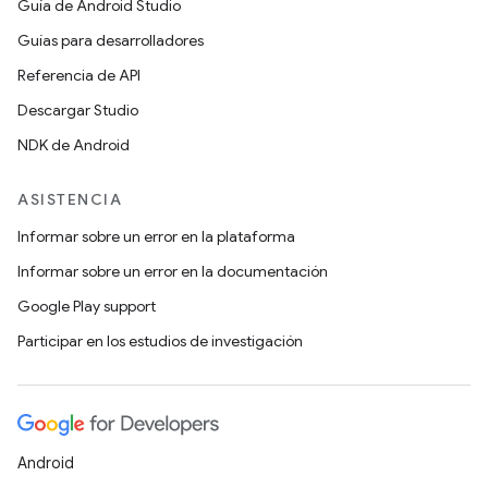
Guía de Android Studio
Guías para desarrolladores
Referencia de API
Descargar Studio
NDK de Android
ASISTENCIA
Informar sobre un error en la plataforma
Informar sobre un error en la documentación
Google Play support
Participar en los estudios de investigación
Android