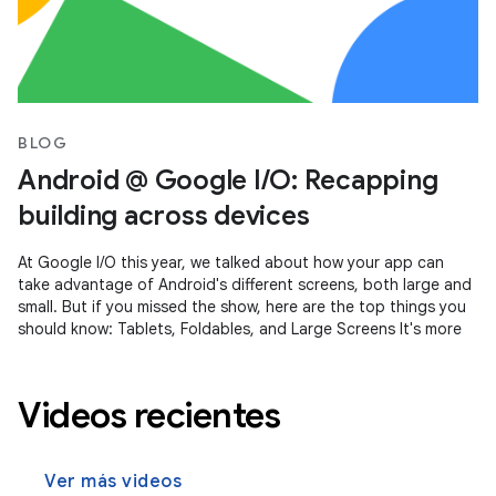
BLOG
Android @ Google I/O: Recapping
building across devices
At Google I/O this year, we talked about how your app can
take advantage of Android's different screens, both large and
small. But if you missed the show, here are the top things you
should know: Tablets, Foldables, and Large Screens It's more
Videos recientes
Ver más videos