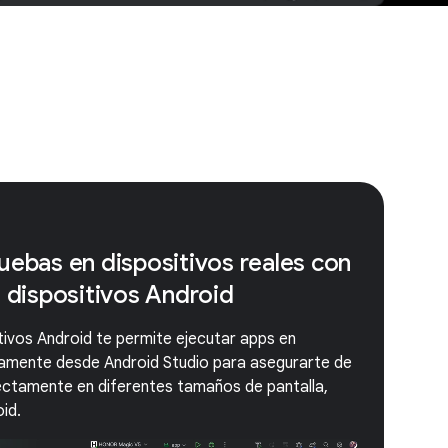
uebas en dispositivos reales con
e dispositivos Android
tivos Android te permite ejecutar apps en
ctamente desde Android Studio para asegurarte de
ectamente en diferentes tamaños de pantalla,
id.