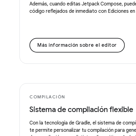
Además, cuando editas Jetpack Compose, puede
código reflejados de inmediato con Ediciones en 
Más información sobre el editor
COMPILACIÓN
Sistema de compilación flexible
Con la tecnología de Gradle, el sistema de compi
te permite personalizar tu compilación para gene