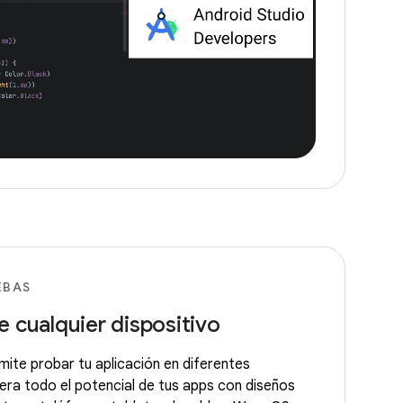
EBAS
e cualquier dispositivo
mite probar tu aplicación en diferentes
bera todo el potencial de tus apps con diseños