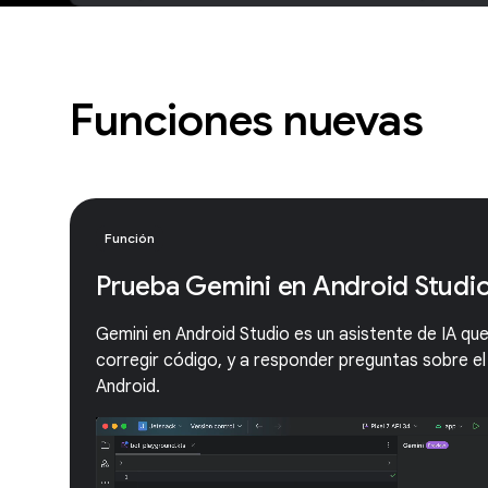
Funciones nuevas
Función
Prueba Gemini en Android Studi
Gemini en Android Studio es un asistente de IA qu
corregir código, y a responder preguntas sobre el
Android.