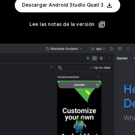
Descargar Android Studio Quail 3
Lee las notas de la versión