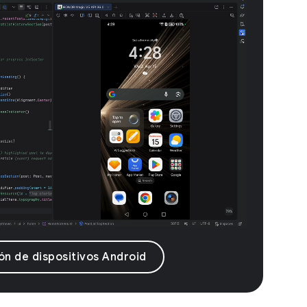
ón de dispositivos Android