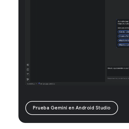
Prueba Gemini en Android Studio