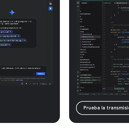
Prueba la transmisi