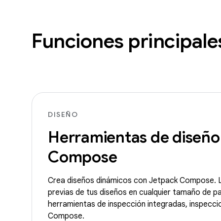
Funciones principale
DISEÑO
Herramientas de diseño
Compose
Crea diseños dinámicos con Jetpack Compose. L
previas de tus diseños en cualquier tamaño de pan
herramientas de inspección integradas, inspecci
Compose.