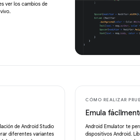
s ver los cambios de
vivo.
CÓMO REALIZAR PRU
Emula fácilment
lación de Android Studio
Android Emulator te per
rar diferentes variantes
dispositivos Android. Li