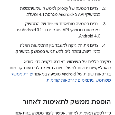
יוצרים הטמעה של proxy לממשק שמשתמשת
בממשקי API ב-Android מגרסה 4.1 ומעלה.
יוצרים הטמעה מותאמת אישית של הממשק
באמצעות ממשקי API שזמינים ב-Android 3.1 עד
Android 4.0.
יוצרים את הלוגיקה למעבר בין ההטמעות האלה
בזמן ריצה, ומתחילים להשתמש בממשק במשחק.
סקירה כללית על השימוש באבסטרקציה כדי לוודא
שאפליקציות יכולות לפעול בצורה תואמת לגרסאות קודמות
בגרסאות שונות של Android מופיעה במאמר
יצירת ממשקי
משתמש שתואמים לגרסאות קודמות
.
הוספת ממשק לתאימות לאחור
כדי לספק תאימות לאחור, אפשר ליצור ממשק בהתאמה