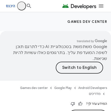
היכנס
GAMES DEV CENTER
‫Google משתמשת בטכנולוגיית AI כדי לתרגם תוכן
לשפה המועדפת עליך. בתרגומים כאלו עשויות להיות
שגיאות.
Games dev center
Google Play
Android Developers
מדריכים
המידע עזר לך?