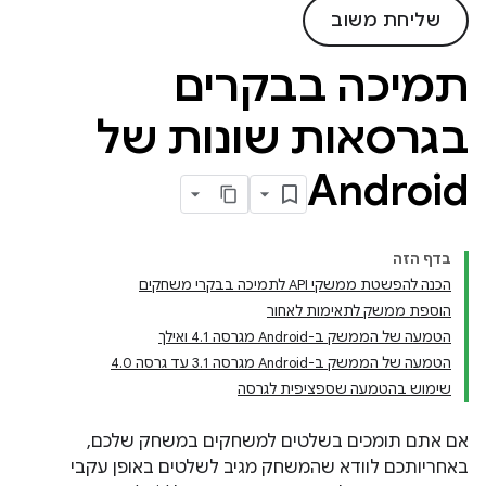
שליחת משוב
תמיכה בבקרים
בגרסאות שונות של
Android
בדף הזה
הכנה להפשטת ממשקי API לתמיכה בבקרי משחקים
הוספת ממשק לתאימות לאחור
הטמעה של הממשק ב-Android מגרסה 4.1 ואילך
הטמעה של הממשק ב-Android מגרסה 3.1 עד גרסה 4.0
שימוש בהטמעה שספציפית לגרסה
אם אתם תומכים בשלטים למשחקים במשחק שלכם,
באחריותכם לוודא שהמשחק מגיב לשלטים באופן עקבי