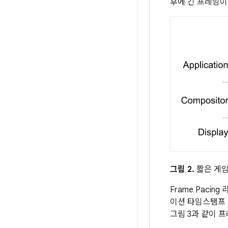
후에 긴 프레임이
그림 2.
짧은 게임
Frame Pac
이션 타임스탬프 
그림 3과 같이 