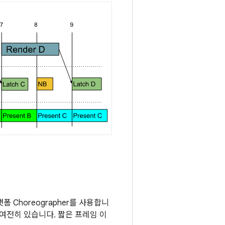
Choreographer를 사용합니
 여전히 있습니다. 짧은 프레임 이