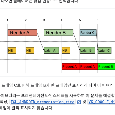
 나오면 플레이어는 끊김 현상으로 인식합니다.
 프레임 C로 인해 프레임 B가 한 프레임만 표시하게 되며 이후 여러
ing 라이브러리는 프레젠테이션 타임스탬프를 사용하여 이 문제를 해결
확장,
EGL_ANDROID_presentation_time
및
VK_GOOGLE_di
프레임이 일찍 표시되지 않습니다.