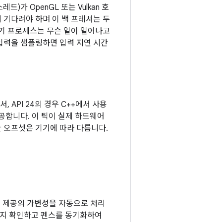
가 OpenGL 또는 Vulkan 호
 기다려야 하며 이 백 프레셔는 두
기 프로세스는 무슨 일이 일어나고
입력을 샘플링하면 입력 지연 시간
서, API 24의 경우 C++에서 사용
공합니다. 이 틱이 실제 하드웨어
 오프셋은 기기에 따라 다릅니다.
하고 틱 제공의 가변성을 자동으로 처리
는지 확인하고 펜스를 동기화하여