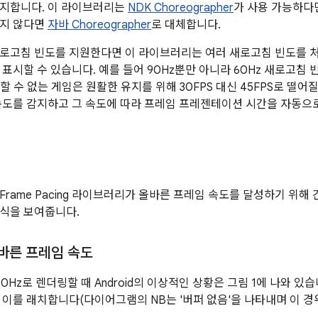
방지합니다. 이 라이브러리는
NDK Choreographer
가 사용 가능하다면 
하지 않다면
자바 Choreographer
로 대체합니다.
로고침 빈도를 지원한다면 이 라이브러리는 여러 새로고침 빈도를 
 표시할 수 있습니다. 예를 들어 90Hz뿐만 아니라 60Hz 새로고침
 수 없는 게임은 원활한 유지를 위해 30FPS 대신 45FPS로 떨어
속도를 감지하고 그 속도에 따라 프레임 프레젠테이션 시간을 자동으
rame Pacing 라이브러리가 올바른 프레임 속도를 달성하기 위해 
식을 보여줍니다.
올바른 프레임 속도
0Hz로 렌더링할 때 Android의 이상적인 상황은 그림 1에 나와 있습니다.
 이를 래치합니다(다이어그램의 NB는 '버퍼 없음'을 나타내며 이 경우