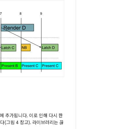
 추가됩니다. 이로 인해 다시 한
(그림 4 참고). 라이브러리는 끊