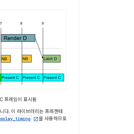
 C 프레임이 표시됨
합니다. 이 라이브러리는 프레젠테
splay_timing
을 사용하므로