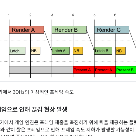
기기에서 30Hz의 이상적인 프레임 속도
레임으로 인해 끊김 현상 발생
기에서 게임 엔진은 프레임 제출을 촉진하기 위해 틱을 제공하는 플랫폼 
 2와 같이 짧은 프레임으로 인해 프레임 속도 저하가 발생할 가능성이