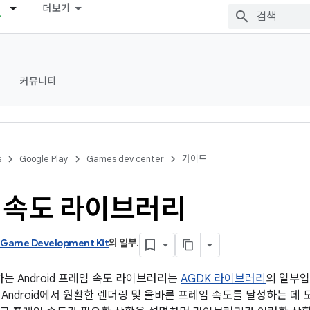
더보기
커뮤니티
s
Google Play
Games dev center
가이드
 속도 라이브러리
 Game Development Kit
의 일부
.
하는 Android 프레임 속도 라이브러리는
AGDK 라이브러리
의 일부입
임이 Android에서 원활한 렌더링 및 올바른 프레임 속도를 달성하는 데