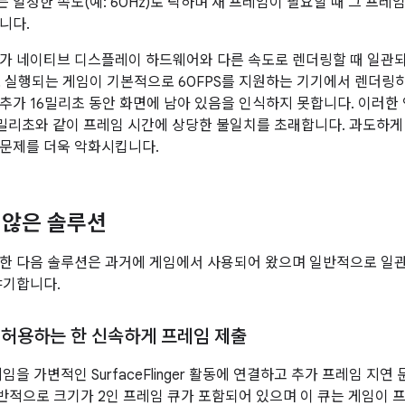
 일정한 속도(예: 60Hz)로 틱하며 새 프레임이 필요할 때 그 프
니다.
가 네이티브 디스플레이 하드웨어와 다른 속도로 렌더링할 때 일관되
S로 실행되는 게임이 기본적으로 60FPS를 지원하는 기기에서 렌더링
추가 16밀리초 동안 화면에 남아 있음을 인식하지 못합니다. 이러한
 33밀리초와 같이 프레임 시간에 상당한 불일치를 초래합니다. 과도하
문제를 더욱 악화시킵니다.
 않은 솔루션
한 다음 솔루션은 과거에 게임에서 사용되어 왔으며 일반적으로 일관
야기합니다.
가 허용하는 한 신속하게 프레임 제출
임을 가변적인 SurfaceFlinger 활동에 연결하고 추가 프레임 지
적으로 크기가 2인 프레임 큐가 포함되어 있으며 이 큐는 게임이 