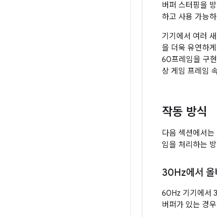
버퍼 스터핑을 
하고 사용 가능
기기에서 여러 새
을 더욱 유연하게
60프레임을 구현할
상 게임 프레임 
작동 방식
다음 섹션에서는 F
임을 처리하는 방
30Hz에서 
60Hz 기기에서 3
버퍼가 있는 경우