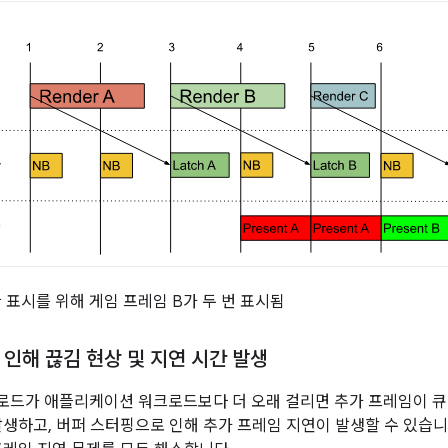
 표시를 위해 게임 프레임 B가 두 번 표시됨
인해 끊김 현상 및 지연 시간 발생
드가 애플리케이션 워크로드보다 더 오래 걸리면 추가 프레임이 큐에
발생하고, 버퍼 스터핑으로 인해 추가 프레임 지연이 발생할 수 있습니다