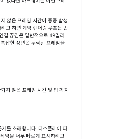
레임이 없다면 하드웨어는 이전 프레
지 않은 프레임 시간이 종종 발생
하려고 하면 게임 렌더링 루프는 반
 연결 끊김은 일반적으로 49밀리
게 복잡한 장면은 누락된 프레임을
되지 않은 프레임 시간 및 입력 지
연 문제를 초래합니다. 디스플레이 파
프레임을 너무 빠르게 표시하려고