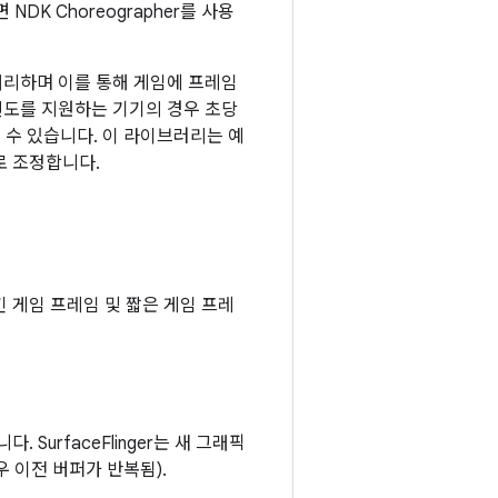
NDK Choreographer를 사용
처리하며 이를 통해 게임에 프레임
 빈도를 지원하는 기기의 경우 초당
질 수 있습니다. 이 라이브러리는 예
로 조정합니다.
긴 게임 프레임 및 짧은 게임 프레
 SurfaceFlinger는 새 그래픽
 이전 버퍼가 반복됨).