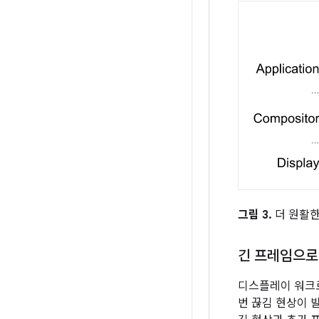
그림 3.
더 원활한
긴 프레임으로 
디스플레이 워크로
번 끊김 현상이 