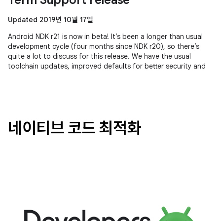
Term Support release
Updated 2019년 10월 17일
Android NDK r21 is now in beta! It’s been a longer than usual
development cycle (four months since NDK r20), so there’s
quite a lot to discuss for this release. We have the usual
toolchain updates, improved defaults for better security and
네이티브 코드 최적화