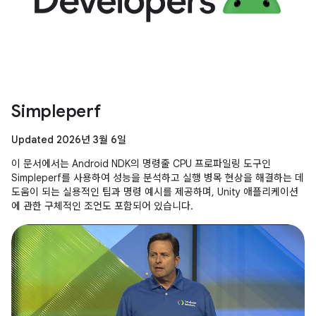
Simpleperf
Updated 2026년 3월 6일
이 문서에서는 Android NDK의 명령줄 CPU 프로파일링 도구인
Simpleperf를 사용하여 성능을 분석하고 실행 병목 현상을 해결하는 데
도움이 되는 실용적인 팁과 명령 예시를 제공하며, Unity 애플리케이션
에 관한 구체적인 조언도 포함되어 있습니다.