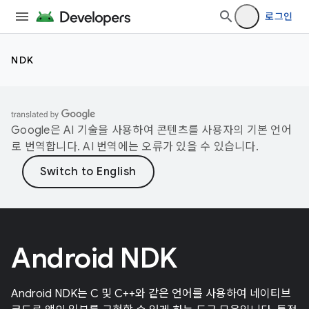
로그인
NDK
Google은 AI 기술을 사용하여 콘텐츠를 사용자의 기본 언어
로 번역합니다. AI 번역에는 오류가 있을 수 있습니다.
Android NDK
Android NDK는 C 및 C++와 같은 언어를 사용하여 네이티브