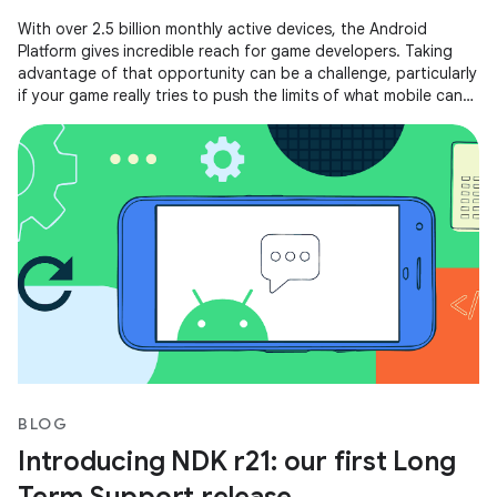
With over 2.5 billion monthly active devices, the Android
Platform gives incredible reach for game developers. Taking
advantage of that opportunity can be a challenge, particularly
if your game really tries to push the limits of what mobile can
do.
BLOG
Introducing NDK r21: our first Long