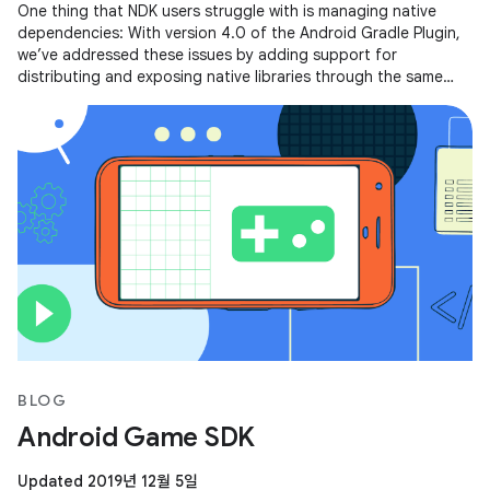
One thing that NDK users struggle with is managing native
dependencies: With version 4.0 of the Android Gradle Plugin,
we’ve addressed these issues by adding support for
distributing and exposing native libraries through the same
mechanism that you
BLOG
Android Game SDK
Updated 2019년 12월 5일