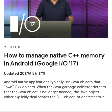
YOUTUBE
How to manage native C++ memory
in Android (Google I/O '17)
Updated 2017년 5월 17일
Android native applications typically use Java objects that
"own" C++ objects. When the Java garbage collector detects
that the Java object is no longer needed, the Java object
either explicitly deallocates the C++ object, or decrements its
reference