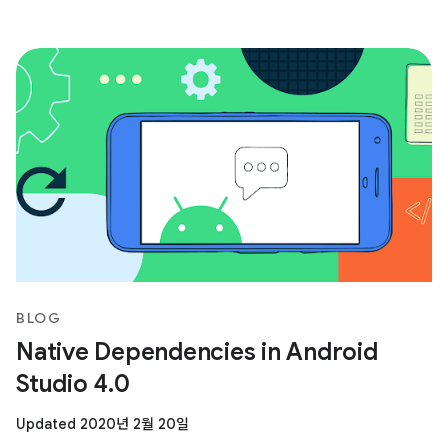
BLOG
Native Dependencies in Android
Studio 4.0
Updated 2020년 2월 20일