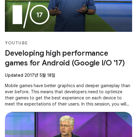
YOUTUBE
Developing high performance
games for Android (Google I/O '17)
Updated 2017년 5월 18일
Mobile games have better graphics and deeper gameplay than
ever before. This means that developers need to optimize
their games to get the best experience on each device to
meet the expectations of their users. In this session, you will
see how