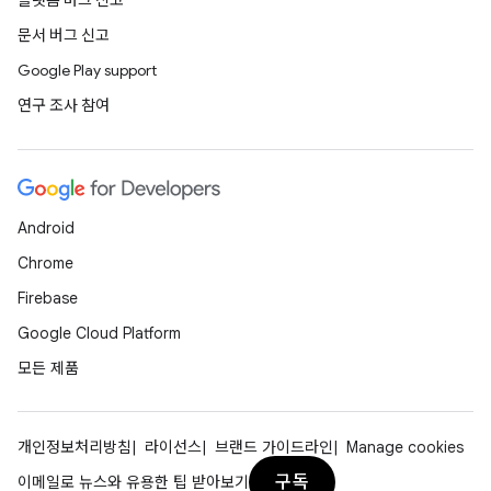
플랫폼 버그 신고
문서 버그 신고
Google Play support
연구 조사 참여
Android
Chrome
Firebase
Google Cloud Platform
모든 제품
개인정보처리방침
라이선스
브랜드 가이드라인
Manage cookies
구독
이메일로 뉴스와 유용한 팁 받아보기