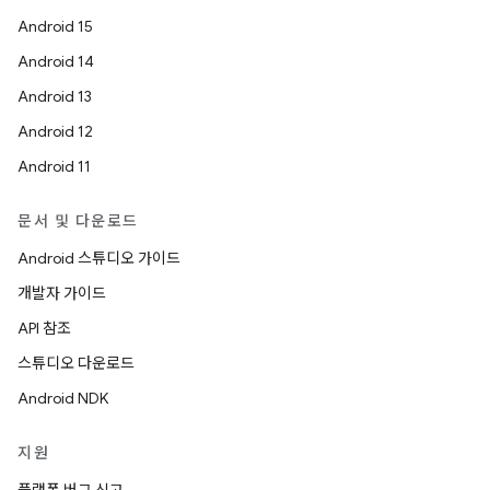
Android 15
Android 14
Android 13
Android 12
Android 11
문서 및 다운로드
Android 스튜디오 가이드
개발자 가이드
API 참조
스튜디오 다운로드
Android NDK
지원