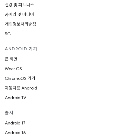
건강 및 피트니스
카메라 및 미디어
개인정보처리방침
5G
ANDROID 기기
큰 화면
Wear OS
ChromeOS 기기
자동차용 Android
Android TV
출시
Android 17
Android 16