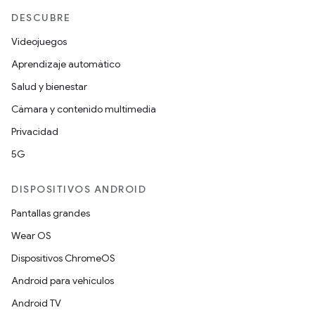
DESCUBRE
Videojuegos
Aprendizaje automático
Salud y bienestar
Cámara y contenido multimedia
Privacidad
5G
DISPOSITIVOS ANDROID
Pantallas grandes
Wear OS
Dispositivos ChromeOS
Android para vehículos
Android TV