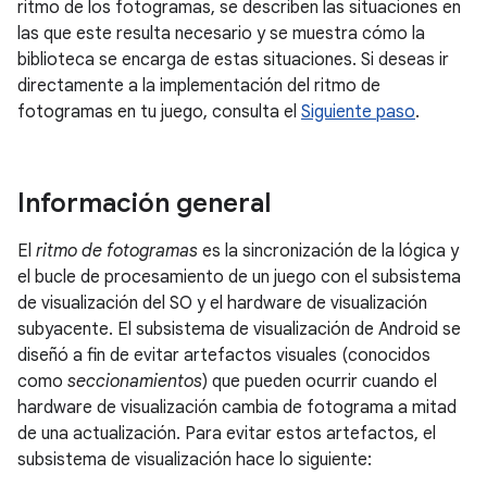
ritmo de los fotogramas, se describen las situaciones en
las que este resulta necesario y se muestra cómo la
biblioteca se encarga de estas situaciones. Si deseas ir
directamente a la implementación del ritmo de
fotogramas en tu juego, consulta el
Siguiente paso
.
Información general
El
ritmo de fotogramas
es la sincronización de la lógica y
el bucle de procesamiento de un juego con el subsistema
de visualización del SO y el hardware de visualización
subyacente. El subsistema de visualización de Android se
diseñó a fin de evitar artefactos visuales (conocidos
como
seccionamientos
) que pueden ocurrir cuando el
hardware de visualización cambia de fotograma a mitad
de una actualización. Para evitar estos artefactos, el
subsistema de visualización hace lo siguiente: