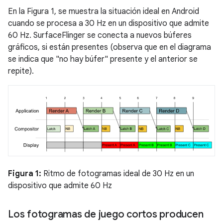
En la Figura 1, se muestra la situación ideal en Android
cuando se procesa a 30 Hz en un dispositivo que admite
60 Hz. SurfaceFlinger se conecta a nuevos búferes
gráficos, si están presentes (observa que en el diagrama
se indica que "no hay búfer" presente y el anterior se
repite).
Figura 1:
Ritmo de fotogramas ideal de 30 Hz en un
dispositivo que admite 60 Hz
Los fotogramas de juego cortos producen