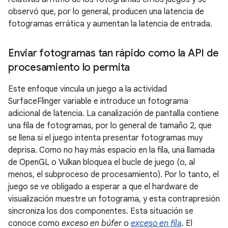
observó que, por lo general, producen una latencia de
fotogramas errática y aumentan la latencia de entrada.
Enviar fotogramas tan rápido como la API de
procesamiento lo permita
Este enfoque vincula un juego a la actividad
SurfaceFlinger variable e introduce un fotograma
adicional de latencia. La canalización de pantalla contiene
una fila de fotogramas, por lo general de tamaño 2, que
se llena si el juego intenta presentar fotogramas muy
deprisa. Como no hay más espacio en la fila, una llamada
de OpenGL o Vulkan bloquea el bucle de juego (o, al
menos, el subproceso de procesamiento). Por lo tanto, el
juego se ve obligado a esperar a que el hardware de
visualización muestre un fotograma, y esta contrapresión
sincroniza los dos componentes. Esta situación se
conoce como
exceso en búfer
o
exceso en fila
. El