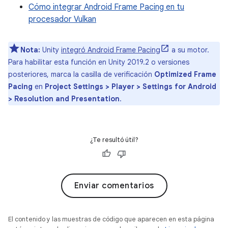
Cómo integrar Android Frame Pacing en tu
procesador Vulkan
Nota:
Unity
integró Android Frame Pacing
a su motor.
Para habilitar esta función en Unity 2019.2 o versiones
posteriores, marca la casilla de verificación
Optimized Frame
Pacing
en
Project Settings > Player > Settings for Android
> Resolution and Presentation
.
¿Te resultó útil?
Enviar comentarios
El contenido y las muestras de código que aparecen en esta página