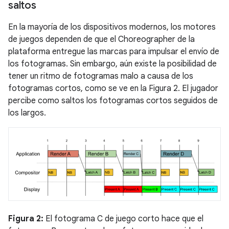
saltos
En la mayoría de los dispositivos modernos, los motores
de juegos dependen de que el Choreographer de la
plataforma entregue las marcas para impulsar el envío de
los fotogramas. Sin embargo, aún existe la posibilidad de
tener un ritmo de fotogramas malo a causa de los
fotogramas cortos, como se ve en la Figura 2. El jugador
percibe como saltos los fotogramas cortos seguidos de
los largos.
Figura 2:
El fotograma C de juego corto hace que el