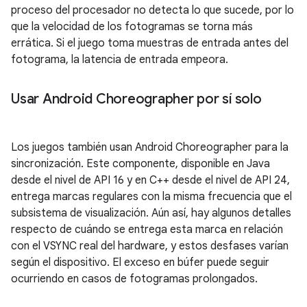
proceso del procesador no detecta lo que sucede, por lo
que la velocidad de los fotogramas se torna más
errática. Si el juego toma muestras de entrada antes del
fotograma, la latencia de entrada empeora.
Usar Android Choreographer por sí solo
Los juegos también usan Android Choreographer para la
sincronización. Este componente, disponible en Java
desde el nivel de API 16 y en C++ desde el nivel de API 24,
entrega marcas regulares con la misma frecuencia que el
subsistema de visualización. Aún así, hay algunos detalles
respecto de cuándo se entrega esta marca en relación
con el VSYNC real del hardware, y estos desfases varían
según el dispositivo. El exceso en búfer puede seguir
ocurriendo en casos de fotogramas prolongados.