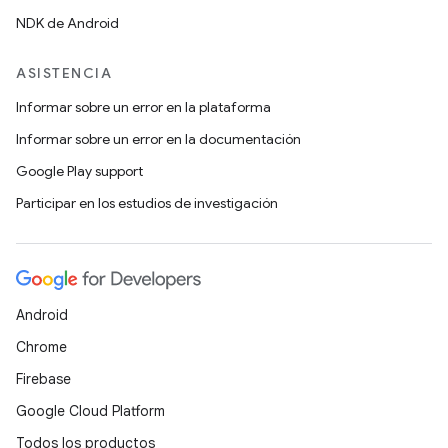
NDK de Android
ASISTENCIA
Informar sobre un error en la plataforma
Informar sobre un error en la documentación
Google Play support
Participar en los estudios de investigación
Android
Chrome
Firebase
Google Cloud Platform
Todos los productos