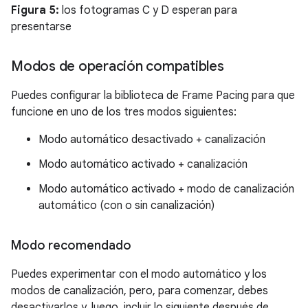
Figura 5:
los fotogramas C y D esperan para
presentarse
Modos de operación compatibles
Puedes configurar la biblioteca de Frame Pacing para que
funcione en uno de los tres modos siguientes:
Modo automático desactivado + canalización
Modo automático activado + canalización
Modo automático activado + modo de canalización
automático (con o sin canalización)
Modo recomendado
Puedes experimentar con el modo automático y los
modos de canalización, pero, para comenzar, debes
desactivarlos y, luego, incluir lo siguiente después de