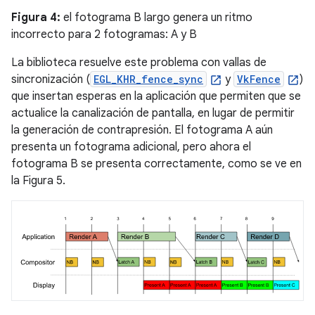
Figura 4:
el fotograma B largo genera un ritmo
incorrecto para 2 fotogramas: A y B
La biblioteca resuelve este problema con vallas de
sincronización (
EGL_KHR_fence_sync
y
VkFence
)
que insertan esperas en la aplicación que permiten que se
actualice la canalización de pantalla, en lugar de permitir
la generación de contrapresión. El fotograma A aún
presenta un fotograma adicional, pero ahora el
fotograma B se presenta correctamente, como se ve en
la Figura 5.