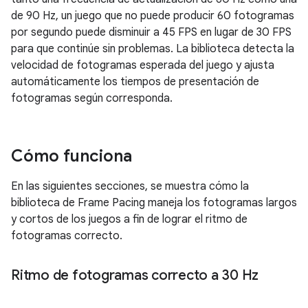
de 90 Hz, un juego que no puede producir 60 fotogramas
por segundo puede disminuir a 45 FPS en lugar de 30 FPS
para que continúe sin problemas. La biblioteca detecta la
velocidad de fotogramas esperada del juego y ajusta
automáticamente los tiempos de presentación de
fotogramas según corresponda.
Cómo funciona
En las siguientes secciones, se muestra cómo la
biblioteca de Frame Pacing maneja los fotogramas largos
y cortos de los juegos a fin de lograr el ritmo de
fotogramas correcto.
Ritmo de fotogramas correcto a 30 Hz