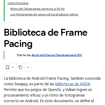
Cómo funciona
Ritmo de fotogramas correcto a 30 Hz
Los fotogramas de juego cortos producen saltos
Biblioteca de Frame
Pacing
Parte de
Android Game Development Kit
.
La biblioteca de Android Frame Pacing, también conocida
como Swappy, es parte de las
bibliotecas de AGDK
.
Permite que los juegos de OpenGL y Vulkan logren un
procesamiento eficaz y un ritmo de fotogramas
correcto en Android. En este documento, se define el