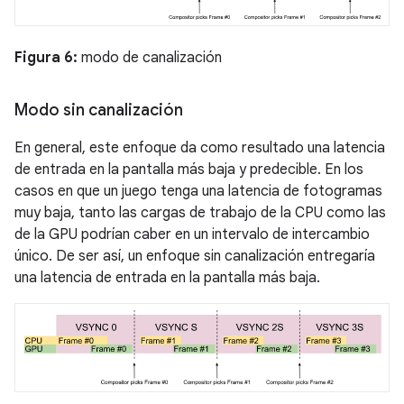
Figura 6:
modo de canalización
Modo sin canalización
En general, este enfoque da como resultado una latencia
de entrada en la pantalla más baja y predecible. En los
casos en que un juego tenga una latencia de fotogramas
muy baja, tanto las cargas de trabajo de la CPU como las
de la GPU podrían caber en un intervalo de intercambio
único. De ser así, un enfoque sin canalización entregaría
una latencia de entrada en la pantalla más baja.