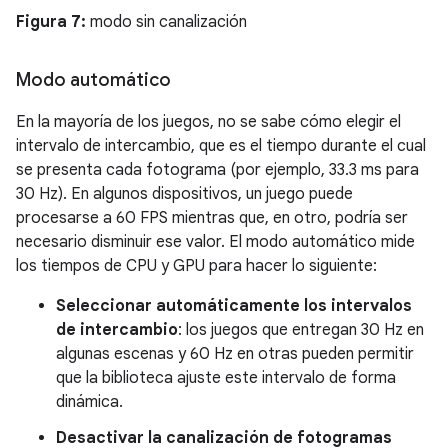
Figura 7:
modo sin canalización
Modo automático
En la mayoría de los juegos, no se sabe cómo elegir el
intervalo de intercambio, que es el tiempo durante el cual
se presenta cada fotograma (por ejemplo, 33.3 ms para
30 Hz). En algunos dispositivos, un juego puede
procesarse a 60 FPS mientras que, en otro, podría ser
necesario disminuir ese valor. El modo automático mide
los tiempos de CPU y GPU para hacer lo siguiente:
Seleccionar automáticamente los intervalos
de intercambio
: los juegos que entregan 30 Hz en
algunas escenas y 60 Hz en otras pueden permitir
que la biblioteca ajuste este intervalo de forma
dinámica.
Desactivar la canalización de fotogramas