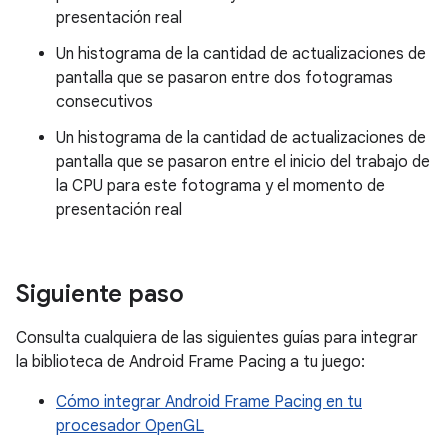
presentación real
Un histograma de la cantidad de actualizaciones de
pantalla que se pasaron entre dos fotogramas
consecutivos
Un histograma de la cantidad de actualizaciones de
pantalla que se pasaron entre el inicio del trabajo de
la CPU para este fotograma y el momento de
presentación real
Siguiente paso
Consulta cualquiera de las siguientes guías para integrar
la biblioteca de Android Frame Pacing a tu juego:
Cómo integrar Android Frame Pacing en tu
procesador OpenGL