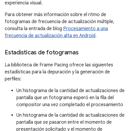
experiencia visual.
Para obtener más información sobre el ritmo de
fotogramas de frecuencia de actualización múltiple,
consulta la entrada de blog
Procesamiento a una
frecuencia de actualización alta en Android
.
Estadísticas de fotogramas
La biblioteca de Frame Pacing ofrece las siguientes
estadísticas para la depuración y la generación de
perfiles:
Un histograma de la cantidad de actualizaciones de
pantalla que un fotograma esperó en la fila del
compositor una vez completado el procesamiento
Un histograma de la cantidad de actualizaciones de
pantalla que se pasaron entre el momento de
presentación solicitado y el momento de