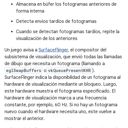
Almacena en búfer los fotogramas anteriores de
forma interna
Detecta envíos tardíos de fotogramas
Cuando se detectan fotogramas tardíos, repite la
visualización de los anteriores
Un juego avisa a
SurfaceFlinger
, el compositor del
subsistema de visualización, que envió todas las llamadas
de dibujo que necesita un fotograma (llamando a
eglSwapBuffers
o
vkQueuePresentKHR
).
SurfaceFlinger indica la disponibilidad de un fotograma al
hardware de visualización mediante un bloqueo. Luego,
este hardware muestra el fotograma especificado. El
hardware de visualización marca a una frecuencia
constante, por ejemplo, 60 Hz. Si no hay un fotograma
nuevo cuando el hardware necesita uno, este vuelve a
mostrar el anterior.