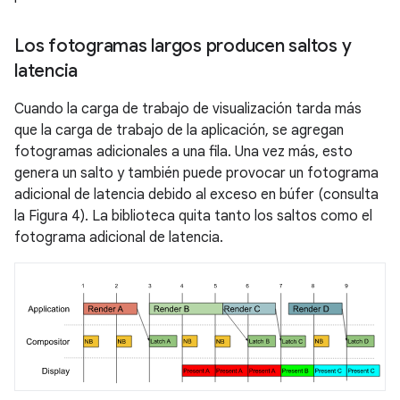
Los fotogramas largos producen saltos y
latencia
Cuando la carga de trabajo de visualización tarda más
que la carga de trabajo de la aplicación, se agregan
fotogramas adicionales a una fila. Una vez más, esto
genera un salto y también puede provocar un fotograma
adicional de latencia debido al exceso en búfer (consulta
la Figura 4). La biblioteca quita tanto los saltos como el
fotograma adicional de latencia.