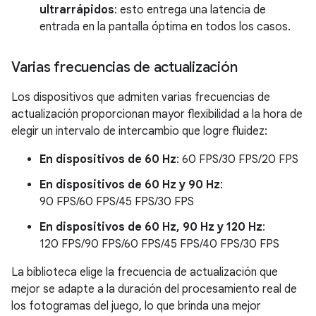
ultrarrápidos
: esto entrega una latencia de
entrada en la pantalla óptima en todos los casos.
Varias frecuencias de actualización
Los dispositivos que admiten varias frecuencias de
actualización proporcionan mayor flexibilidad a la hora de
elegir un intervalo de intercambio que logre fluidez:
En dispositivos de 60 Hz
: 60 FPS/30 FPS/20 FPS
En dispositivos de 60 Hz y 90 Hz
:
90 FPS/60 FPS/45 FPS/30 FPS
En dispositivos de 60 Hz, 90 Hz y 120 Hz
:
120 FPS/90 FPS/60 FPS/45 FPS/40 FPS/30 FPS
La biblioteca elige la frecuencia de actualización que
mejor se adapte a la duración del procesamiento real de
los fotogramas del juego, lo que brinda una mejor