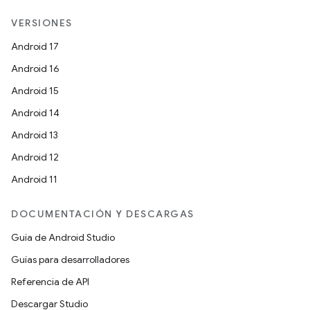
VERSIONES
Android 17
Android 16
Android 15
Android 14
Android 13
Android 12
Android 11
DOCUMENTACIÓN Y DESCARGAS
Guía de Android Studio
Guías para desarrolladores
Referencia de API
Descargar Studio