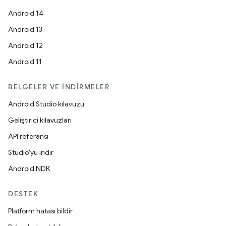
Android 14
Android 13
Android 12
Android 11
BELGELER VE İNDIRMELER
Android Studio kılavuzu
Geliştirici kılavuzları
API referansı
Studio'yu indir
Android NDK
DESTEK
Platform hatası bildir