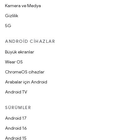
Kamera ve Medya
Gizlilik
5G
ANDROID CIHAZLAR
Büyük ekranlar
Wear OS
ChromeOS cihazlar
Arabalar için Android
Android TV
SÜRÜMLER
Android 17
Android 16
Android 15