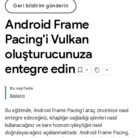
Geri bildirim gönderin
Android Frame
Pacing'i Vulkan
oluşturucunuza
entegre edin
Bu sayfada
Başlayın
Bu eğitimde, Android Frame Pacing'i araç zincirinize nasıl
entegre edeceğiniz, kitaplığın sağladığı işlevleri nasıl
kullanacağınız ve kare hızınızın iyileştiğini nasıl
doğrulayacağınız açıklanmaktadır. Android Frame Pacing,