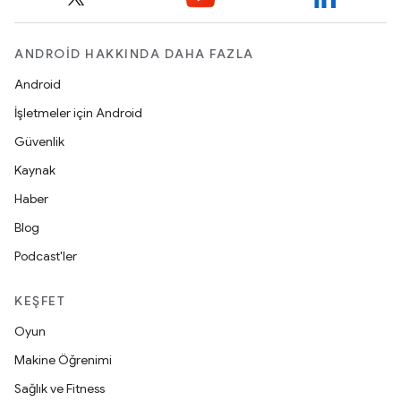
ANDROID HAKKINDA DAHA FAZLA
Android
İşletmeler için Android
Güvenlik
Kaynak
Haber
Blog
Podcast'ler
KEŞFET
Oyun
Makine Öğrenimi
Sağlık ve Fitness