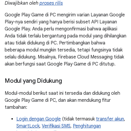
Diwajibkan oleh
proses rilis
Google Play Game di PC mengirim varian Layanan Google
Play-nya sendiri yang hanya berisi subset API Layanan
Google Play. Anda perlu mengonfirmasi bahwa aplikasi
Anda tidak terlalu bergantung pada modul yang dihilangkan
atau tidak didukung di PC. Pertimbangkan bahwa
beberapa modul mungkin tersedia, tetapi fungsinya tidak
selalu didukung. Misalnya, Firebase Cloud Messaging tidak
akan berfungsi saat Google Play Game di PC ditutup.
Modul yang Didukung
Modul-modul berikut saat ini tersedia dan didukung oleh
Google Play Game di PC, dan akan mendukung fitur
tambahan:
Login dengan Google
(tidak termasuk
transfer akun
,
SmartLock
,
Verifikasi SMS
,
Penghitungan