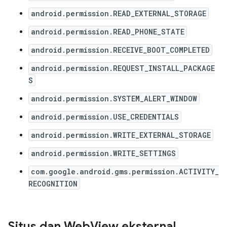
android.permission.READ_EXTERNAL_STORAGE
android.permission.READ_PHONE_STATE
android.permission.RECEIVE_BOOT_COMPLETED
android.permission.REQUEST_INSTALL_PACKAGE
S
android.permission.SYSTEM_ALERT_WINDOW
android.permission.USE_CREDENTIALS
android.permission.WRITE_EXTERNAL_STORAGE
android.permission.WRITE_SETTINGS
com.google.android.gms.permission.ACTIVITY_
RECOGNITION
Situs dan Web
View eksternal