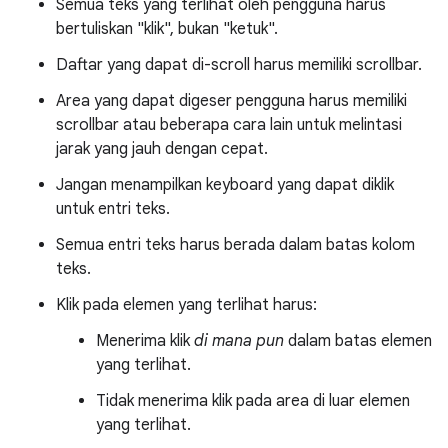
Semua teks yang terlihat oleh pengguna harus
bertuliskan "klik", bukan "ketuk".
Daftar yang dapat di-scroll harus memiliki scrollbar.
Area yang dapat digeser pengguna harus memiliki
scrollbar atau beberapa cara lain untuk melintasi
jarak yang jauh dengan cepat.
Jangan menampilkan keyboard yang dapat diklik
untuk entri teks.
Semua entri teks harus berada dalam batas kolom
teks.
Klik pada elemen yang terlihat harus:
Menerima klik
di mana pun
dalam batas elemen
yang terlihat.
Tidak menerima klik pada area di luar elemen
yang terlihat.