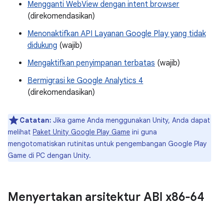
Mengganti WebView dengan intent browser
(direkomendasikan)
Menonaktifkan API Layanan Google Play yang tidak
didukung
(wajib)
Mengaktifkan penyimpanan terbatas
(wajib)
Bermigrasi ke Google Analytics 4
(direkomendasikan)
Catatan:
Jika game Anda menggunakan Unity, Anda dapat
melihat
Paket Unity Google Play Game
ini guna
mengotomatiskan rutinitas untuk pengembangan Google Play
Game di PC dengan Unity.
Menyertakan arsitektur ABI x86-64