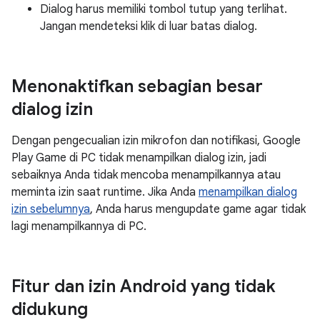
Dialog harus memiliki tombol tutup yang terlihat.
Jangan mendeteksi klik di luar batas dialog.
Menonaktifkan sebagian besar
dialog izin
Dengan pengecualian izin mikrofon dan notifikasi, Google
Play Game di PC tidak menampilkan dialog izin, jadi
sebaiknya Anda tidak mencoba menampilkannya atau
meminta izin saat runtime. Jika Anda
menampilkan dialog
izin sebelumnya
, Anda harus mengupdate game agar tidak
lagi menampilkannya di PC.
Fitur dan izin Android yang tidak
didukung