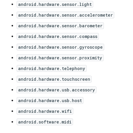
android.hardware.sensor.light
android.hardware.sensor.accelerometer
android.hardware.sensor.barometer
android.hardware.sensor.compass
android.hardware.sensor.gyroscope
android.hardware.sensor.proximity
android.hardware.telephony
android.hardware.touchscreen
android.hardware.usb.accessory
android.hardware.usb.host
android.hardware.wifi
android.software.midi