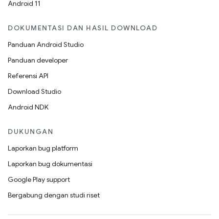
Android 11
DOKUMENTASI DAN HASIL DOWNLOAD
Panduan Android Studio
Panduan developer
Referensi API
Download Studio
Android NDK
DUKUNGAN
Laporkan bug platform
Laporkan bug dokumentasi
Google Play support
Bergabung dengan studi riset