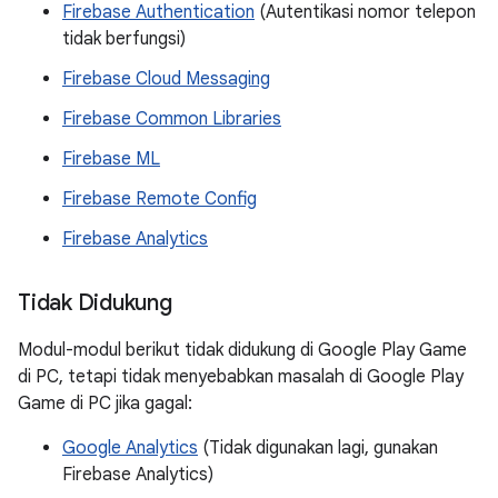
Firebase Authentication
(Autentikasi nomor telepon
tidak berfungsi)
Firebase Cloud Messaging
Firebase Common Libraries
Firebase ML
Firebase Remote Config
Firebase Analytics
Tidak Didukung
Modul-modul berikut tidak didukung di Google Play Game
di PC, tetapi tidak menyebabkan masalah di Google Play
Game di PC jika gagal:
Google Analytics
(Tidak digunakan lagi, gunakan
Firebase Analytics)