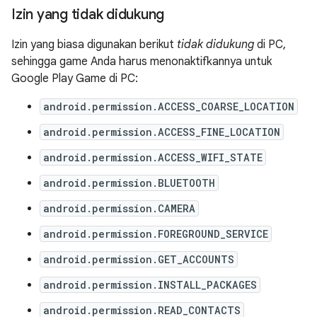
Izin yang tidak didukung
Izin yang biasa digunakan berikut
tidak didukung
di PC,
sehingga game Anda harus menonaktifkannya untuk
Google Play Game di PC:
android.permission.ACCESS_COARSE_LOCATION
android.permission.ACCESS_FINE_LOCATION
android.permission.ACCESS_WIFI_STATE
android.permission.BLUETOOTH
android.permission.CAMERA
android.permission.FOREGROUND_SERVICE
android.permission.GET_ACCOUNTS
android.permission.INSTALL_PACKAGES
android.permission.READ_CONTACTS