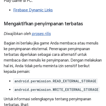
Play Game di PC.
Firebase Dynamic Links
Mengaktifkan penyimpanan terbatas
Diwajibkan oleh
proses rilis
Bagian ini berlaku jika game Anda membaca atau menulis
ke penyimpanan eksternal. Penerapan penyimpanan
terbatas diperlukan sebagai cara alternatif untuk
membaca dan menulis ke penyimpanan. Dengan melakukan
hal ini, Anda tidak perlu meminta izin sensitif berikut
kepada pemain:
android.permission.READ_EXTERNAL_STORAGE
android.permission.WRITE_EXTERNAL_STORAGE
Untuk informasi selengkapnya tentang penyimpanan
terbatas, lihat: