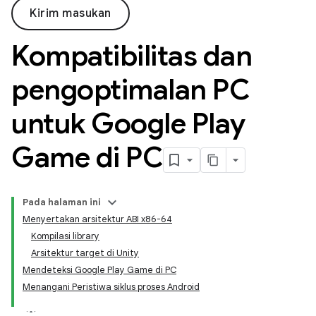
Kirim masukan
Kompatibilitas dan
pengoptimalan PC
untuk Google Play
Game di PC
Pada halaman ini
Menyertakan arsitektur ABI x86-64
Kompilasi library
Arsitektur target di Unity
Mendeteksi Google Play Game di PC
Menangani Peristiwa siklus proses Android