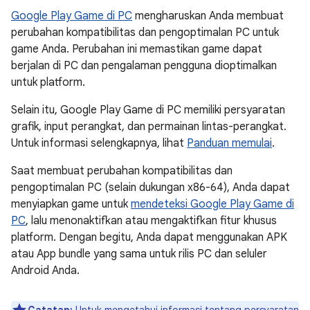
Google Play Game di PC
mengharuskan Anda membuat
perubahan kompatibilitas dan pengoptimalan PC untuk
game Anda. Perubahan ini memastikan game dapat
berjalan di PC dan pengalaman pengguna dioptimalkan
untuk platform.
Selain itu, Google Play Game di PC memiliki persyaratan
grafik, input perangkat, dan permainan lintas-perangkat.
Untuk informasi selengkapnya, lihat
Panduan memulai
.
Saat membuat perubahan kompatibilitas dan
pengoptimalan PC (selain dukungan x86-64), Anda dapat
menyiapkan game untuk
mendeteksi Google Play Game di
PC
, lalu menonaktifkan atau mengaktifkan fitur khusus
platform. Dengan begitu, Anda dapat menggunakan APK
atau App bundle yang sama untuk rilis PC dan seluler
Android Anda.