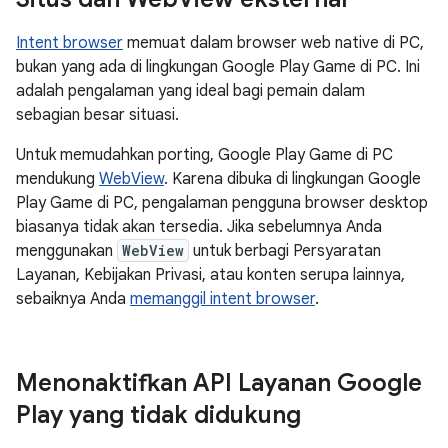
Intent browser
memuat dalam browser web native di PC,
bukan yang ada di lingkungan Google Play Game di PC. Ini
adalah pengalaman yang ideal bagi pemain dalam
sebagian besar situasi.
Untuk memudahkan porting, Google Play Game di PC
mendukung
WebView
. Karena dibuka di lingkungan Google
Play Game di PC, pengalaman pengguna browser desktop
biasanya tidak akan tersedia. Jika sebelumnya Anda
menggunakan
WebView
untuk berbagi Persyaratan
Layanan, Kebijakan Privasi, atau konten serupa lainnya,
sebaiknya Anda
memanggil intent browser
.
Menonaktifkan API Layanan Google
Play yang tidak didukung