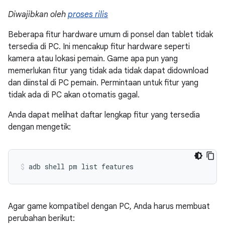
Diwajibkan oleh
proses rilis
Beberapa fitur hardware umum di ponsel dan tablet tidak
tersedia di PC. Ini mencakup fitur hardware seperti
kamera atau lokasi pemain. Game apa pun yang
memerlukan fitur yang tidak ada tidak dapat didownload
dan diinstal di PC pemain. Permintaan untuk fitur yang
tidak ada di PC akan otomatis gagal.
Anda dapat melihat daftar lengkap fitur yang tersedia
dengan mengetik:
adb
shell
pm
list
features
Agar game kompatibel dengan PC, Anda harus membuat
perubahan berikut: