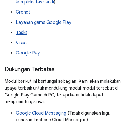
kompleksitas sandi
)
Cronet
Layanan game Google Play
Tasks
Visual
Google Pay
Dukungan Terbatas
Modul berikut ini berfungsi sebagian. Kami akan melakukan
upaya terbaik untuk mendukung modul-modul tersebut di
Google Play Game di PC, tetapi kami tidak dapat
menjamin fungsinya.
Google Cloud Messaging
(Tidak digunakan lagi,
gunakan Firebase Cloud Messaging)