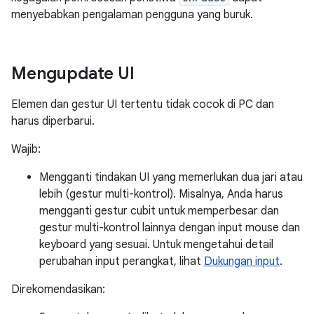
menyebabkan pengalaman pengguna yang buruk.
Mengupdate UI
Elemen dan gestur UI tertentu tidak cocok di PC dan
harus diperbarui.
Wajib:
Mengganti tindakan UI yang memerlukan dua jari atau
lebih (gestur multi-kontrol). Misalnya, Anda harus
mengganti gestur cubit untuk memperbesar dan
gestur multi-kontrol lainnya dengan input mouse dan
keyboard yang sesuai. Untuk mengetahui detail
perubahan input perangkat, lihat
Dukungan input
.
Direkomendasikan: