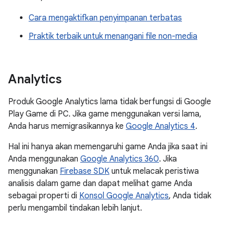
Cara mengaktifkan penyimpanan terbatas
Praktik terbaik untuk menangani file non-media
Analytics
Produk Google Analytics lama tidak berfungsi di Google
Play Game di PC. Jika game menggunakan versi lama,
Anda harus memigrasikannya ke
Google Analytics 4
.
Hal ini hanya akan memengaruhi game Anda jika saat ini
Anda menggunakan
Google Analytics 360
. Jika
menggunakan
Firebase SDK
untuk melacak peristiwa
analisis dalam game dan dapat melihat game Anda
sebagai properti di
Konsol Google Analytics
, Anda tidak
perlu mengambil tindakan lebih lanjut.