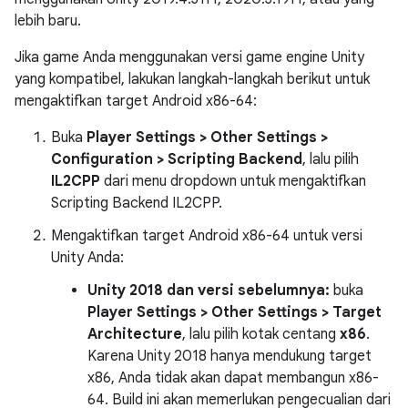
lebih baru.
Jika game Anda menggunakan versi game engine Unity
yang kompatibel, lakukan langkah-langkah berikut untuk
mengaktifkan target Android x86-64:
Buka
Player Settings > Other Settings >
Configuration > Scripting Backend
, lalu pilih
IL2CPP
dari menu dropdown untuk mengaktifkan
Scripting Backend IL2CPP.
Mengaktifkan target Android x86-64 untuk versi
Unity Anda:
Unity 2018 dan versi sebelumnya:
buka
Player Settings > Other Settings > Target
Architecture
, lalu pilih kotak centang
x86
.
Karena Unity 2018 hanya mendukung target
x86, Anda tidak akan dapat membangun x86-
64. Build ini akan memerlukan pengecualian dari