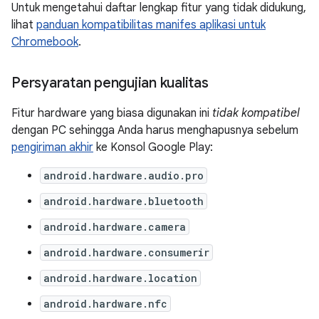
Untuk mengetahui daftar lengkap fitur yang tidak didukung,
lihat
panduan kompatibilitas manifes aplikasi untuk
Chromebook
.
Persyaratan pengujian kualitas
Fitur hardware yang biasa digunakan ini
tidak kompatibel
dengan PC sehingga Anda harus menghapusnya sebelum
pengiriman akhir
ke Konsol Google Play:
android.hardware.audio.pro
android.hardware.bluetooth
android.hardware.camera
android.hardware.consumerir
android.hardware.location
android.hardware.nfc