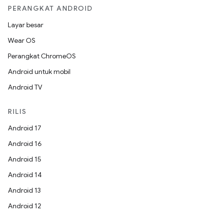
PERANGKAT ANDROID
Layar besar
Wear OS
Perangkat ChromeOS
Android untuk mobil
Android TV
RILIS
Android 17
Android 16
Android 15
Android 14
Android 13
Android 12