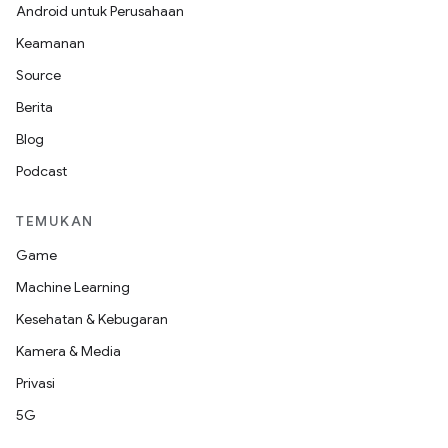
Android untuk Perusahaan
Keamanan
Source
Berita
Blog
Podcast
TEMUKAN
Game
Machine Learning
Kesehatan & Kebugaran
Kamera & Media
Privasi
5G