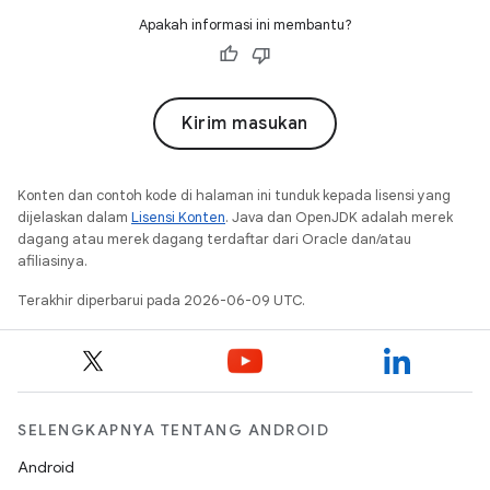
Apakah informasi ini membantu?
Kirim masukan
Konten dan contoh kode di halaman ini tunduk kepada lisensi yang
dijelaskan dalam
Lisensi Konten
. Java dan OpenJDK adalah merek
dagang atau merek dagang terdaftar dari Oracle dan/atau
afiliasinya.
Terakhir diperbarui pada 2026-06-09 UTC.
SELENGKAPNYA TENTANG ANDROID
Android