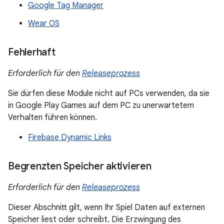
Google Tag Manager
Wear OS
Fehlerhaft
Erforderlich für den
Releaseprozess
Sie dürfen diese Module nicht auf PCs verwenden, da sie
in Google Play Games auf dem PC zu unerwartetem
Verhalten führen können.
Firebase Dynamic Links
Begrenzten Speicher aktivieren
Erforderlich für den
Releaseprozess
Dieser Abschnitt gilt, wenn Ihr Spiel Daten auf externen
Speicher liest oder schreibt. Die Erzwingung des