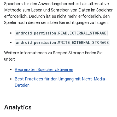
Speichers für den Anwendungsbereich ist als alternative
Methode zum Lesen und Schreiben von Daten im Speicher
erforderlich. Dadurch ist es nicht mehr erforderlich, den
Spieler nach diesen sensiblen Berechtigungen zu fragen:
android.permission.READ_EXTERNAL_STORAGE
android.permission.WRITE_EXTERNAL_STORAGE
Weitere Informationen zu Scoped Storage finden Sie
unter:
Begrenzten Speicher aktivieren
Best Practices für den Umgang mit Nicht-Media-
Dateien
Analytics