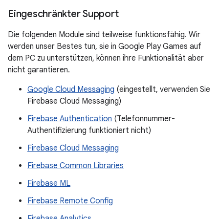
Eingeschränkter Support
Die folgenden Module sind teilweise funktionsfähig. Wir
werden unser Bestes tun, sie in Google Play Games auf
dem PC zu unterstützen, können ihre Funktionalität aber
nicht garantieren.
Google Cloud Messaging
(eingestellt, verwenden Sie
Firebase Cloud Messaging)
Firebase Authentication
(Telefonnummer-
Authentifizierung funktioniert nicht)
Firebase Cloud Messaging
Firebase Common Libraries
Firebase ML
Firebase Remote Config
Firebase Analytics