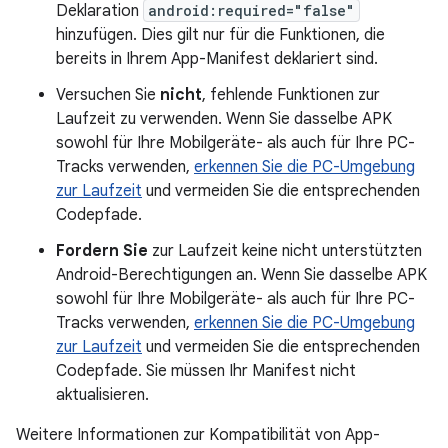
Deklaration
android:required="false"
hinzufügen. Dies gilt nur für die Funktionen, die
bereits in Ihrem App-Manifest deklariert sind.
Versuchen Sie
nicht
, fehlende Funktionen zur
Laufzeit zu verwenden. Wenn Sie dasselbe APK
sowohl für Ihre Mobilgeräte- als auch für Ihre PC-
Tracks verwenden,
erkennen Sie die PC-Umgebung
zur Laufzeit
und vermeiden Sie die entsprechenden
Codepfade.
Fordern Sie
zur Laufzeit keine nicht unterstützten
Android-Berechtigungen an. Wenn Sie dasselbe APK
sowohl für Ihre Mobilgeräte- als auch für Ihre PC-
Tracks verwenden,
erkennen Sie die PC-Umgebung
zur Laufzeit
und vermeiden Sie die entsprechenden
Codepfade. Sie müssen Ihr Manifest nicht
aktualisieren.
Weitere Informationen zur Kompatibilität von App-