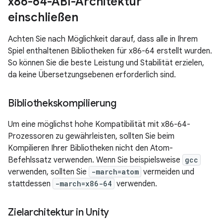
x86-64-ABI-Architektur
einschließen
Achten Sie nach Möglichkeit darauf, dass alle in Ihrem
Spiel enthaltenen Bibliotheken für x86-64 erstellt wurden.
So können Sie die beste Leistung und Stabilität erzielen,
da keine Übersetzungsebenen erforderlich sind.
Bibliothekskompilierung
Um eine möglichst hohe Kompatibilität mit x86-64-
Prozessoren zu gewährleisten, sollten Sie beim
Kompilieren Ihrer Bibliotheken nicht den Atom-
Befehlssatz verwenden. Wenn Sie beispielsweise
gcc
verwenden, sollten Sie
-march=atom
vermeiden und
stattdessen
-march=x86-64
verwenden.
Zielarchitektur in Unity