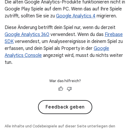
Die alten Google Analytics-Produkte funktionieren nicht in
Google Play Spiele auf dem PC. Wenn das auf Ihre Spiele
zutrifft, sollten Sie sie zu
Google Analytics 4
migrieren.
Diese Änderung betrifft dein Spiel nur, wenn du derzeit
Google Analytics 360
verwendest. Wenn du das
Firebase
SDK
verwendest, um Analyseereignisse in deinem Spiel zu
erfassen, und dein Spiel als Property in der
Google
Analytics Console
angezeigt wird, musst du nichts weiter
tun.
War das hilfreich?
Feedback geben
Alle Inhalte und Codebeispiele auf dieser Seite unterliegen den