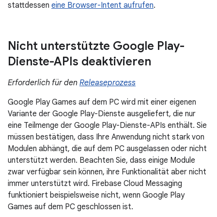
stattdessen
eine Browser-Intent aufrufen
.
Nicht unterstützte Google Play-
Dienste-APIs deaktivieren
Erforderlich für den
Releaseprozess
Google Play Games auf dem PC wird mit einer eigenen
Variante der Google Play-Dienste ausgeliefert, die nur
eine Teilmenge der Google Play-Dienste-APIs enthält. Sie
müssen bestätigen, dass Ihre Anwendung nicht stark von
Modulen abhängt, die auf dem PC ausgelassen oder nicht
unterstützt werden. Beachten Sie, dass einige Module
zwar verfügbar sein können, ihre Funktionalität aber nicht
immer unterstützt wird. Firebase Cloud Messaging
funktioniert beispielsweise nicht, wenn Google Play
Games auf dem PC geschlossen ist.