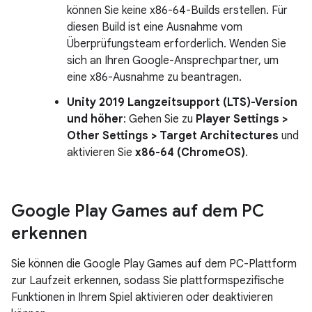
können Sie keine x86-64-Builds erstellen. Für
diesen Build ist eine Ausnahme vom
Überprüfungsteam erforderlich. Wenden Sie
sich an Ihren Google-Ansprechpartner, um
eine x86-Ausnahme zu beantragen.
Unity 2019 Langzeitsupport (LTS)-Version
und höher
: Gehen Sie zu
Player Settings >
Other Settings > Target Architectures
und
aktivieren Sie
x86-64 (ChromeOS)
.
Google Play Games auf dem PC
erkennen
Sie können die Google Play Games auf dem PC-Plattform
zur Laufzeit erkennen, sodass Sie plattformspezifische
Funktionen in Ihrem Spiel aktivieren oder deaktivieren