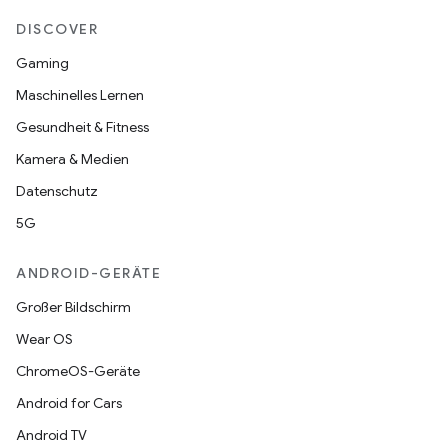
DISCOVER
Gaming
Maschinelles Lernen
Gesundheit & Fitness
Kamera & Medien
Datenschutz
5G
ANDROID-GERÄTE
Großer Bildschirm
Wear OS
ChromeOS-Geräte
Android for Cars
Android TV