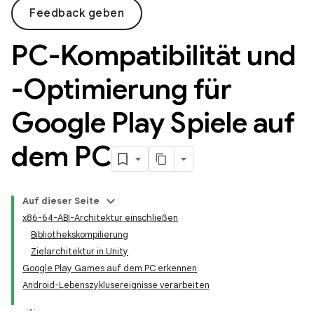
Feedback geben
PC-Kompatibilität und
-Optimierung für
Google Play Spiele auf
dem PC
Auf dieser Seite
x86-64-ABI-Architektur einschließen
Bibliothekskompilierung
Zielarchitektur in Unity
Google Play Games auf dem PC erkennen
Android-Lebenszyklusereignisse verarbeiten