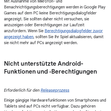
Mit Ausnahme von Mikrofon- und
Benachrichtigungsberechtigungen werden in Google Play
Games auf dem PC keine Berechtigungsdialogfelder
angezeigt. Sie sollten daher nicht versuchen, sie
anzuzeigen oder Berechtigungen zur Laufzeit
anzufordern. Wenn Sie
Berechtigungsdialogfelder zuvor
angezeigt haben
, sollten Sie Ihr Spiel aktualisieren, damit
sie nicht mehr auf PCs angezeigt werden.
Nicht unterstützte Android-
Funktionen und ‑Berechtigungen
Erforderlich für den
Releaseprozess
Einige gängige Hardwarefunktionen von Smartphones und
Tablets sind auf PCs nicht verfügbar. Dazu gehören