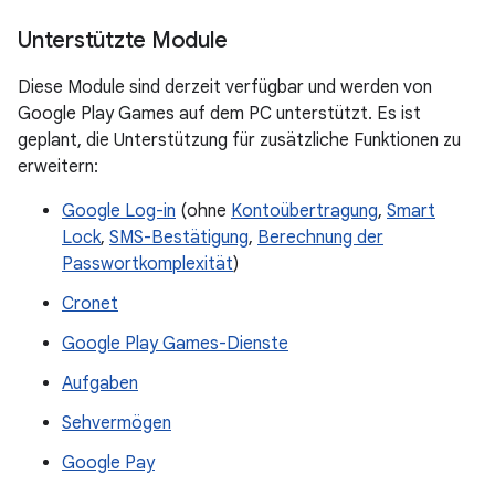
Unterstützte Module
Diese Module sind derzeit verfügbar und werden von
Google Play Games auf dem PC unterstützt. Es ist
geplant, die Unterstützung für zusätzliche Funktionen zu
erweitern:
Google Log-in
(ohne
Kontoübertragung
,
Smart
Lock
,
SMS-Bestätigung
,
Berechnung der
Passwortkomplexität
)
Cronet
Google Play Games-Dienste
Aufgaben
Sehvermögen
Google Pay