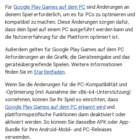
Für
Google Play Games auf dem PC
sind Änderungen an
deinem Spiel erforderlich, um es für PCs zu optimieren und
kompatibel zu machen. Diese Änderungen sorgen dafür,
dass dein Spiel auf einem PC ausgeführt werden kann und
die Nutzererfahrung für die Plattform optimiert ist.
Außerdem gelten für Google Play Games auf dem PC
Anforderungen an die Grafik, die Geräteeingabe und das
geräteübergreifende Spielen. Weitere Informationen
finden Sie im
Startleitfaden
.
Wenn Sie die Änderungen für die PC-Kompatibilität und
‑Optimierung (mit Ausnahme der x86-64-Unterstützung)
vornehmen, können Sie Ihr Spiel so einrichten, dass
Google Play Games auf dem PC erkannt wird
und
plattformspezifische Funktionen dann deaktiviert oder
aktiviert werden. So können Sie dasselbe APK oder App-
Bundle für Ihre Android-Mobil- und PC-Releases
verwenden.