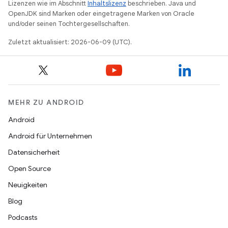
Lizenzen wie im Abschnitt
Inhaltslizenz
beschrieben. Java und
OpenJDK sind Marken oder eingetragene Marken von Oracle
und/oder seinen Tochtergesellschaften.
Zuletzt aktualisiert: 2026-06-09 (UTC).
MEHR ZU ANDROID
Android
Android für Unternehmen
Datensicherheit
Open Source
Neuigkeiten
Blog
Podcasts