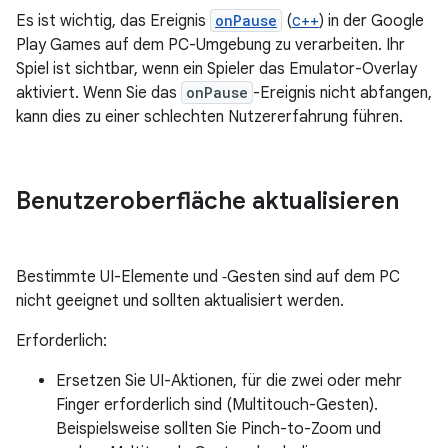
Es ist wichtig, das Ereignis
onPause
(
c++
) in der Google
Play Games auf dem PC-Umgebung zu verarbeiten. Ihr
Spiel ist sichtbar, wenn ein Spieler das Emulator-Overlay
aktiviert. Wenn Sie das
onPause
-Ereignis nicht abfangen,
kann dies zu einer schlechten Nutzererfahrung führen.
Benutzeroberfläche aktualisieren
Bestimmte UI-Elemente und ‑Gesten sind auf dem PC
nicht geeignet und sollten aktualisiert werden.
Erforderlich:
Ersetzen Sie UI-Aktionen, für die zwei oder mehr
Finger erforderlich sind (Multitouch-Gesten).
Beispielsweise sollten Sie Pinch-to-Zoom und