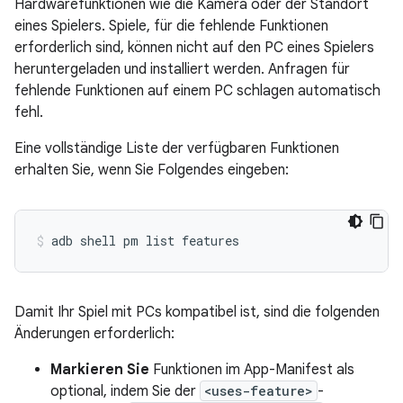
Hardwarefunktionen wie die Kamera oder der Standort
eines Spielers. Spiele, für die fehlende Funktionen
erforderlich sind, können nicht auf den PC eines Spielers
heruntergeladen und installiert werden. Anfragen für
fehlende Funktionen auf einem PC schlagen automatisch
fehl.
Eine vollständige Liste der verfügbaren Funktionen
erhalten Sie, wenn Sie Folgendes eingeben:
adb
shell
pm
list
features
Damit Ihr Spiel mit PCs kompatibel ist, sind die folgenden
Änderungen erforderlich:
Markieren Sie
Funktionen im App-Manifest als
optional, indem Sie der
<uses-feature>
-