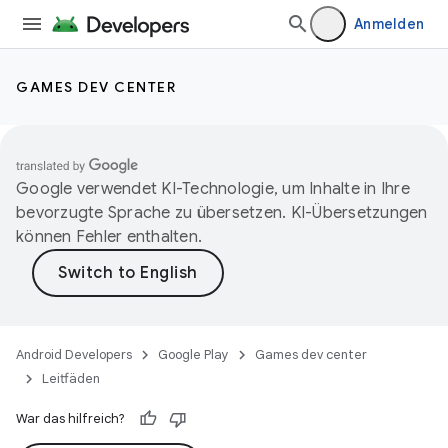
Anmelden
GAMES DEV CENTER
Google verwendet KI-Technologie, um Inhalte in Ihre
bevorzugte Sprache zu übersetzen. KI-Übersetzungen
können Fehler enthalten.
Android Developers
Google Play
Games dev center
Leitfäden
War das hilfreich?