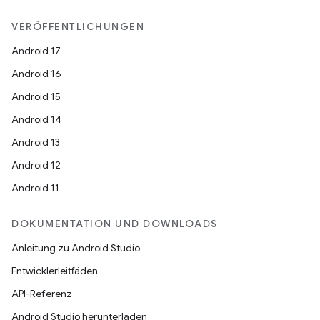
VERÖFFENTLICHUNGEN
Android 17
Android 16
Android 15
Android 14
Android 13
Android 12
Android 11
DOKUMENTATION UND DOWNLOADS
Anleitung zu Android Studio
Entwicklerleitfäden
API-Referenz
Android Studio herunterladen