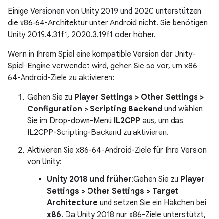
Einige Versionen von Unity 2019 und 2020 unterstützen
die x86‑64-Architektur unter Android nicht. Sie benötigen
Unity 2019.4.31f1, 2020.3.19f1 oder höher.
Wenn in Ihrem Spiel eine kompatible Version der Unity-
Spiel-Engine verwendet wird, gehen Sie so vor, um x86-
64-Android-Ziele zu aktivieren:
Gehen Sie zu
Player Settings > Other Settings >
Configuration > Scripting Backend
und wählen
Sie im Drop-down-Menü
IL2CPP
aus, um das
IL2CPP-Scripting-Backend zu aktivieren.
Aktivieren Sie x86-64-Android-Ziele für Ihre Version
von Unity:
Unity 2018 und früher
:Gehen Sie zu
Player
Settings > Other Settings > Target
Architecture
und setzen Sie ein Häkchen bei
x86
. Da Unity 2018 nur x86-Ziele unterstützt,