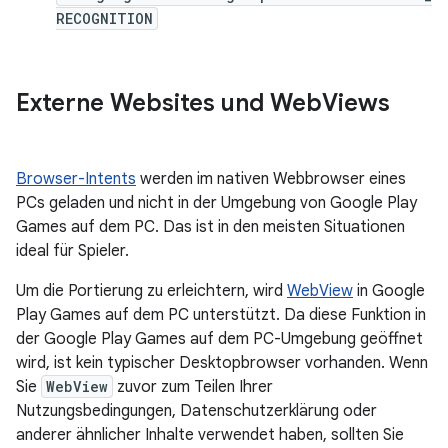
RECOGNITION
Externe Websites und Web
Views
Browser-Intents
werden im nativen Webbrowser eines
PCs geladen und nicht in der Umgebung von Google Play
Games auf dem PC. Das ist in den meisten Situationen
ideal für Spieler.
Um die Portierung zu erleichtern, wird
WebView
in Google
Play Games auf dem PC unterstützt. Da diese Funktion in
der Google Play Games auf dem PC-Umgebung geöffnet
wird, ist kein typischer Desktopbrowser vorhanden. Wenn
Sie
WebView
zuvor zum Teilen Ihrer
Nutzungsbedingungen, Datenschutzerklärung oder
anderer ähnlicher Inhalte verwendet haben, sollten Sie