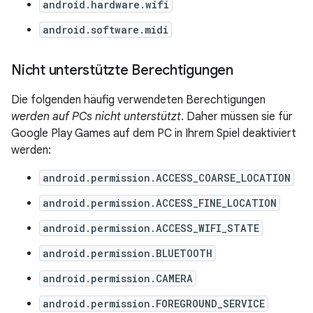
android.hardware.wifi
android.software.midi
Nicht unterstützte Berechtigungen
Die folgenden häufig verwendeten Berechtigungen
werden auf PCs nicht unterstützt
. Daher müssen sie für
Google Play Games auf dem PC in Ihrem Spiel deaktiviert
werden:
android.permission.ACCESS_COARSE_LOCATION
android.permission.ACCESS_FINE_LOCATION
android.permission.ACCESS_WIFI_STATE
android.permission.BLUETOOTH
android.permission.CAMERA
android.permission.FOREGROUND_SERVICE