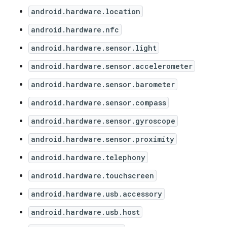
android.hardware.location
android.hardware.nfc
android.hardware.sensor.light
android.hardware.sensor.accelerometer
android.hardware.sensor.barometer
android.hardware.sensor.compass
android.hardware.sensor.gyroscope
android.hardware.sensor.proximity
android.hardware.telephony
android.hardware.touchscreen
android.hardware.usb.accessory
android.hardware.usb.host