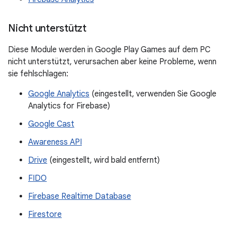
Nicht unterstützt
Diese Module werden in Google Play Games auf dem PC
nicht unterstützt, verursachen aber keine Probleme, wenn
sie fehlschlagen:
Google Analytics
(eingestellt, verwenden Sie Google
Analytics for Firebase)
Google Cast
Awareness API
Drive
(eingestellt, wird bald entfernt)
FIDO
Firebase Realtime Database
Firestore