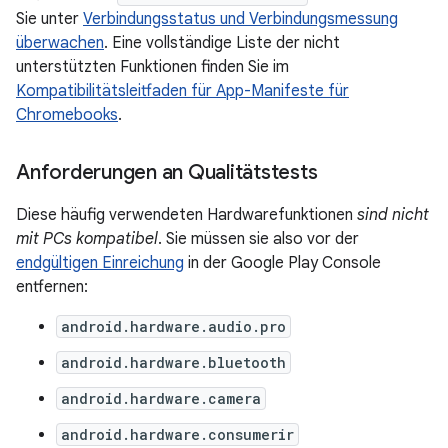
Sie unter
Verbindungsstatus und Verbindungsmessung
überwachen
. Eine vollständige Liste der nicht
unterstützten Funktionen finden Sie im
Kompatibilitätsleitfaden für App-Manifeste für
Chromebooks
.
Anforderungen an Qualitätstests
Diese häufig verwendeten Hardwarefunktionen
sind nicht
mit PCs kompatibel
. Sie müssen sie also vor der
endgültigen Einreichung
in der Google Play Console
entfernen:
android.hardware.audio.pro
android.hardware.bluetooth
android.hardware.camera
android.hardware.consumerir