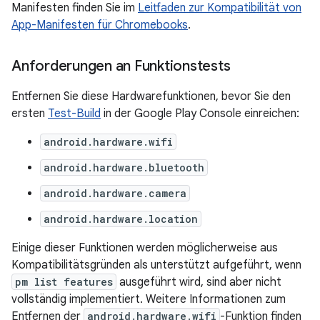
Manifesten finden Sie im
Leitfaden zur Kompatibilität von
App-Manifesten für Chromebooks
.
Anforderungen an Funktionstests
Entfernen Sie diese Hardwarefunktionen, bevor Sie den
ersten
Test-Build
in der Google Play Console einreichen:
android.hardware.wifi
android.hardware.bluetooth
android.hardware.camera
android.hardware.location
Einige dieser Funktionen werden möglicherweise aus
Kompatibilitätsgründen als unterstützt aufgeführt, wenn
pm list features
ausgeführt wird, sind aber nicht
vollständig implementiert. Weitere Informationen zum
Entfernen der
android.hardware.wifi
-Funktion finden