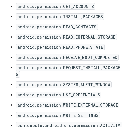
android.permission.GET_ACCOUNTS
android.permission.INSTALL_PACKAGES
android.permission.READ_CONTACTS
android.permission.READ_EXTERNAL_STORAGE
android.permission.READ_PHONE_STATE
android.permission.RECEIVE_BOOT_COMPLETED
android.permission.REQUEST_INSTALL_PACKAGE
S
android.permission.SYSTEM_ALERT_WINDOW
android.permission.USE_CREDENTIALS
android.permission.WRITE_EXTERNAL_STORAGE
android.permission.WRITE_SETTINGS
com.google.android.gms.permission.ACTIVITY_