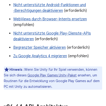
Nicht unterstützte Android-Funktionen und
‑Berechtigungen deaktivieren
(erforderlich)
WebViews durch Browser-Intents ersetzen
(empfohlen)
Nicht unterstützte Google Play-Dienste-APIs
deaktivieren
(erforderlich)
Begrenzter Speicher aktivieren
(erforderlich)
Zu Google Analytics 4 migrieren
(empfohlen)
Hinweis
:Wenn Sie Unity für Ihr Spiel verwenden, können
Sie sich dieses
Google Play Games Unity-Paket
ansehen, um
Routinen für die Entwicklung von Google Play Games auf dem
PC mit Unity zu automatisieren.