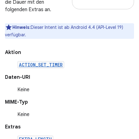
die Dauer mit den
folgenden Extras an.
Hinweis
:Dieser Intent ist ab Android 4.4 (API-Level 19)
verfügbar.
Aktion
ACTION_SET_TIMER
Daten-URI
Keine
MIME-Typ
Keine
Extras