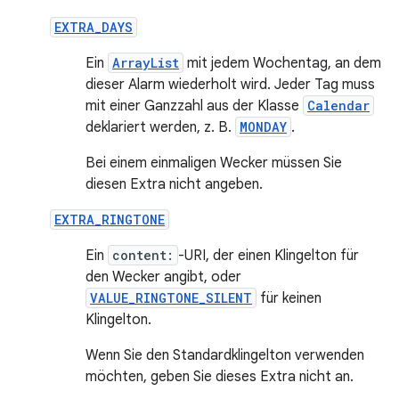
EXTRA_DAYS
Ein
ArrayList
mit jedem Wochentag, an dem
dieser Alarm wiederholt wird. Jeder Tag muss
mit einer Ganzzahl aus der Klasse
Calendar
deklariert werden, z. B.
MONDAY
.
Bei einem einmaligen Wecker müssen Sie
diesen Extra nicht angeben.
EXTRA_RINGTONE
Ein
content:
-URI, der einen Klingelton für
den Wecker angibt, oder
VALUE_RINGTONE_SILENT
für keinen
Klingelton.
Wenn Sie den Standardklingelton verwenden
möchten, geben Sie dieses Extra nicht an.