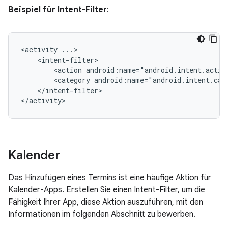
Beispiel für Intent-Filter
:
<activity
<action
android:name="android.intent.actio
<category
android:name="android.intent.cat
</intent-filter>

</activity>
Kalender
Das Hinzufügen eines Termins ist eine häufige Aktion für
Kalender-Apps. Erstellen Sie einen Intent-Filter, um die
Fähigkeit Ihrer App, diese Aktion auszuführen, mit den
Informationen im folgenden Abschnitt zu bewerben.