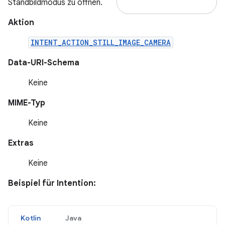
Standbildmodus zu öffnen.
Aktion
INTENT_ACTION_STILL_IMAGE_CAMERA
Data-URI-Schema
Keine
MIME-Typ
Keine
Extras
Keine
Beispiel für Intention:
Kotlin
Java