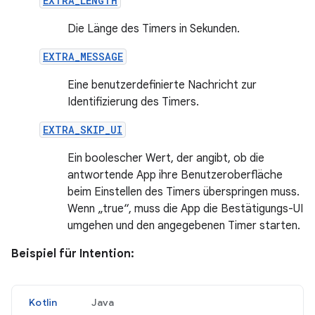
EXTRA_LENGTH
Die Länge des Timers in Sekunden.
EXTRA_MESSAGE
Eine benutzerdefinierte Nachricht zur
Identifizierung des Timers.
EXTRA_SKIP_UI
Ein boolescher Wert, der angibt, ob die
antwortende App ihre Benutzeroberfläche
beim Einstellen des Timers überspringen muss.
Wenn „true“, muss die App die Bestätigungs-UI
umgehen und den angegebenen Timer starten.
Beispiel für Intention:
Kotlin
Java