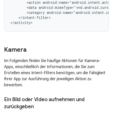
<action
android:name="android.intent.actio
<data
android:mimeType="vnd.android.cursor
<category
android:name="android.intent.cat
</intent-filter>

</activity>
Kamera
Im Folgenden finden Sie häufige Aktionen für Kamera-
Apps, einschließlich der Informationen, die Sie zum
Erstellen eines Intent-Filters benötigen, um die Fähigkeit
Ihrer App zur Ausführung der jeweiligen Aktion zu
bewerben.
Ein Bild oder Video aufnehmen und
zurückgeben