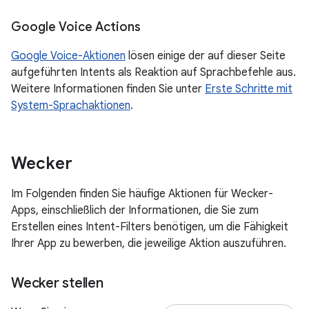
Google Voice Actions
Google Voice-Aktionen
lösen einige der auf dieser Seite
aufgeführten Intents als Reaktion auf Sprachbefehle aus.
Weitere Informationen finden Sie unter
Erste Schritte mit
System-Sprachaktionen
.
Wecker
Im Folgenden finden Sie häufige Aktionen für Wecker-
Apps, einschließlich der Informationen, die Sie zum
Erstellen eines Intent-Filters benötigen, um die Fähigkeit
Ihrer App zu bewerben, die jeweilige Aktion auszuführen.
Wecker stellen