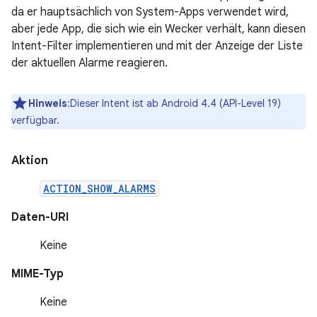
da er hauptsächlich von System-Apps verwendet wird,
aber jede App, die sich wie ein Wecker verhält, kann diesen
Intent-Filter implementieren und mit der Anzeige der Liste
der aktuellen Alarme reagieren.
Hinweis
:Dieser Intent ist ab Android 4.4 (API-Level 19)
verfügbar.
Aktion
ACTION_SHOW_ALARMS
Daten-URI
Keine
MIME-Typ
Keine