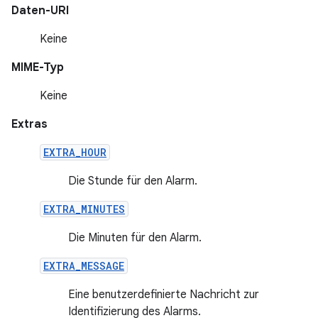
Daten-URI
Keine
MIME-Typ
Keine
Extras
EXTRA_HOUR
Die Stunde für den Alarm.
EXTRA_MINUTES
Die Minuten für den Alarm.
EXTRA_MESSAGE
Eine benutzerdefinierte Nachricht zur
Identifizierung des Alarms.