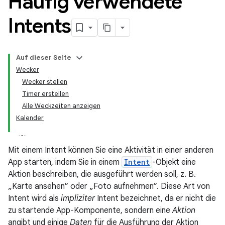
Häufig verwendete
Intents
Auf dieser Seite
Wecker
Wecker stellen
Timer erstellen
Alle Weckzeiten anzeigen
Kalender
Mit einem Intent können Sie eine Aktivität in einer anderen
App starten, indem Sie in einem
Intent
-Objekt eine
Aktion beschreiben, die ausgeführt werden soll, z. B.
„Karte ansehen“ oder „Foto aufnehmen“. Diese Art von
Intent wird als
impliziter
Intent bezeichnet, da er nicht die
zu startende App-Komponente, sondern eine
Aktion
angibt und einige
Daten
für die Ausführung der Aktion