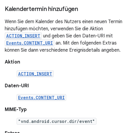
Kalendertermin hinzufügen
Wenn Sie dem Kalender des Nutzers einen neuen Termin
hinzufügen möchten, verwenden Sie die Aktion
ACTION_INSERT
und geben Sie den Daten-URI mit
Events.CONTENT_URI
an. Mit den folgenden Extras
können Sie dann verschiedene Ereignisdetails angeben.
Aktion
ACTION_INSERT
Daten-URI
Events.CONTENT_URI
MIME-Typ
"vnd.android.cursor.dir/event"