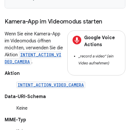
Kamera-App im Videomodus starten
Wenn Sie eine Kamera-App
Google Voice
im Videomodus öffnen
Actions
möchten, verwenden Sie die
Aktion
INTENT_ACTION_VI
„record a video“ (ein
DEO_CAMERA
.
Video aufnehmen)
Aktion
INTENT_ACTION_VIDEO_CAMERA
Data-URI-Schema
Keine
MIME-Typ