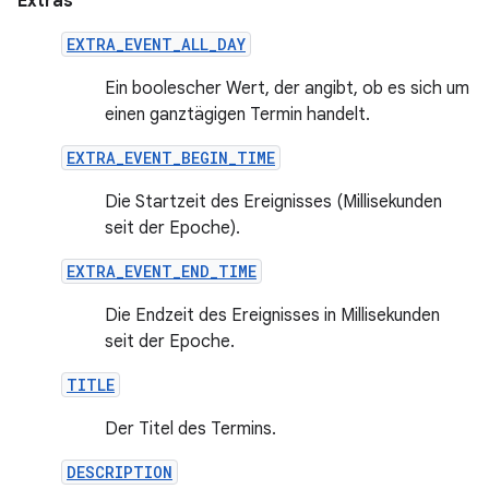
Extras
EXTRA_EVENT_ALL_DAY
Ein boolescher Wert, der angibt, ob es sich um
einen ganztägigen Termin handelt.
EXTRA_EVENT_BEGIN_TIME
Die Startzeit des Ereignisses (Millisekunden
seit der Epoche).
EXTRA_EVENT_END_TIME
Die Endzeit des Ereignisses in Millisekunden
seit der Epoche.
TITLE
Der Titel des Termins.
DESCRIPTION