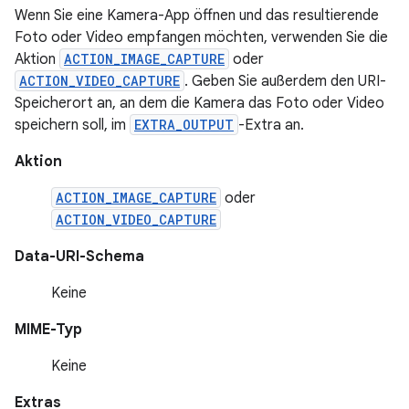
Wenn Sie eine Kamera-App öffnen und das resultierende
Foto oder Video empfangen möchten, verwenden Sie die
Aktion
ACTION_IMAGE_CAPTURE
oder
ACTION_VIDEO_CAPTURE
. Geben Sie außerdem den URI-
Speicherort an, an dem die Kamera das Foto oder Video
speichern soll, im
EXTRA_OUTPUT
-Extra an.
Aktion
ACTION_IMAGE_CAPTURE
oder
ACTION_VIDEO_CAPTURE
Data-URI-Schema
Keine
MIME-Typ
Keine
Extras