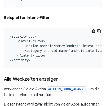
Beispiel für Intent-Filter
:
<activity
<action
android:name="android.intent.actio
<category
android:name="android.intent.cat
</intent-filter>

</activity>
Alle Weckzeiten anzeigen
Verwenden Sie die Aktion
ACTION_SHOW_ALARMS
, um die
Liste der Alarme aufzurufen.
Dieser Intent wird zwar nicht von vielen Apps aufgerufen,