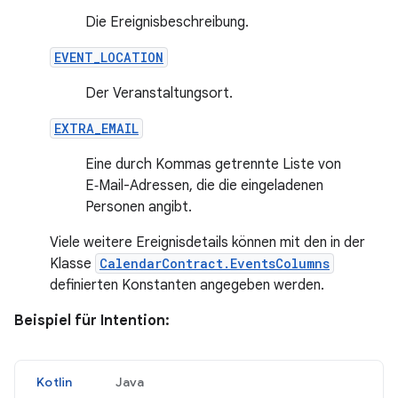
Die Ereignisbeschreibung.
EVENT_LOCATION
Der Veranstaltungsort.
EXTRA_EMAIL
Eine durch Kommas getrennte Liste von
E‑Mail-Adressen, die die eingeladenen
Personen angibt.
Viele weitere Ereignisdetails können mit den in der
Klasse
CalendarContract.EventsColumns
definierten Konstanten angegeben werden.
Beispiel für Intention:
Kotlin
Java