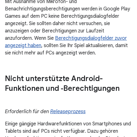
Mit Ausnahme von Mikrofon- und
Benachrichtigungsberechtigungen werden in Google Play
Games auf dem PC keine Berechtigungsdialogfelder
angezeigt. Sie sollten daher nicht versuchen, sie
anzuzeigen oder Berechtigungen zur Laufzeit
anzufordern. Wenn Sie
Berechtigungsdialogfelder zuvor
angezeigt haben
, sollten Sie Ihr Spiel aktualisieren, damit
sie nicht mehr auf PCs angezeigt werden.
Nicht unterstützte Android-
Funktionen und ‑Berechtigungen
Erforderlich für den
Releaseprozess
Einige gängige Hardwarefunktionen von Smartphones und
Tablets sind auf PCs nicht verfügbar. Dazu gehören