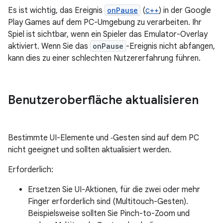
Es ist wichtig, das Ereignis
onPause
(
c++
) in der Google
Play Games auf dem PC-Umgebung zu verarbeiten. Ihr
Spiel ist sichtbar, wenn ein Spieler das Emulator-Overlay
aktiviert. Wenn Sie das
onPause
-Ereignis nicht abfangen,
kann dies zu einer schlechten Nutzererfahrung führen.
Benutzeroberfläche aktualisieren
Bestimmte UI-Elemente und ‑Gesten sind auf dem PC
nicht geeignet und sollten aktualisiert werden.
Erforderlich:
Ersetzen Sie UI-Aktionen, für die zwei oder mehr
Finger erforderlich sind (Multitouch-Gesten).
Beispielsweise sollten Sie Pinch-to-Zoom und