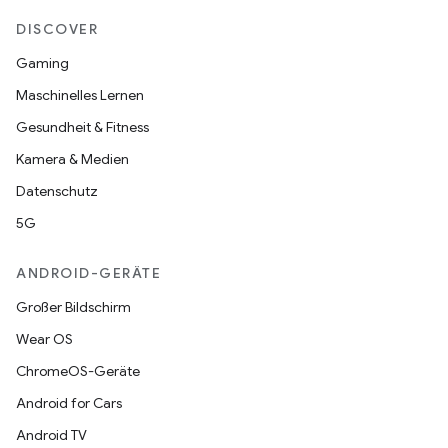
DISCOVER
Gaming
Maschinelles Lernen
Gesundheit & Fitness
Kamera & Medien
Datenschutz
5G
ANDROID-GERÄTE
Großer Bildschirm
Wear OS
ChromeOS-Geräte
Android for Cars
Android TV