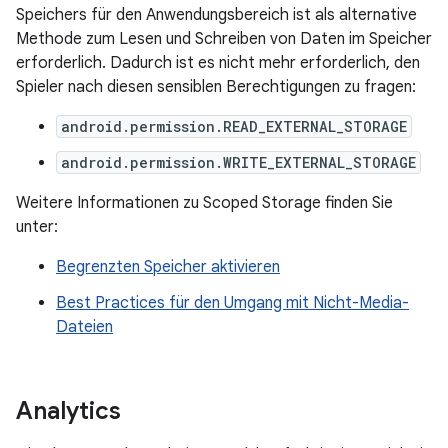
Speichers für den Anwendungsbereich ist als alternative
Methode zum Lesen und Schreiben von Daten im Speicher
erforderlich. Dadurch ist es nicht mehr erforderlich, den
Spieler nach diesen sensiblen Berechtigungen zu fragen:
android.permission.READ_EXTERNAL_STORAGE
android.permission.WRITE_EXTERNAL_STORAGE
Weitere Informationen zu Scoped Storage finden Sie
unter:
Begrenzten Speicher aktivieren
Best Practices für den Umgang mit Nicht-Media-
Dateien
Analytics