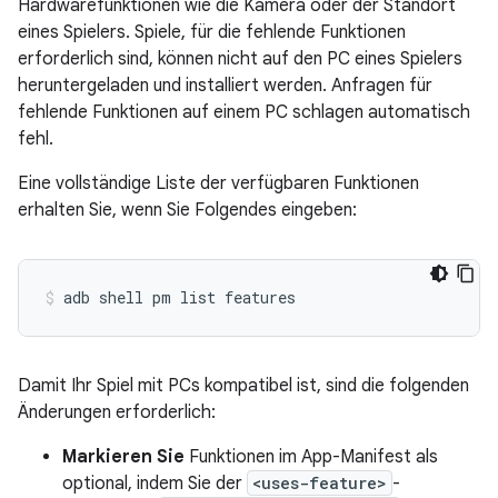
Hardwarefunktionen wie die Kamera oder der Standort
eines Spielers. Spiele, für die fehlende Funktionen
erforderlich sind, können nicht auf den PC eines Spielers
heruntergeladen und installiert werden. Anfragen für
fehlende Funktionen auf einem PC schlagen automatisch
fehl.
Eine vollständige Liste der verfügbaren Funktionen
erhalten Sie, wenn Sie Folgendes eingeben:
adb
shell
pm
list
features
Damit Ihr Spiel mit PCs kompatibel ist, sind die folgenden
Änderungen erforderlich:
Markieren Sie
Funktionen im App-Manifest als
optional, indem Sie der
<uses-feature>
-