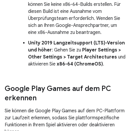
können Sie keine x86-64-Builds erstellen. Für
diesen Build ist eine Ausnahme vom
Überprüfungsteam erforderlich. Wenden Sie
sich an Ihren Google-Ansprechpartner, um
eine x86-Ausnahme zu beantragen.
Unity 2019 Langzeitsupport (LTS)-Version
und höher
: Gehen Sie zu
Player Settings >
Other Settings > Target Architectures
und
aktivieren Sie
x86-64 (ChromeOS)
.
Google Play Games auf dem PC
erkennen
Sie können die Google Play Games auf dem PC-Plattform
zur Laufzeit erkennen, sodass Sie plattformspezifische
Funktionen in Ihrem Spiel aktivieren oder deaktivieren