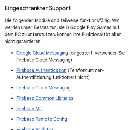
Eingeschränkter Support
Die folgenden Module sind teilweise funktionsfähig. Wir
werden unser Bestes tun, sie in Google Play Games auf
dem PC zu unterstützen, können ihre Funktionalität aber
nicht garantieren.
Google Cloud Messaging
(eingestellt, verwenden Sie
Firebase Cloud Messaging)
Firebase Authentication
(Telefonnummer-
Authentifizierung funktioniert nicht)
Firebase Cloud Messaging
Firebase Common Libraries
Firebase ML
Firebase Remote Config
Firebase Analytics