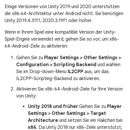
Einige Versionen von Unity 2019 und 2020 unterstützen
die x86‑64-Architektur unter Android nicht. Sie benötigen
Unity 2019.4.31f1, 2020.3.19f1 oder höher.
Wenn in Ihrem Spiel eine kompatible Version der Unity-
Spiel-Engine verwendet wird, gehen Sie so vor, um x86-
64-Android-Ziele zu aktivieren:
Gehen Sie zu
Player Settings > Other Settings >
Configuration > Scripting Backend
und wählen
Sie im Drop-down-Menü
IL2CPP
aus, um das
IL2CPP-Scripting-Backend zu aktivieren.
Aktivieren Sie x86-64-Android-Ziele für Ihre Version
von Unity:
Unity 2018 und früher
:Gehen Sie zu
Player
Settings > Other Settings > Target
Architecture
und setzen Sie ein Häkchen bei
x86
. Da Unity 2018 nur x86-Ziele unterstützt,