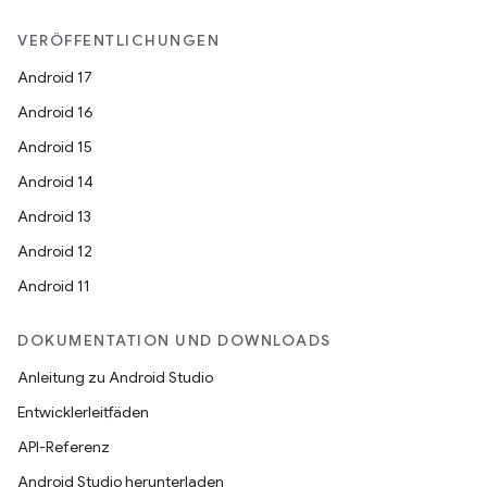
VERÖFFENTLICHUNGEN
Android 17
Android 16
Android 15
Android 14
Android 13
Android 12
Android 11
DOKUMENTATION UND DOWNLOADS
Anleitung zu Android Studio
Entwicklerleitfäden
API-Referenz
Android Studio herunterladen