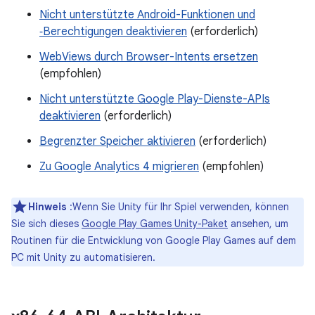
Nicht unterstützte Android-Funktionen und
‑Berechtigungen deaktivieren
(erforderlich)
WebViews durch Browser-Intents ersetzen
(empfohlen)
Nicht unterstützte Google Play-Dienste-APIs
deaktivieren
(erforderlich)
Begrenzter Speicher aktivieren
(erforderlich)
Zu Google Analytics 4 migrieren
(empfohlen)
Hinweis
:Wenn Sie Unity für Ihr Spiel verwenden, können
Sie sich dieses
Google Play Games Unity-Paket
ansehen, um
Routinen für die Entwicklung von Google Play Games auf dem
PC mit Unity zu automatisieren.