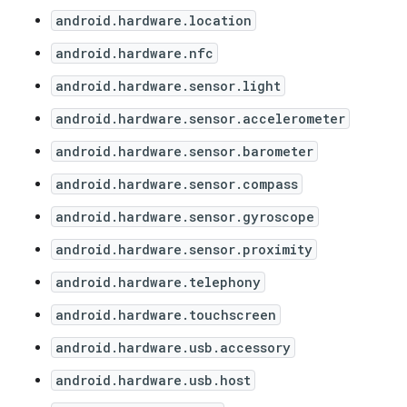
android.hardware.location
android.hardware.nfc
android.hardware.sensor.light
android.hardware.sensor.accelerometer
android.hardware.sensor.barometer
android.hardware.sensor.compass
android.hardware.sensor.gyroscope
android.hardware.sensor.proximity
android.hardware.telephony
android.hardware.touchscreen
android.hardware.usb.accessory
android.hardware.usb.host