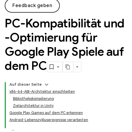
Feedback geben
PC-Kompatibilität und
-Optimierung für
Google Play Spiele auf
dem PC
Auf dieser Seite
x86-64-ABI-Architektur einschließen
Bibliothekskompilierung
Zielarchitektur in Unity
Google Play Games auf dem PC erkennen
Android-Lebenszyklusereignisse verarbeiten