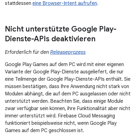
stattdessen
eine Browser-Intent aufrufen
.
Nicht unterstützte Google Play-
Dienste-APIs deaktivieren
Erforderlich für den
Releaseprozess
Google Play Games auf dem PC wird mit einer eigenen
Variante der Google Play-Dienste ausgeliefert, die nur
eine Teilmenge der Google Play-Dienste-APIs enthält. Sie
müssen bestätigen, dass Ihre Anwendung nicht stark von
Modulen abhängt, die auf dem PC ausgelassen oder nicht
unterstützt werden. Beachten Sie, dass einige Module
zwar verfügbar sein können, ihre Funktionalität aber nicht
immer unterstützt wird. Firebase Cloud Messaging
funktioniert beispielsweise nicht, wenn Google Play
Games auf dem PC geschlossen ist.