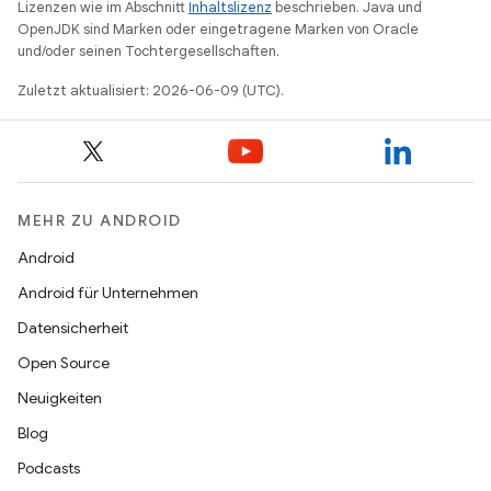
Lizenzen wie im Abschnitt
Inhaltslizenz
beschrieben. Java und
OpenJDK sind Marken oder eingetragene Marken von Oracle
und/oder seinen Tochtergesellschaften.
Zuletzt aktualisiert: 2026-06-09 (UTC).
MEHR ZU ANDROID
Android
Android für Unternehmen
Datensicherheit
Open Source
Neuigkeiten
Blog
Podcasts