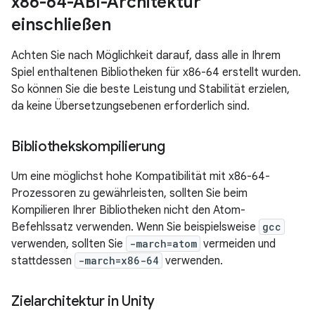
x86-64-ABI-Architektur
einschließen
Achten Sie nach Möglichkeit darauf, dass alle in Ihrem
Spiel enthaltenen Bibliotheken für x86-64 erstellt wurden.
So können Sie die beste Leistung und Stabilität erzielen,
da keine Übersetzungsebenen erforderlich sind.
Bibliothekskompilierung
Um eine möglichst hohe Kompatibilität mit x86-64-
Prozessoren zu gewährleisten, sollten Sie beim
Kompilieren Ihrer Bibliotheken nicht den Atom-
Befehlssatz verwenden. Wenn Sie beispielsweise
gcc
verwenden, sollten Sie
-march=atom
vermeiden und
stattdessen
-march=x86-64
verwenden.
Zielarchitektur in Unity