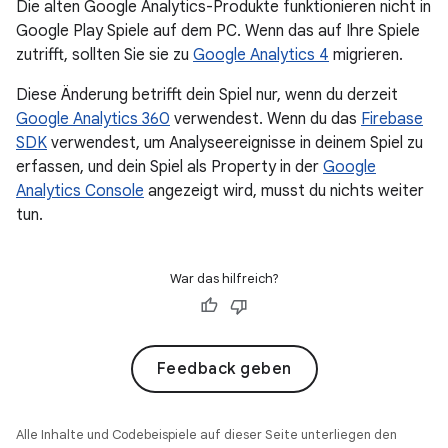
Die alten Google Analytics-Produkte funktionieren nicht in
Google Play Spiele auf dem PC. Wenn das auf Ihre Spiele
zutrifft, sollten Sie sie zu
Google Analytics 4
migrieren.
Diese Änderung betrifft dein Spiel nur, wenn du derzeit
Google Analytics 360
verwendest. Wenn du das
Firebase
SDK
verwendest, um Analyseereignisse in deinem Spiel zu
erfassen, und dein Spiel als Property in der
Google
Analytics Console
angezeigt wird, musst du nichts weiter
tun.
War das hilfreich?
Feedback geben
Alle Inhalte und Codebeispiele auf dieser Seite unterliegen den