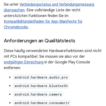
Sie unter
Verbindungsstatus und Verbindungsmessung
überwachen
. Eine vollständige Liste der nicht
unterstützten Funktionen finden Sie im
Kompatibilitätsleitfaden für App-Manifeste für
Chromebooks
.
Anforderungen an Qualitätstests
Diese häufig verwendeten Hardwarefunktionen
sind nicht
mit PCs kompatibel
. Sie müssen sie also vor der
endgültigen Einreichung
in der Google Play Console
entfernen:
android.hardware.audio.pro
android.hardware.bluetooth
android.hardware.camera
android.hardware.consumerir