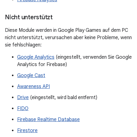
Nicht unterstützt
Diese Module werden in Google Play Games auf dem PC
nicht unterstützt, verursachen aber keine Probleme, wenn
sie fehlschlagen:
Google Analytics
(eingestellt, verwenden Sie Google
Analytics for Firebase)
Google Cast
Awareness API
Drive
(eingestellt, wird bald entfernt)
FIDO
Firebase Realtime Database
Firestore