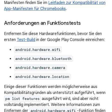
Manifesten finden Sie im
Leitfaden zur Kompatibilität von
App-Manifesten für Chromebooks
.
Anforderungen an Funktionstests
Entfernen Sie diese Hardwarefunktionen, bevor Sie den
ersten
Test-Build
in der Google Play Console einreichen:
android.hardware.wifi
android.hardware.bluetooth
android.hardware.camera
android.hardware.location
Einige dieser Funktionen werden möglicherweise aus
Kompatibilitätsgründen als unterstützt aufgeführt, wenn
pm list features
ausgeführt wird, sind aber nicht
vollständig implementiert. Weitere Informationen zum
Entfernen der
android.hardware.wifi
-Funktion finden