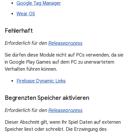
Google Tag Manager
Wear OS
Fehlerhaft
Erforderlich für den
Releaseprozess
Sie dürfen diese Module nicht auf PCs verwenden, da sie
in Google Play Games auf dem PC zu unerwartetem
Verhalten führen können.
Firebase Dynamic Links
Begrenzten Speicher aktivieren
Erforderlich für den
Releaseprozess
Dieser Abschnitt gilt, wenn Ihr Spiel Daten auf externen
Speicher liest oder schreibt. Die Erzwingung des