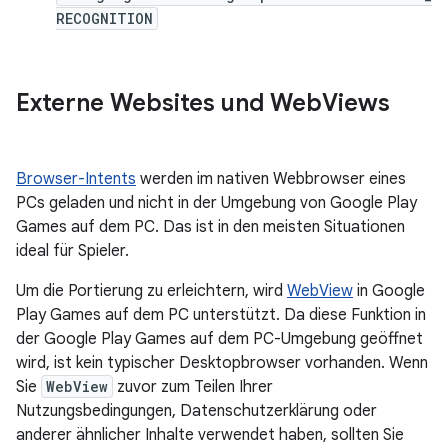
RECOGNITION
Externe Websites und Web
Views
Browser-Intents
werden im nativen Webbrowser eines
PCs geladen und nicht in der Umgebung von Google Play
Games auf dem PC. Das ist in den meisten Situationen
ideal für Spieler.
Um die Portierung zu erleichtern, wird
WebView
in Google
Play Games auf dem PC unterstützt. Da diese Funktion in
der Google Play Games auf dem PC-Umgebung geöffnet
wird, ist kein typischer Desktopbrowser vorhanden. Wenn
Sie
WebView
zuvor zum Teilen Ihrer
Nutzungsbedingungen, Datenschutzerklärung oder
anderer ähnlicher Inhalte verwendet haben, sollten Sie