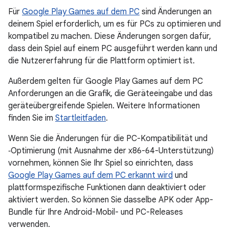
Für
Google Play Games auf dem PC
sind Änderungen an
deinem Spiel erforderlich, um es für PCs zu optimieren und
kompatibel zu machen. Diese Änderungen sorgen dafür,
dass dein Spiel auf einem PC ausgeführt werden kann und
die Nutzererfahrung für die Plattform optimiert ist.
Außerdem gelten für Google Play Games auf dem PC
Anforderungen an die Grafik, die Geräteeingabe und das
geräteübergreifende Spielen. Weitere Informationen
finden Sie im
Startleitfaden
.
Wenn Sie die Änderungen für die PC-Kompatibilität und
‑Optimierung (mit Ausnahme der x86-64-Unterstützung)
vornehmen, können Sie Ihr Spiel so einrichten, dass
Google Play Games auf dem PC erkannt wird
und
plattformspezifische Funktionen dann deaktiviert oder
aktiviert werden. So können Sie dasselbe APK oder App-
Bundle für Ihre Android-Mobil- und PC-Releases
verwenden.