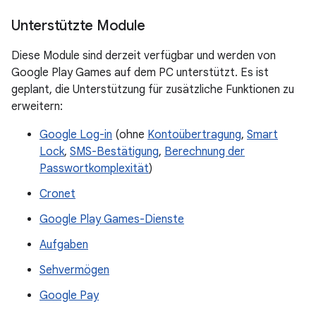
Unterstützte Module
Diese Module sind derzeit verfügbar und werden von
Google Play Games auf dem PC unterstützt. Es ist
geplant, die Unterstützung für zusätzliche Funktionen zu
erweitern:
Google Log-in
(ohne
Kontoübertragung
,
Smart
Lock
,
SMS-Bestätigung
,
Berechnung der
Passwortkomplexität
)
Cronet
Google Play Games-Dienste
Aufgaben
Sehvermögen
Google Pay