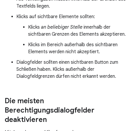
Textfelds liegen.
Klicks auf sichtbare Elemente sollten:
Klicks
an beliebiger Stelle
innerhalb der
sichtbaren Grenzen des Elements akzeptieren.
Klicks im Bereich außerhalb des sichtbaren
Elements werden nicht akzeptiert.
Dialogfelder sollten einen sichtbaren Button zum
Schließen haben. Klicks außerhalb der
Dialogfeldgrenzen dürfen nicht erkannt werden.
Die meisten
Berechtigungsdialogfelder
deaktivieren