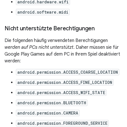
android.hardware.wifi
android.software.midi
Nicht unterstützte Berechtigungen
Die folgenden häufig verwendeten Berechtigungen
werden auf PCs nicht unterstützt
. Daher müssen sie für
Google Play Games auf dem PC in Ihrem Spiel deaktiviert
werden:
android.permission.ACCESS_COARSE_LOCATION
android.permission.ACCESS_FINE_LOCATION
android.permission.ACCESS_WIFI_STATE
android.permission.BLUETOOTH
android.permission.CAMERA
android.permission.FOREGROUND_SERVICE