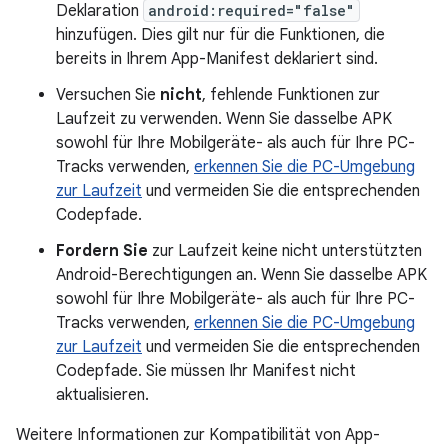
Deklaration
android:required="false"
hinzufügen. Dies gilt nur für die Funktionen, die
bereits in Ihrem App-Manifest deklariert sind.
Versuchen Sie
nicht
, fehlende Funktionen zur
Laufzeit zu verwenden. Wenn Sie dasselbe APK
sowohl für Ihre Mobilgeräte- als auch für Ihre PC-
Tracks verwenden,
erkennen Sie die PC-Umgebung
zur Laufzeit
und vermeiden Sie die entsprechenden
Codepfade.
Fordern Sie
zur Laufzeit keine nicht unterstützten
Android-Berechtigungen an. Wenn Sie dasselbe APK
sowohl für Ihre Mobilgeräte- als auch für Ihre PC-
Tracks verwenden,
erkennen Sie die PC-Umgebung
zur Laufzeit
und vermeiden Sie die entsprechenden
Codepfade. Sie müssen Ihr Manifest nicht
aktualisieren.
Weitere Informationen zur Kompatibilität von App-