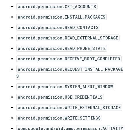
android.permission.GET_ACCOUNTS
android.permission.INSTALL_PACKAGES
android.permission.READ_CONTACTS
android.permission.READ_EXTERNAL_STORAGE
android.permission.READ_PHONE_STATE
android.permission.RECEIVE_BOOT_COMPLETED
android.permission.REQUEST_INSTALL_PACKAGE
S
android.permission.SYSTEM_ALERT_WINDOW
android.permission.USE_CREDENTIALS
android.permission.WRITE_EXTERNAL_STORAGE
android.permission.WRITE_SETTINGS
com.google.android.gms.permission.ACTIVITY_