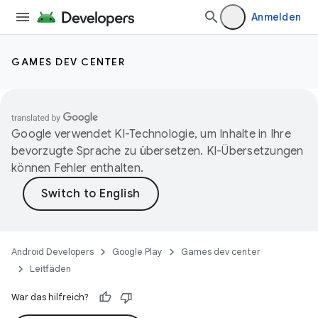
Anmelden
GAMES DEV CENTER
Google verwendet KI-Technologie, um Inhalte in Ihre
bevorzugte Sprache zu übersetzen. KI-Übersetzungen
können Fehler enthalten.
Android Developers
Google Play
Games dev center
Leitfäden
War das hilfreich?