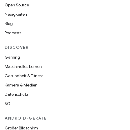
Open Source
Neuigkeiten
Blog
Podcasts
DISCOVER
Gaming
Maschinelles Lernen
Gesundheit & Fitness
Kamera & Medien
Datenschutz
5G
ANDROID-GERÄTE
Großer Bildschirm