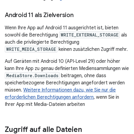
Android 11 als Zielversion
Wenn Ihre App auf Android 11 ausgerichtet ist, bieten
sowohl die Berechtigung
WRITE_EXTERNAL_STORAGE
als
auch die privilegierte Berechtigung
WRITE_MEDIA_STORAGE
keinen zusätzlichen Zugriff mehr.
Auf Geräten mit Android 10 (API‑Level 29) oder höher
kann Ihre App zu genau definierten Mediensammlungen wie
MediaStore.Downloads
beitragen, ohne dass
speicherbezogene Berechtigungen angefordert werden
müssen.
Weitere Informationen dazu, wie Sie nur die
erforderlichen Berechtigungen anfordern
, wenn Sie in
Ihrer App mit Media-Dateien arbeiten
Zugriff auf alle Dateien