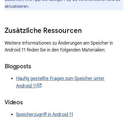
aktualisieren.
Zusätzliche Ressourcen
Weitere Informationen zu Änderungen am Speicher in
Android 11 finden Sie in den folgenden Materialien:
Blogposts
Häufig gestellte Fragen zum Speicher unter
Android 11
Videos
Speicherzugriff in Android 11