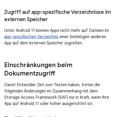
Zugriff auf app-spezifische Verzeichnisse im
externen Speicher
Unter Android 11 können Apps nicht mehr auf Dateien im
app-spezifischen Verzeichnis
einer
beliebigen
anderen
App auf dem externen Speicher zugreifen.
Einschränkungen beim
Dokumentzugriff
Damit Entwickler Zeit zum Testen haben, treten die
folgenden Änderungen im Zusammenhang mit dem
Storage Access Framework (SAF) nur in Kraft, wenn Ihre
App auf Android 11 oder höher ausgerichtet ist.