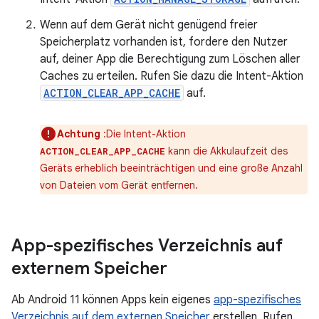
Wenn auf dem Gerät nicht genügend freier
Speicherplatz vorhanden ist, fordere den Nutzer
auf, deiner App die Berechtigung zum Löschen aller
Caches zu erteilen. Rufen Sie dazu die Intent-Aktion
ACTION_CLEAR_APP_CACHE
auf.
Achtung
:Die Intent-Aktion
kann die Akkulaufzeit des
ACTION_CLEAR_APP_CACHE
Geräts erheblich beeinträchtigen und eine große Anzahl
von Dateien vom Gerät entfernen.
App-spezifisches Verzeichnis auf
externem Speicher
Ab Android 11 können Apps kein eigenes
app-spezifisches
Verzeichnis auf dem externen Speicher
erstellen. Rufen