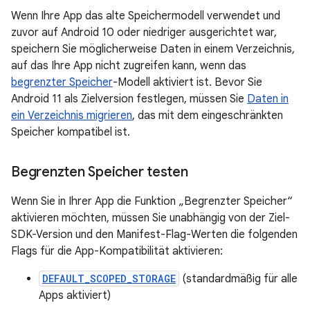
Wenn Ihre App das alte Speichermodell verwendet und
zuvor auf Android 10 oder niedriger ausgerichtet war,
speichern Sie möglicherweise Daten in einem Verzeichnis,
auf das Ihre App nicht zugreifen kann, wenn das
begrenzter Speicher
-Modell aktiviert ist. Bevor Sie
Android 11 als Zielversion festlegen, müssen Sie
Daten in
ein Verzeichnis migrieren
, das mit dem eingeschränkten
Speicher kompatibel ist.
Begrenzten Speicher testen
Wenn Sie in Ihrer App die Funktion „Begrenzter Speicher“
aktivieren möchten, müssen Sie unabhängig von der Ziel-
SDK-Version und den Manifest-Flag-Werten die folgenden
Flags für die App-Kompatibilität aktivieren:
DEFAULT_SCOPED_STORAGE
(standardmäßig für alle
Apps aktiviert)