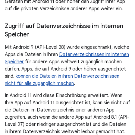
Geräten mit Android 11 oder höher den Zugriff Ihrer App
auf die privaten Verzeichnisse anderer Apps weiter ein.
Zugriff auf Datenverzeichnisse im internen
Speicher
Mit Android 9 (API-Level 28) wurde eingeschränkt, welche
Apps die Dateien in ihren
Datenverzeichnissen im internen
Speicher
für andere Apps weltweit zugänglich machen
dürfen. Apps, die auf Android 9 oder höher ausgerichtet
sind,
können die Dateien in ihren Datenverzeichnissen
nicht für alle zugänglich machen
.
In Android 11 wird diese Einschränkung erweitert. Wenn
Ihre App auf Android 11 ausgerichtet ist, kann sie nicht auf
die Dateien im Datenverzeichnis einer anderen App
zugreifen, auch wenn die andere App auf Android 8.1 (API-
Level 27) oder niedriger ausgerichtet ist und die Dateien
in ihrem Datenverzeichnis weltweit lesbar gemacht hat.