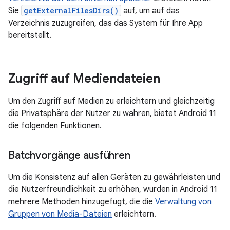
Sie
getExternalFilesDirs()
auf, um auf das
Verzeichnis zuzugreifen, das das System für Ihre App
bereitstellt.
Zugriff auf Mediendateien
Um den Zugriff auf Medien zu erleichtern und gleichzeitig
die Privatsphäre der Nutzer zu wahren, bietet Android 11
die folgenden Funktionen.
Batchvorgänge ausführen
Um die Konsistenz auf allen Geräten zu gewährleisten und
die Nutzerfreundlichkeit zu erhöhen, wurden in Android 11
mehrere Methoden hinzugefügt, die die
Verwaltung von
Gruppen von Media-Dateien
erleichtern.