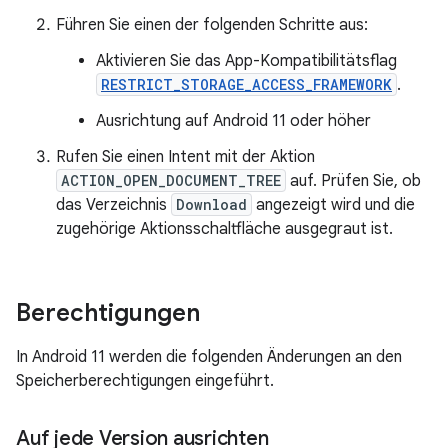
Führen Sie einen der folgenden Schritte aus:
Aktivieren Sie das App-Kompatibilitätsflag
RESTRICT_STORAGE_ACCESS_FRAMEWORK
.
Ausrichtung auf Android 11 oder höher
Rufen Sie einen Intent mit der Aktion
ACTION_OPEN_DOCUMENT_TREE
auf. Prüfen Sie, ob
das Verzeichnis
Download
angezeigt wird und die
zugehörige Aktionsschaltfläche ausgegraut ist.
Berechtigungen
In Android 11 werden die folgenden Änderungen an den
Speicherberechtigungen eingeführt.
Auf jede Version ausrichten