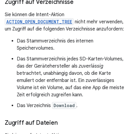
Zugriff auf Verzeichnisse
Sie können die Intent-Aktion
ACTION_OPEN_DOCUMENT_TREE
nicht mehr verwenden,
um Zugriff auf die folgenden Verzeichnisse anzufordern:
Das Stammverzeichnis des internen
Speichervolumes.
Das Stammverzeichnis jedes SD-Karten-Volumes,
das der Gerätehersteller als
zuverlässig
betrachtet, unabhängig davon, ob die Karte
emuliert oder entfernbar ist. Ein zuverlässiges
Volume ist ein Volume, auf das eine App die meiste
Zeit erfolgreich zugreifen kann.
Das Verzeichnis
Download
.
Zugriff auf Dateien