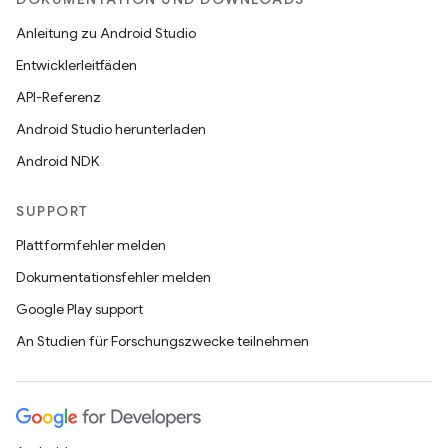
Anleitung zu Android Studio
Entwicklerleitfäden
API-Referenz
Android Studio herunterladen
Android NDK
SUPPORT
Plattformfehler melden
Dokumentationsfehler melden
Google Play support
An Studien für Forschungszwecke teilnehmen