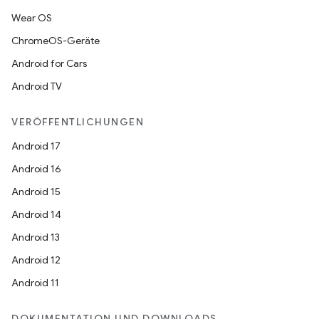
Wear OS
ChromeOS-Geräte
Android for Cars
Android TV
VERÖFFENTLICHUNGEN
Android 17
Android 16
Android 15
Android 14
Android 13
Android 12
Android 11
DOKUMENTATION UND DOWNLOADS