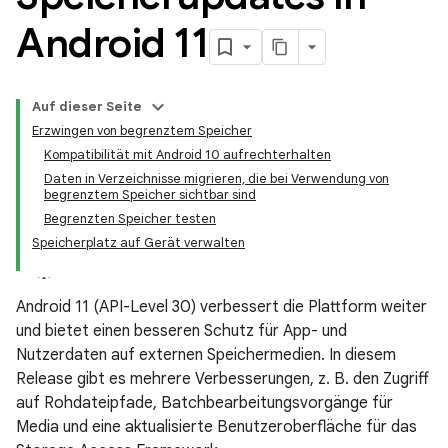
Android 11
Auf dieser Seite
Erzwingen von begrenztem Speicher
Kompatibilität mit Android 10 aufrechterhalten
Daten in Verzeichnisse migrieren, die bei Verwendung von
begrenztem Speicher sichtbar sind
Begrenzten Speicher testen
Speicherplatz auf Gerät verwalten
Android 11 (API-Level 30) verbessert die Plattform weiter
und bietet einen besseren Schutz für App- und
Nutzerdaten auf externen Speichermedien. In diesem
Release gibt es mehrere Verbesserungen, z. B. den Zugriff
auf Rohdateipfade, Batchbearbeitungsvorgänge für
Media und eine aktualisierte Benutzeroberfläche für das