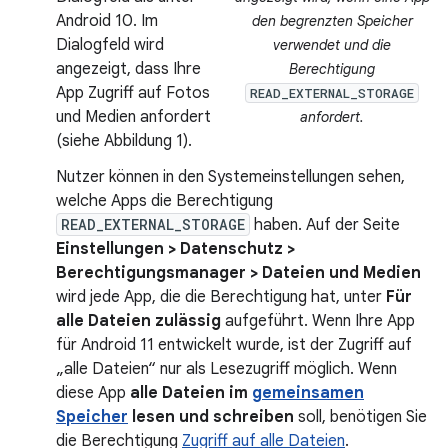
Android 10. Im
den begrenzten Speicher
Dialogfeld wird
verwendet und die
angezeigt, dass Ihre
Berechtigung
App Zugriff auf Fotos
READ_EXTERNAL_STORAGE
und Medien anfordert
anfordert.
(siehe Abbildung 1).
Nutzer können in den Systemeinstellungen sehen,
welche Apps die Berechtigung
READ_EXTERNAL_STORAGE
haben. Auf der Seite
Einstellungen > Datenschutz >
Berechtigungsmanager > Dateien und Medien
wird jede App, die die Berechtigung hat, unter
Für
alle Dateien zulässig
aufgeführt. Wenn Ihre App
für Android 11 entwickelt wurde, ist der Zugriff auf
„alle Dateien“ nur als Lesezugriff möglich. Wenn
diese App
alle Dateien im
gemeinsamen
Speicher
lesen und schreiben
soll, benötigen Sie
die Berechtigung
Zugriff auf alle Dateien
.