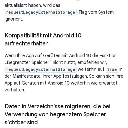
aktualisiert haben, wird das
requestLegacyExternalStorage
-Flag vom System
ignoriert.
Kompatibilität mit Android 10
aufrechterhalten
Wenn Ihre App auf Geräten mit Android 10 die Funktion
„Begrenzter Speicher“ nicht nutzt, empfehlen wir,
requestLegacyExternalStorage
weiterhin auf
true
in
der Manifestdatei Ihrer App festzulegen. So kann sich Ihre
App auf Geräten mit Android 10 weiterhin wie erwartet
verhalten.
Daten in Verzeichnisse migrieren
,
die bei
Verwendung von begrenztem Speicher
sichtbar sind