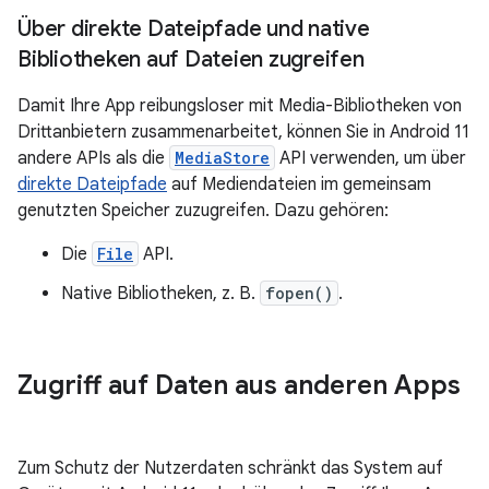
Über direkte Dateipfade und native
Bibliotheken auf Dateien zugreifen
Damit Ihre App reibungsloser mit Media-Bibliotheken von
Drittanbietern zusammenarbeitet, können Sie in Android 11
andere APIs als die
MediaStore
API verwenden, um über
direkte Dateipfade
auf Mediendateien im gemeinsam
genutzten Speicher zuzugreifen. Dazu gehören:
Die
File
API.
Native Bibliotheken, z. B.
fopen()
.
Zugriff auf Daten aus anderen Apps
Zum Schutz der Nutzerdaten schränkt das System auf