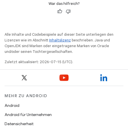
War das hilfreich?
Alle Inhalte und Codebeispiele auf dieser Seite unterliegen den
Lizenzen wie im Abschnitt
Inhaltslizenz
beschrieben. Java und
OpenJDK sind Marken oder eingetragene Marken von Oracle
und/oder seinen Tochtergesellschaften.
Zuletzt aktualisiert: 2026-07-15 (UTC).
MEHR ZU ANDROID
Android
Android für Unternehmen
Datensicherheit