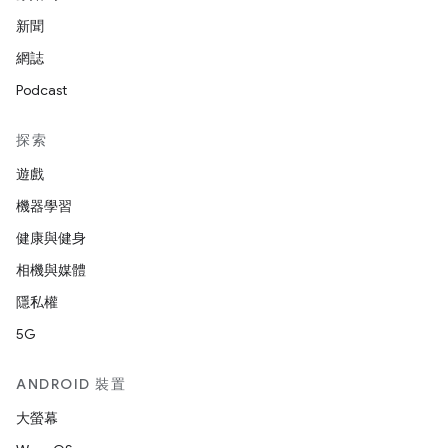
新聞
網誌
Podcast
探索
遊戲
機器學習
健康與健身
相機與媒體
隱私權
5G
ANDROID 裝置
大螢幕