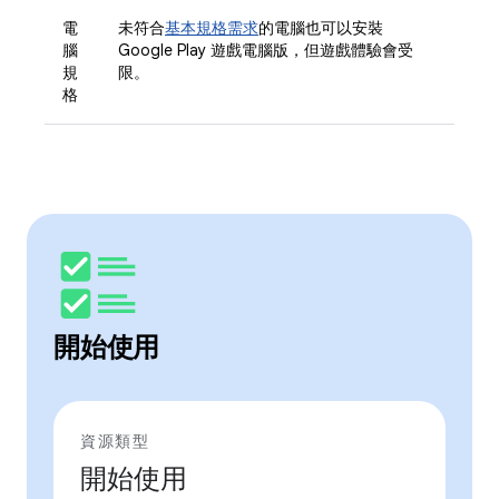
電
未符合
基本規格需求
的電腦也可以安裝
腦
Google Play 遊戲電腦版，但遊戲體驗會受
規
限。
格
開始使用
資源類型
開始使用