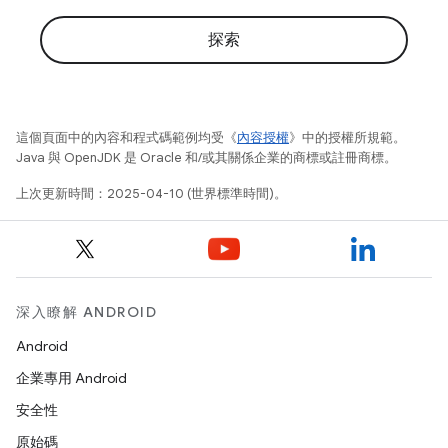
探索
這個頁面中的內容和程式碼範例均受《
內容授權
》中的授權所規範。
Java 與 OpenJDK 是 Oracle 和/或其關係企業的商標或註冊商標。
上次更新時間：2025-04-10 (世界標準時間)。
深入瞭解 ANDROID
Android
企業專用 Android
安全性
原始碼