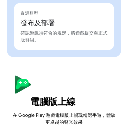
資源類型
發布及部署
確認遊戲須符合的規定，將遊戲提交至正式
版群組。
電腦版上線
在 Google Play 遊戲電腦版上暢玩精選手遊，體驗
更卓越的聲光效果