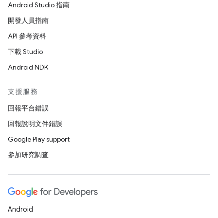
Android Studio 指南
開發人員指南
API 參考資料
下載 Studio
Android NDK
支援服務
回報平台錯誤
回報說明文件錯誤
Google Play support
參加研究調查
Android