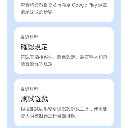
查看將遊戲提交並發布至 Google Play 遊戲
前須採取的步驟。
資源類型
確認規定
確認電腦相容性、圖像設定、裝置輸入和跨
裝置遊玩等規定。
資源類型
測試遊戲
根據測試結果變更遊戲設計或工具，使用開
發人員模擬器進行疑難排解。