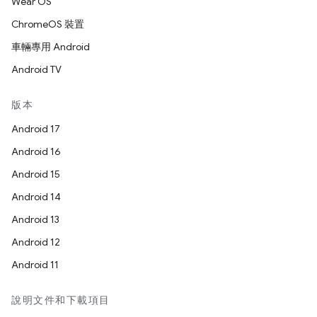
Wear OS
ChromeOS 裝置
車輛專用 Android
Android TV
版本
Android 17
Android 16
Android 15
Android 14
Android 13
Android 12
Android 11
說明文件和下載項目