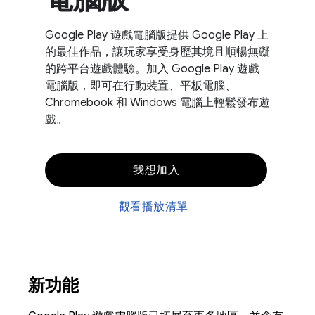
Google Play 遊戲電腦版提供 Google Play 上
的最佳作品，讓玩家享受身歷其境且順暢無礙
的跨平台遊戲體驗。加入 Google Play 遊戲
電腦版，即可在行動裝置、平板電腦、
Chromebook 和 Windows 電腦上輕鬆發布遊
戲。
我想加入
觀看播放清單
新功能