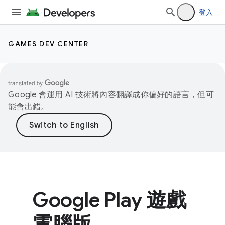
登入
GAMES DEV CENTER
Google 會運用 AI 技術將內容翻譯成你偏好的語言，但可
能會出錯。
Google Play 遊戲
電腦版