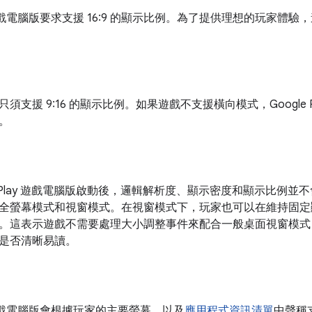
ay 遊戲電腦版要求支援 16:9 的顯示比例。為了提供理想的玩家體驗，遊戲
。
須支援 9:16 的顯示比例。如果遊戲不支援橫向模式，Google 
。
le Play 遊戲電腦版啟動後，邏輯解析度、顯示密度和顯示比例
全螢幕模式和視窗模式。在視窗模式下，玩家也可以在維持固定
。這表示遊戲不需要處理大小調整事件來配合一般桌面視窗模式
是否清晰易讀。
ay 遊戲電腦版會根據玩家的主要螢幕，以及
應用程式資訊清單
中聲稱