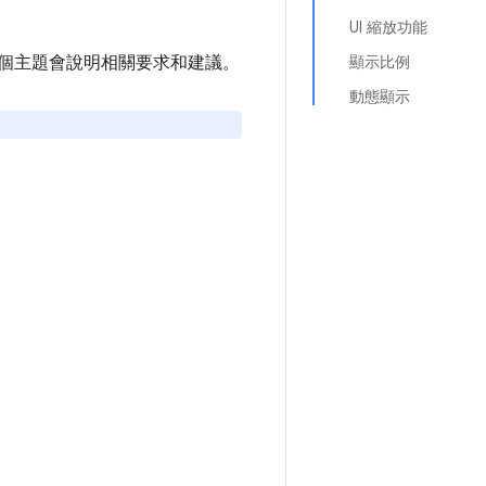
UI 縮放功能
。這個主題會說明相關要求和建議。
顯示比例
動態顯示