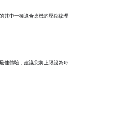
的其中一種適合桌機的壓縮紋理
最佳體驗，建議您將上限設為每