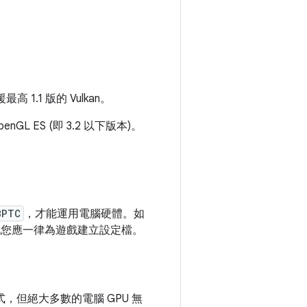
 1.1 版的 Vulkan。
GL ES (即 3.2 以下版本)。
BPTC
，才能運用電腦硬體。如
因此您應一律為遊戲建立設定檔。
，但絕大多數的電腦 GPU 無