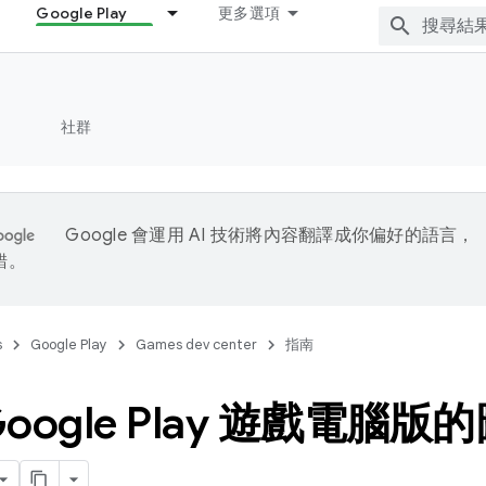
Google Play
更多選項
社群
Google 會運用 AI 技術將內容翻譯成你偏好的語言，
錯。
s
Google Play
Games dev center
指南
oogle Play 遊戲電腦版