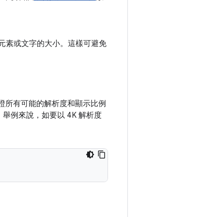
戲元素或文字的大小。這樣可避免
無法驗證所有可能的解析度和顯示比例
舉例來說，如要以 4K 解析度