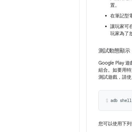
置。
在筆記型
讓玩家可
玩家為了
測試動態顯示
Google P
組合。如要用特
測試遊戲，請使
adb
shell
您可以使用下列