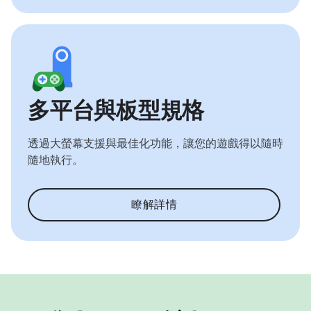
多平台與板型規格
透過大螢幕支援與最佳化功能，讓您的遊戲得以隨時
隨地執行。
瞭解詳情