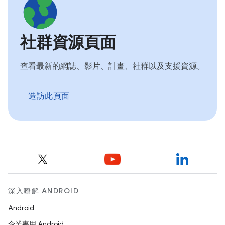
社群資源頁面
查看最新的網誌、影片、計畫、社群以及支援資源。
造訪此頁面
深入瞭解 ANDROID
Android
企業專用 Android