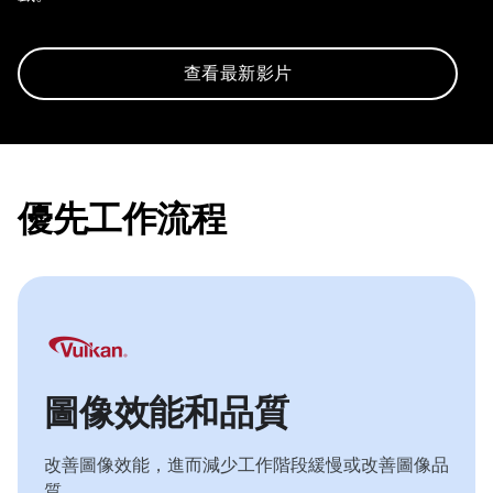
查看最新影片
優先工作流程
圖像效能和品質
改善圖像效能，進而減少工作階段緩慢或改善圖像品
質。