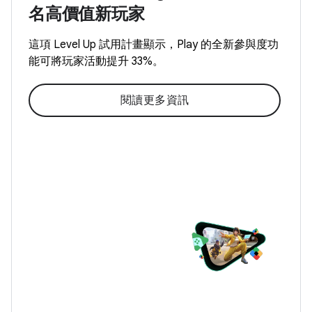
名高價值新玩家
這項 Level Up 試用計畫顯示，Play 的全新參與度功
能可將玩家活動提升 33%。
閱讀更多資訊