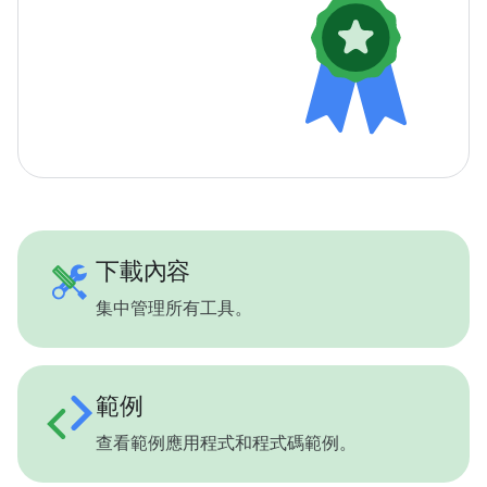
下載內容
集中管理所有工具。
範例
查看範例應用程式和程式碼範例。