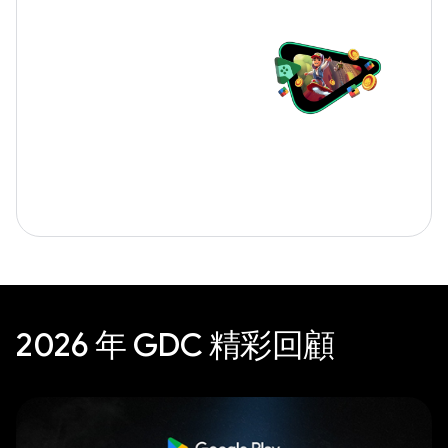
2026 年 GDC 精彩回顧