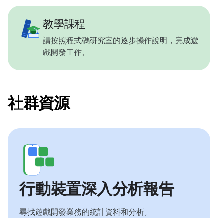
教學課程
請按照程式碼研究室的逐步操作說明，完成遊
戲開發工作。
社群資源
行動裝置深入分析報告
尋找遊戲開發業務的統計資料和分析。