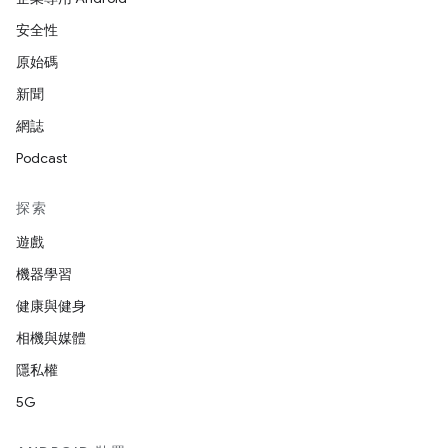
安全性
原始碼
新聞
網誌
Podcast
探索
遊戲
機器學習
健康與健身
相機與媒體
隱私權
5G