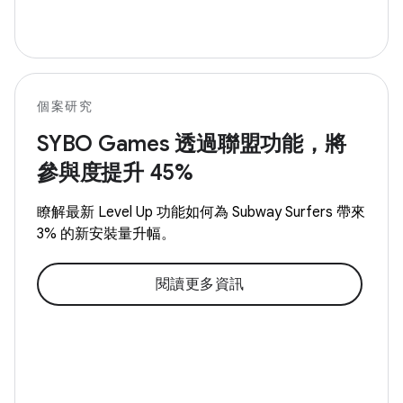
個案研究
SYBO Games 透過聯盟功能，將
參與度提升 45%
瞭解最新 Level Up 功能如何為 Subway Surfers 帶來
3% 的新安裝量升幅。
閱讀更多資訊