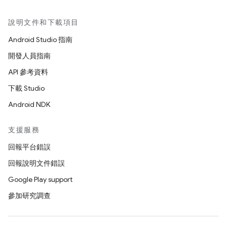
說明文件和下載項目
Android Studio 指南
開發人員指南
API 參考資料
下載 Studio
Android NDK
支援服務
回報平台錯誤
回報說明文件錯誤
Google Play support
參加研究調查