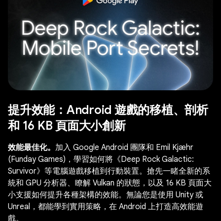
提升效能：Android 遊戲的移植、剖析
和 16 KB 頁面大小創新
效能最佳化。
加入 Google Android 團隊和 Emil Kjæhr
(Funday Games)，學習如何將《Deep Rock Galactic:
Survivor》等電腦遊戲移植到行動裝置。搶先一睹全新的系
統和 GPU 分析器、瞭解 Vulkan 的狀態，以及 16 KB 頁面大
小支援如何提升各種架構的效能。無論您是使用 Unity 或
Unreal，都能學到實用策略，在 Android 上打造高效能遊
戲。