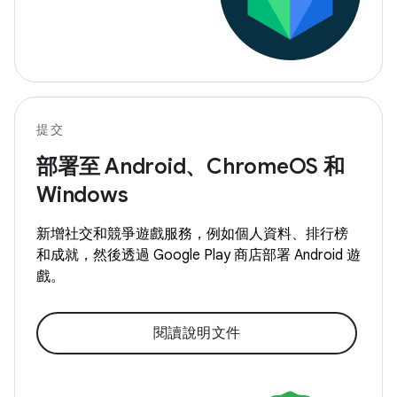
提交
部署至 Android、ChromeOS 和
Windows
新增社交和競爭遊戲服務，例如個人資料、排行榜
和成就，然後透過 Google Play 商店部署 Android 遊
戲。
閱讀說明文件