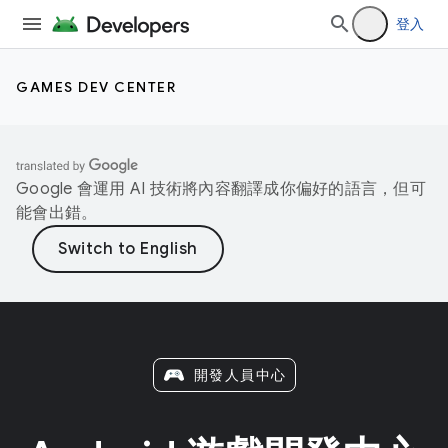
登入
GAMES DEV CENTER
Google 會運用 AI 技術將內容翻譯成你偏好的語言，但可
能會出錯。
開發人員中心