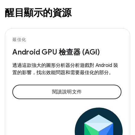
醒目顯示的資源
最佳化
Android GPU 檢查器 (AGI)
透過這款強大的圖形分析器分析遊戲對 Android 裝
置的影響，找出效能問題和需要最佳化的部分。
閱讀說明文件