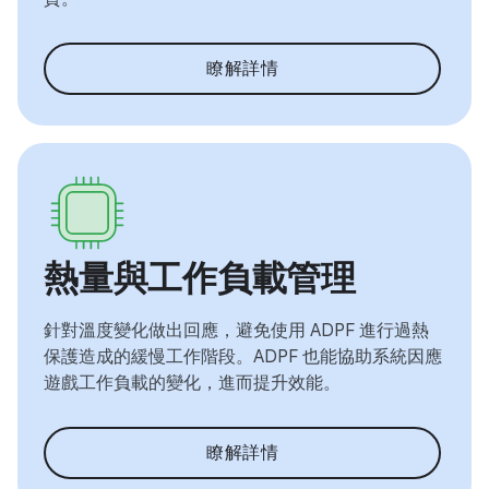
瞭解詳情
熱量與工作負載管理
針對溫度變化做出回應，避免使用 ADPF 進行過熱
保護造成的緩慢工作階段。ADPF 也能協助系統因應
遊戲工作負載的變化，進而提升效能。
瞭解詳情