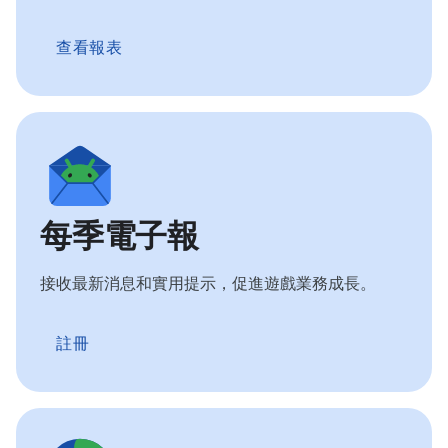
查看報表
每季電子報
接收最新消息和實用提示，促進遊戲業務成長。
註冊