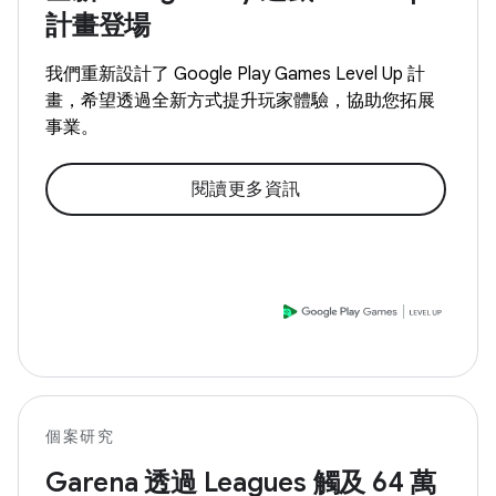
計畫登場
我們重新設計了 Google Play Games Level Up 計
畫，希望透過全新方式提升玩家體驗，協助您拓展
事業。
閱讀更多資訊
個案研究
Garena 透過 Leagues 觸及 64 萬