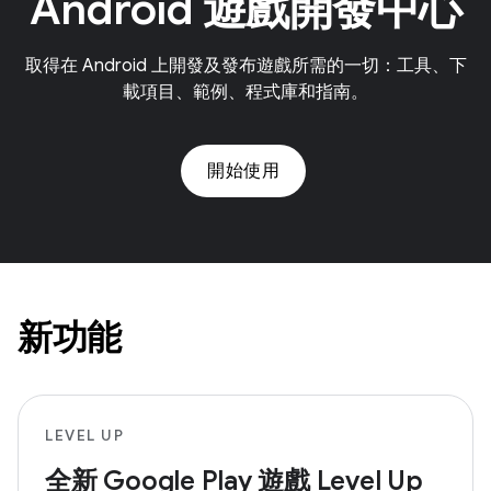
Android 遊戲開發中心
取得在 Android 上開發及發布遊戲所需的一切：工具、下
載項目、範例、程式庫和指南。
開始使用
新功能
LEVEL UP
全新 Google Play 遊戲 Level Up