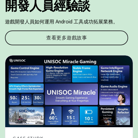
開發人員經驗談
遊戲開發人員如何運用 Android 工具成功拓展業務。
查看更多遊戲故事