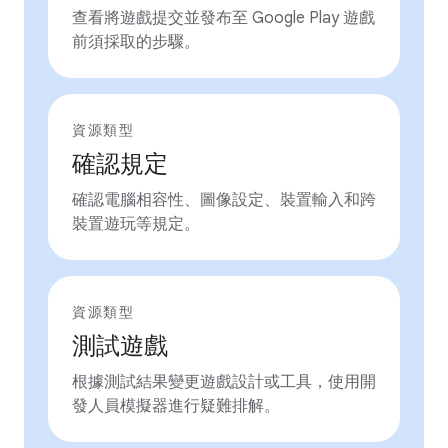
查看將遊戲提交並發布至 Google Play 遊戲
前須採取的步驟。
資源類型
確認規定
確認電腦相容性、圖像設定、裝置輸入和跨
裝置遊玩等規定。
資源類型
測試遊戲
根據測試結果變更遊戲設計或工具，使用開
發人員模擬器進行疑難排解。