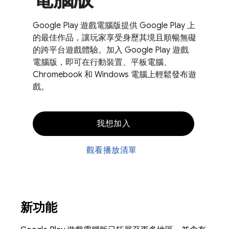
Google Play 遊戲電腦版提供 Google Play 上
的最佳作品，讓玩家享受身歷其境且順暢無礙
的跨平台遊戲體驗。加入 Google Play 遊戲
電腦版，即可在行動裝置、平板電腦、
Chromebook 和 Windows 電腦上輕鬆發布遊
戲。
我想加入
觀看播放清單
新功能