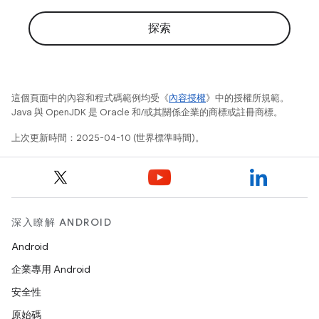
探索
這個頁面中的內容和程式碼範例均受《
內容授權
》中的授權所規範。
Java 與 OpenJDK 是 Oracle 和/或其關係企業的商標或註冊商標。
上次更新時間：2025-04-10 (世界標準時間)。
深入瞭解 ANDROID
Android
企業專用 Android
安全性
原始碼