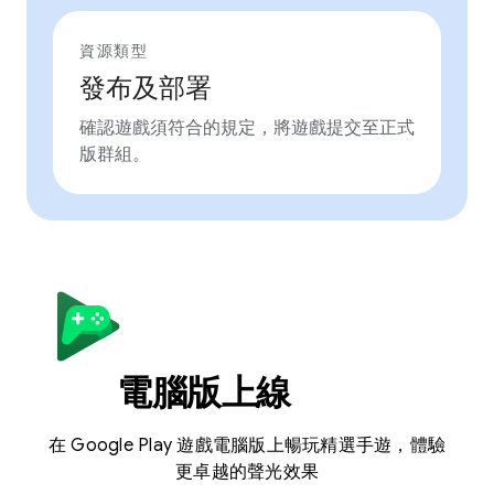
資源類型
發布及部署
確認遊戲須符合的規定，將遊戲提交至正式
版群組。
電腦版上線
在 Google Play 遊戲電腦版上暢玩精選手遊，體驗
更卓越的聲光效果