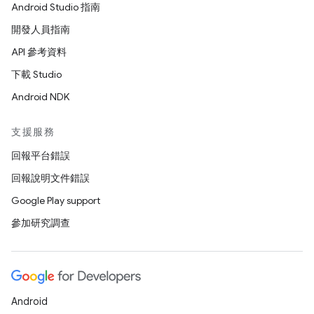
Android Studio 指南
開發人員指南
API 參考資料
下載 Studio
Android NDK
支援服務
回報平台錯誤
回報說明文件錯誤
Google Play support
參加研究調查
Android