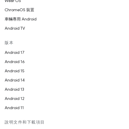
Wear OS
ChromeOS 裝置
車輛專用 Android
Android TV
版本
Android 17
Android 16
Android 15
Android 14
Android 13
Android 12
Android 11
說明文件和下載項目