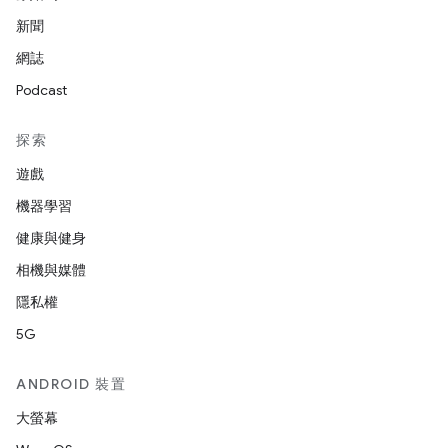
新聞
網誌
Podcast
探索
遊戲
機器學習
健康與健身
相機與媒體
隱私權
5G
ANDROID 裝置
大螢幕