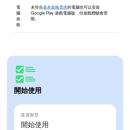
電
未符合
基本規格需求
的電腦也可以安裝
腦
Google Play 遊戲電腦版，但遊戲體驗會受
規
限。
格
開始使用
資源類型
開始使用