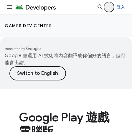
登入
GAMES DEV CENTER
Google 會運用 AI 技術將內容翻譯成你偏好的語言，但可
能會出錯。
Google Play 遊戲
電腦版