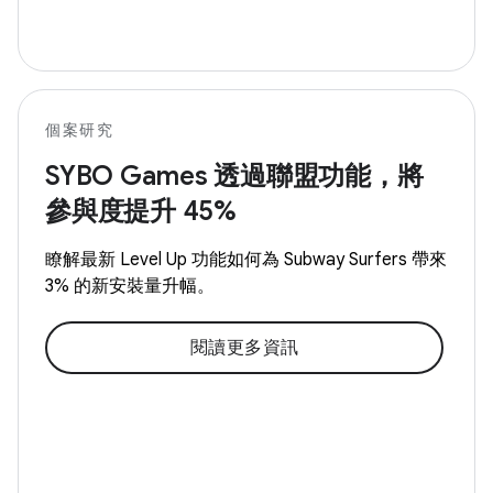
個案研究
SYBO Games 透過聯盟功能，將
參與度提升 45%
瞭解最新 Level Up 功能如何為 Subway Surfers 帶來
3% 的新安裝量升幅。
閱讀更多資訊