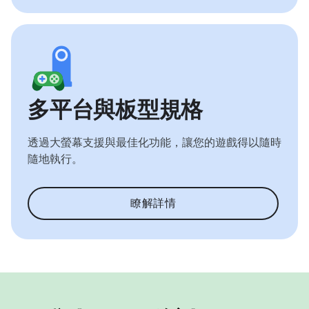
多平台與板型規格
透過大螢幕支援與最佳化功能，讓您的遊戲得以隨時
隨地執行。
瞭解詳情