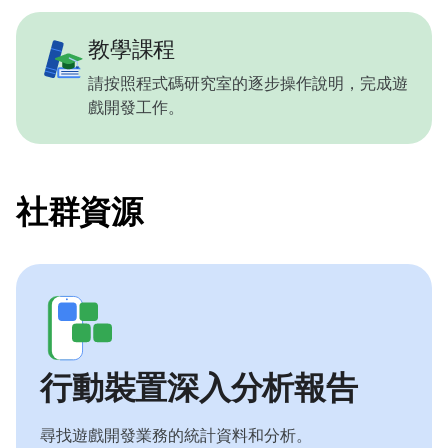
教學課程
請按照程式碼研究室的逐步操作說明，完成遊
戲開發工作。
社群資源
行動裝置深入分析報告
尋找遊戲開發業務的統計資料和分析。