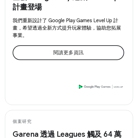
計畫登場
我們重新設計了 Google Play Games Level Up 計
畫，希望透過全新方式提升玩家體驗，協助您拓展
事業。
閱讀更多資訊
個案研究
Garena 透過 Leagues 觸及 64 萬