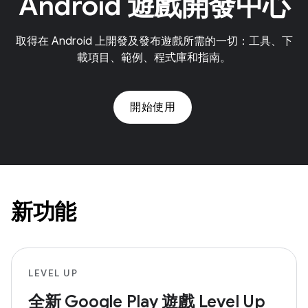
Android 遊戲開發中心
取得在 Android 上開發及發布遊戲所需的一切：工具、下
載項目、範例、程式庫和指南。
開始使用
新功能
LEVEL UP
全新 Google Play 遊戲 Level Up