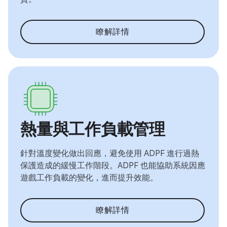
瞭解詳情
熱量與工作負載管理
針對溫度變化做出回應，避免使用 ADPF 進行過熱
保護造成的緩慢工作階段。ADPF 也能協助系統因應
遊戲工作負載的變化，進而提升效能。
瞭解詳情