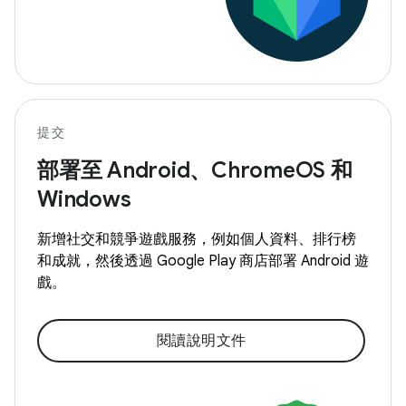
提交
部署至 Android、ChromeOS 和
Windows
新增社交和競爭遊戲服務，例如個人資料、排行榜
和成就，然後透過 Google Play 商店部署 Android 遊
戲。
閱讀說明文件