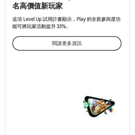
名高價值新玩家
這項 Level Up 試用計畫顯示，Play 的全新參與度功
能可將玩家活動提升 33%。
閱讀更多資訊