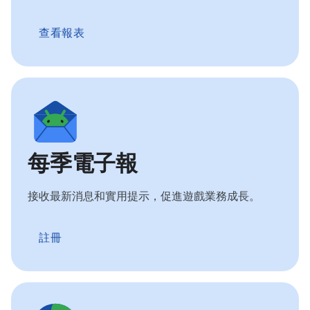
查看報表
每季電子報
接收最新消息和實用提示，促進遊戲業務成長。
註冊