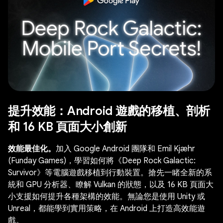
提升效能：Android 遊戲的移植、剖析
和 16 KB 頁面大小創新
效能最佳化。
加入 Google Android 團隊和 Emil Kjæhr
(Funday Games)，學習如何將《Deep Rock Galactic:
Survivor》等電腦遊戲移植到行動裝置。搶先一睹全新的系
統和 GPU 分析器、瞭解 Vulkan 的狀態，以及 16 KB 頁面大
小支援如何提升各種架構的效能。無論您是使用 Unity 或
Unreal，都能學到實用策略，在 Android 上打造高效能遊
戲。