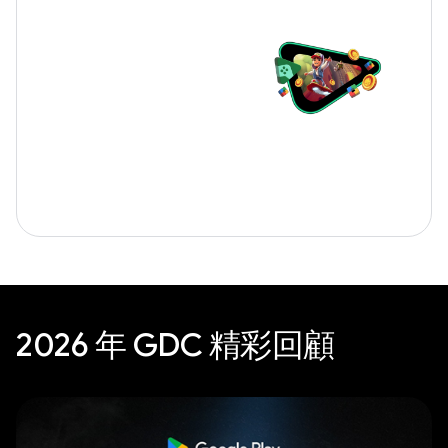
2026 年 GDC 精彩回顧