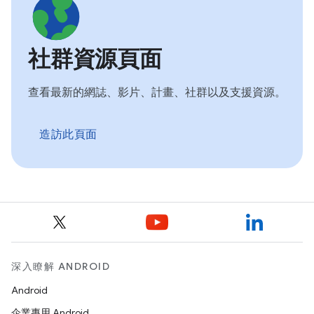
社群資源頁面
查看最新的網誌、影片、計畫、社群以及支援資源。
造訪此頁面
深入瞭解 ANDROID
Android
企業專用 Android