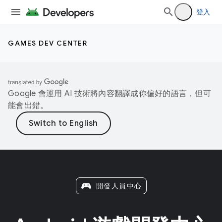
登入
GAMES DEV CENTER
Google 會運用 AI 技術將內容翻譯成你偏好的語言，但可
能會出錯。
開發人員中心