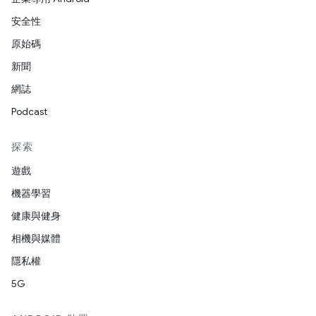
安全性
原始碼
新聞
網誌
Podcast
探索
遊戲
機器學習
健康與健身
相機與媒體
隱私權
5G