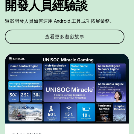
開發人員經驗談
遊戲開發人員如何運用 Android 工具成功拓展業務。
查看更多遊戲故事