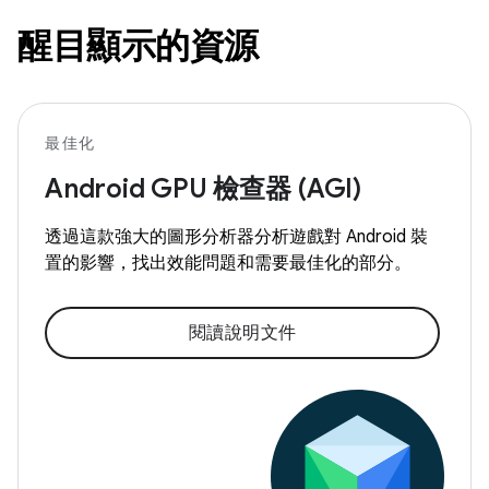
醒目顯示的資源
最佳化
Android GPU 檢查器 (AGI)
透過這款強大的圖形分析器分析遊戲對 Android 裝
置的影響，找出效能問題和需要最佳化的部分。
閱讀說明文件