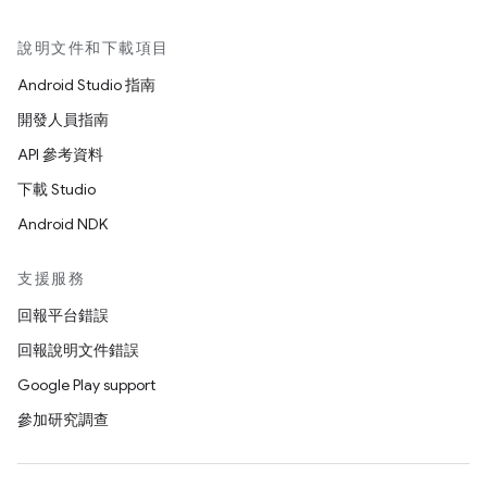
說明文件和下載項目
Android Studio 指南
開發人員指南
API 參考資料
下載 Studio
Android NDK
支援服務
回報平台錯誤
回報說明文件錯誤
Google Play support
參加研究調查