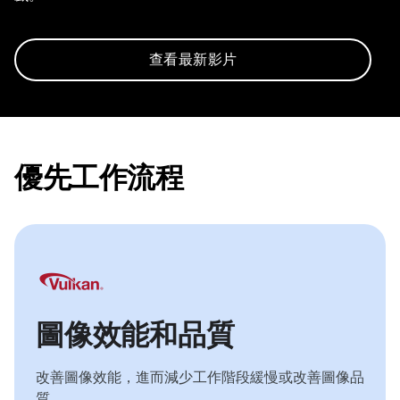
查看最新影片
優先工作流程
圖像效能和品質
改善圖像效能，進而減少工作階段緩慢或改善圖像品
質。