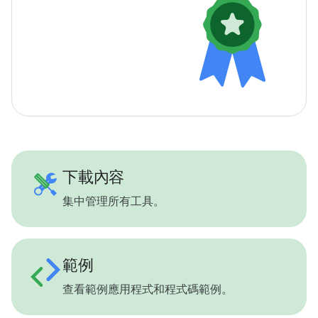
下載內容
集中管理所有工具。
範例
查看範例應用程式和程式碼範例。