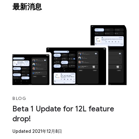
最新消息
BLOG
Beta 1 Update for 12L feature
drop!
Updated 2021年12月8日