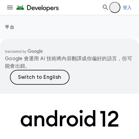
登入
平台
Google 會運用 AI 技術將內容翻譯成你偏好的語言，但可
能會出錯。