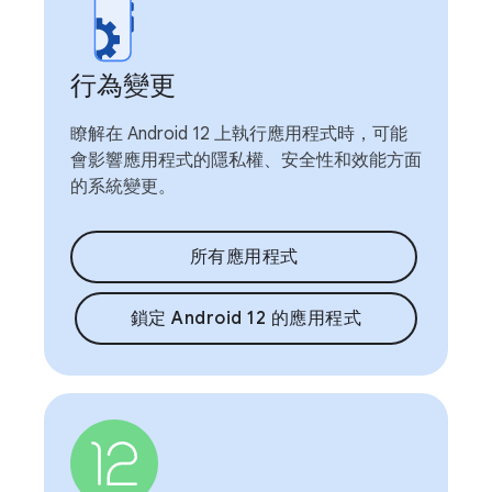
行為變更
瞭解在 Android 12 上執行應用程式時，可能
會影響應用程式的隱私權、安全性和效能方面
的系統變更。
所有應用程式
鎖定 Android 12 的應用程式