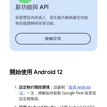
新功能與 API
探索豐富內容插入、原生圖片解碼擴充功能、
相容媒體轉碼等新功能。
瞭解詳情
開始使用 Android 12
設定執行階段環境
：請參閱「
取得 Android
12
」一文，瞭解如何刷新 Google Pixel 裝置或
設定模擬器。