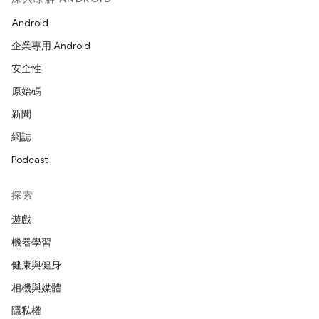
Android
企業專用 Android
安全性
原始碼
新聞
網誌
Podcast
探索
遊戲
機器學習
健康與健身
相機與媒體
隱私權