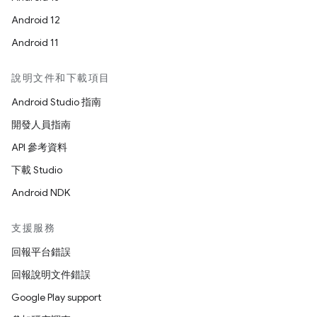
Android 12
Android 11
說明文件和下載項目
Android Studio 指南
開發人員指南
API 參考資料
下載 Studio
Android NDK
支援服務
回報平台錯誤
回報說明文件錯誤
Google Play support