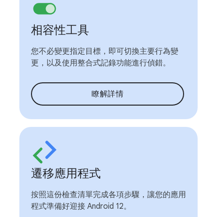
相容性工具
您不必變更指定目標，即可切換主要行為變
更，以及使用整合式記錄功能進行偵錯。
瞭解詳情
遷移應用程式
按照這份檢查清單完成各項步驟，讓您的應用
程式準備好迎接 Android 12。