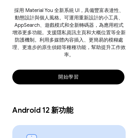
採用 Material You 全新系統 UI，具備豐富表達性、
動態設計與個人風格。可運用重新設計的小工具、
AppSearch、遊戲模式和全新轉碼器，為應用程式
增添更多功能。支援隱私資訊主頁和大概位置等全新
防護機制。利用多媒體內容插入、更簡易的模糊處
理、更進步的原生偵錯等種種功能，幫助提升工作效
率。
開始學習
Android 12 新功能