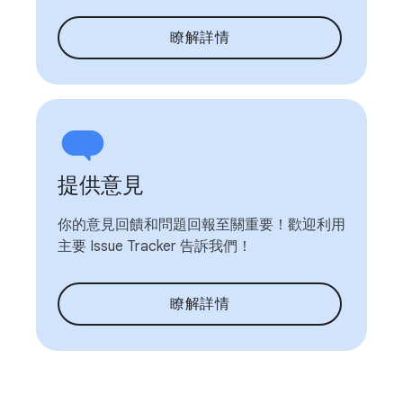
瞭解詳情
提供意見
你的意見回饋和問題回報至關重要！歡迎利用
主要 Issue Tracker 告訴我們！
瞭解詳情