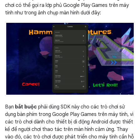
chơi có thể gọi ra lớp phủ Google Play Games trên máy
tính như trong ảnh chụp màn hình dưới đây:
Bạn
bắt buộc
phải dùng SDK này cho các trò chơi sử
dụng bàn phím trong Google Play Games trên máy tính, vì
các trò chơi dành cho thiết bị di động Android được thiết
kế để người chơi thao tác trên màn hình cảm ứng. Thay
vào đó, các trò chơi được phát triển cho máy tính cần hỗ