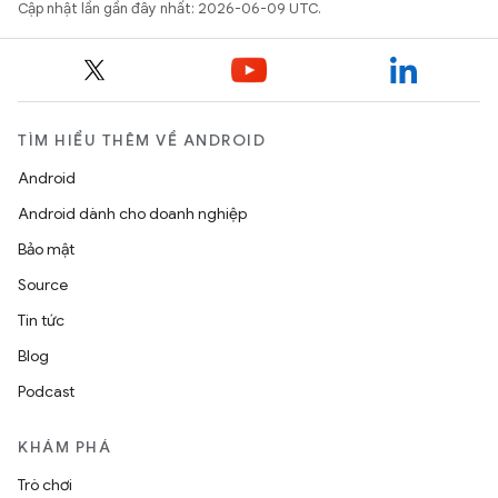
Cập nhật lần gần đây nhất: 2026-06-09 UTC.
TÌM HIỂU THÊM VỀ ANDROID
Android
Android dành cho doanh nghiệp
Bảo mật
Source
Tin tức
Blog
Podcast
KHÁM PHÁ
Trò chơi