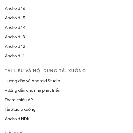
Android 16
Android 15
Android 14
Android 13
Android 12
Android 11
TÀI LIỆU VÀ NỘI DUNG TẢI XUỐNG
Hướng dẫn về Android Studio
Hướng dẫn cho nhà phát triển
Tham chiếu API
Tải Studio xuống
Android NDK