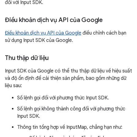
đối với Input SDK.
Điều khoản dịch vụ API của Google
Điều khoản dịch vụ API của Google
điều chỉnh cách bạn
sử dụng Input SDK của Google.
Thu thập dữ liệu
Input SDK của Google có thể thu thập dữ liệu về hiệu suất
và độ ổn định để cải thiện sản phẩm, bao gồm những dữ
liệu sau:
Số lệnh gọi đối với phương thức Input SDK.
Số lệnh gọi không thành công đối với phương thức
Input SDK.
Thông tin tổng hợp về InputMap, chẳng hạn như: