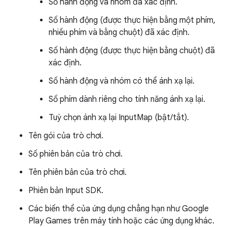
Số hành động và nhóm đã xác định.
Số hành động (được thực hiện bằng một phím,
nhiều phím và bằng chuột) đã xác định.
Số hành động (được thực hiện bằng chuột) đã
xác định.
Số hành động và nhóm có thể ánh xạ lại.
Số phím dành riêng cho tính năng ánh xạ lại.
Tuỳ chọn ánh xạ lại InputMap (bật/tắt).
Tên gói của trò chơi.
Số phiên bản của trò chơi.
Tên phiên bản của trò chơi.
Phiên bản Input SDK.
Các biến thể của ứng dụng chẳng hạn như Google
Play Games trên máy tính hoặc các ứng dụng khác.