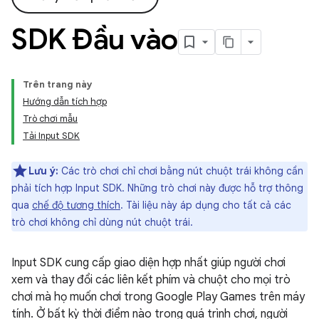
SDK Đầu vào
Trên trang này
Hướng dẫn tích hợp
Trò chơi mẫu
Tải Input SDK
Lưu ý:
Các trò chơi chỉ chơi bằng nút chuột trái không cần
phải tích hợp Input SDK. Những trò chơi này được hỗ trợ thông
qua
chế độ tương thích
. Tài liệu này áp dụng cho tất cả các
trò chơi không chỉ dùng nút chuột trái.
Input SDK cung cấp giao diện hợp nhất giúp người chơi
xem và thay đổi các liên kết phím và chuột cho mọi trò
chơi mà họ muốn chơi trong Google Play Games trên máy
tính. Ở bất kỳ thời điểm nào trong quá trình chơi, người