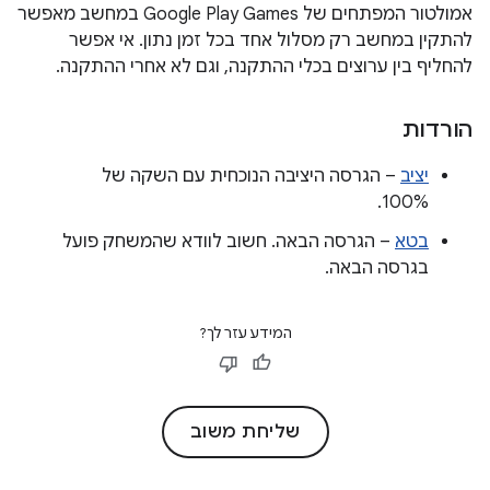
אמולטור המפתחים של Google Play Games במחשב מאפשר
להתקין במחשב רק מסלול אחד בכל זמן נתון. אי אפשר
להחליף בין ערוצים בכלי ההתקנה, וגם לא אחרי ההתקנה.
הורדות
יציב
– הגרסה היציבה הנוכחית עם השקה של
100%.
בטא
– הגרסה הבאה. חשוב לוודא שהמשחק פועל
בגרסה הבאה.
המידע עזר לך?
שליחת משוב