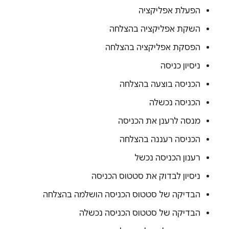
הפעלת אפליקציה
השקת אפליקציה בהצלחה
הפסקת אפליקציה בהצלחה
ניסיון כניסה
הכניסה בוצעה בהצלחה
הכניסה נכשלה
מנסה לרענן את הכניסה
הכניסה רעננה בהצלחה
רענון הכניסה נכשל
ניסיון לבדוק את סטטוס הכניסה
הבדיקה של סטטוס הכניסה הושלמה בהצלחה
הבדיקה של סטטוס הכניסה נכשלה