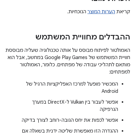
קריאת
הערות המוצר
הנוכחיות.
ההבדלים מחוויית המשתמש
האמולטור לפיתוח מבוסס על אותה טכנולוגיה שעליה מבוססת
חוויית המשתמש של Google Play Games במחשב, אבל הוא
מותאם לתהליכי עבודה של מפתחים. כלומר, האמולטור
למפתחים:
המכשיר מופעל למרכז האפליקציות הרגיל של
Android
אפשר לעבור בין Vulkan ל-DirectX במערך
הגרפיקה
אפשר לכפות את יחס הגובה-רוחב לצורך בדיקה
ההגדרה הזו מאפשרת שליטה ידנית בשאלה אם