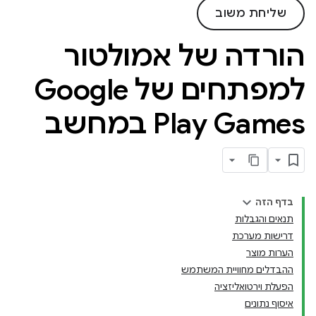
שליחת משוב
הורדה של אמולטור
למפתחים של Google
Play Games במחשב
בדף הזה
תנאים והגבלות
דרישות מערכת
הערות מוצר
ההבדלים מחוויית המשתמש
הפעלת וירטואליזציה
איסוף נתונים