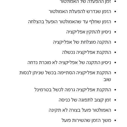
זמן ההפעלה של האמולטור
הזמן שנדרש להפעלת האמולטור
הזמן שחלף עד שהאמולטור הופעל בהצלחה
ניסיון להתקין אפליקציה
התקנה מוצלחת של אפליקציה
התקנת אפליקציה נכשלה
ניסיון התקנה של אפליקציה לא מוכרת נדחה
התקנת אפליקציה הסתיימה בכשל שניתן לנסות
שוב
התקנת אפליקציה גרמה לכשל בטרמינל
זמן קצוב לתפוגה של כניסה
האמולטור פועל בצורה לא תקינה
משך הזמן שהשירות פועל