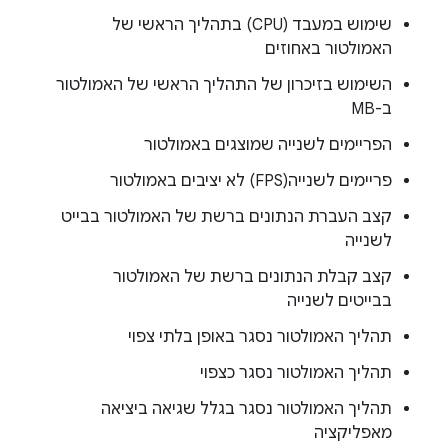
שימוש במעבד (CPU) בתהליך הראשי של
האמולטור באחוזים
השימוש בזיכרון של התהליך הראשי של האמולטור
ב-MB
הפריימים לשנייה שמוצגים באמולטור
פריימים לשנייה(FPS) לא יציבים באמולטור
קצב העברת הנתונים ברשת של האמולטור בבייט
לשנייה
קצב קבלת הנתונים ברשת של האמולטור
בבייטים לשנייה
תהליך האמולטור נסגר באופן בלתי צפוי
תהליך האמולטור נסגר כצפוי
תהליך האמולטור נסגר בגלל שגיאה ביציאה
מאפליקציה