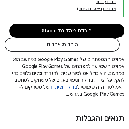
דוחות קריסה
מדדים (ביצועים ויציבות)
הורדת מהדורת Stable
הורדות אחרות
אמולטור המפתחים של Google Play Games במחשב הוא
אמולטור שמיועד למפתחים של Google Play Games
במחשב. הוא כולל אמולטור שניתן להגדרה וכלים נלווים כדי
להקל על יצירה, בדיקה וניפוי באגים של משחקים למחשב.
האמולטור הזה שימושי ל
בדיקה ופיתוח
של משחקים ל-
Google Play Games במחשב.
תנאים והגבלות