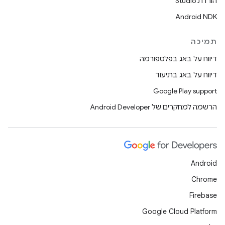
הורדת Studio
Android NDK
תמיכה
דיווח על באג בפלטפורמה
דיווח על באג בתיעוד
Google Play support
הרשמה למחקרים של Android Developer
Android
Chrome
Firebase
Google Cloud Platform