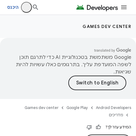
היכנס
GAMES DEV CENTER
‫Google משתמשת בטכנולוגיית AI כדי לתרגם תוכן
לשפה המועדפת עליך. בתרגומים כאלו עשויות להיות
שגיאות.
Games dev center
Google Play
Android Developers
מדריכים
המידע עזר לך?