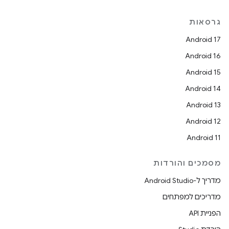
גרסאות
Android 17
Android 16
Android 15
Android 14
Android 13
Android 12
Android 11
מסמכים והורדות
מדריך ל-Android Studio
מדריכים למפתחים
הפניית API