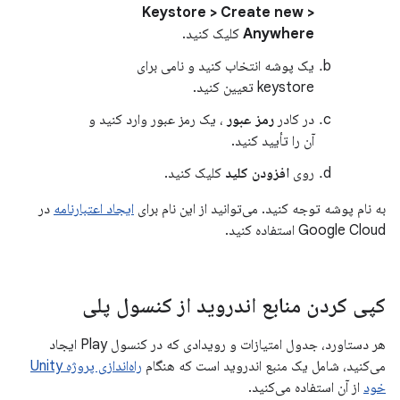
Keystore > Create new >
Anywhere
کلیک کنید.
یک پوشه انتخاب کنید و نامی برای
keystore تعیین کنید.
در کادر
رمز عبور
، یک رمز عبور وارد کنید و
آن را تأیید کنید.
روی
افزودن کلید
کلیک کنید.
به نام پوشه توجه کنید. می‌توانید از این نام برای
ایجاد اعتبارنامه
در
Google Cloud استفاده کنید.
کپی کردن منابع اندروید از کنسول پلی
هر دستاورد، جدول امتیازات و رویدادی که در کنسول Play ایجاد
می‌کنید، شامل یک منبع اندروید است که هنگام
راه‌اندازی پروژه Unity
خود
از آن استفاده می‌کنید.