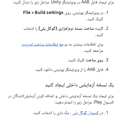
برای ایجاد فایل AAB در ویرایشگر Unity، مراحل زیر را دنبال کنید:
در ویرایشگر یونیتی، روی
File > Build settings
کلیک کنید.
گزینه
ساخت بسته نرم‌افزاری (گوگل پلی)
را انتخاب
کنید.
برای اطلاعات بیشتر، به
مرجع تنظیمات ساخت اندروید
مراجعه کنید.
روی ساخت
کلیک کنید.
فایل AAB را از ویرایشگر یونیتی دانلود کنید.
یک نسخه آزمایشی داخلی ایجاد کنید
برای ایجاد یک نسخه آزمایشی داخلی و اضافه کردن آزمایش‌کنندگان در
کنسول Play، مراحل زیر را انجام دهید:
در
کنسول گوگل پلی
، یک بازی را انتخاب کنید.