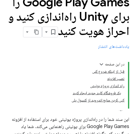
Google Play Games را
برای Unity راه‌اندازی کنید و
احراز هویت کنید
یادداشت‌های انتشار
در این صفحه
قبل از اینکه شروع کنی
نصب افزونه
راه اندازی پروژه یونیتی
یک فروشگاه کلید جدید ایجاد کنید
کپی کردن منابع اندروید از کنسول پلی
این سند شما را در راه‌اندازی پروژه یونیتی خود برای استفاده از افزونه
Google Play Games برای یونیتی راهنمایی می‌کند. شما یاد
می‌گیرید که چگونه افزونه را نصب و پروژه یونیتی خود را پیکربندی