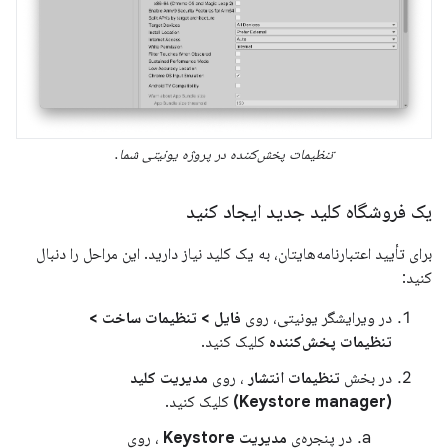
تنظیمات پخش‌کننده در پروژه یونیتی شما.
یک فروشگاه کلید جدید ایجاد کنید
برای تأیید اعتبارنامه‌هایتان، به یک کلید نیاز دارید. این مراحل را دنبال
کنید:
در ویرایشگر یونیتی، روی
فایل > تنظیمات ساخت >
تنظیمات پخش‌کننده
کلیک کنید.
در بخش
تنظیمات انتشار
، روی
مدیریت کلید
(Keystore manager)
کلیک کنید.
در پنجره‌ی
مدیریت Keystore
، روی