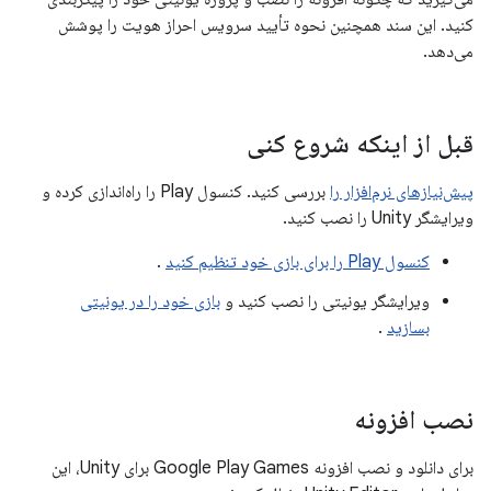
کنید. این سند همچنین نحوه تأیید سرویس احراز هویت را پوشش
می‌دهد.
قبل از اینکه شروع کنی
پیش‌نیازهای نرم‌افزار را
بررسی کنید. کنسول Play را راه‌اندازی کرده و
ویرایشگر Unity را نصب کنید.
کنسول Play را برای بازی خود تنظیم کنید
.
ویرایشگر یونیتی را نصب کنید و
بازی خود را در یونیتی
بسازید
.
نصب افزونه
برای دانلود و نصب افزونه Google Play Games برای Unity، این