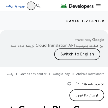
ورود به برنامه
GAMES DEV CENTER
این صفحه به‌وسیله
ترجمه شده است.
Android Developers
Google Play
Games dev center
راهنما
این مرور مفید بود؟
ارسال بازخورد