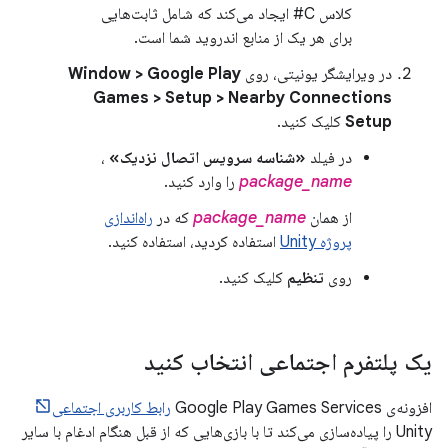
کلاس C# ایجاد می‌کند که شامل ثابت‌هایی
برای هر یک از منابع اندروید شما است.
در ویرایشگر یونیتی، روی
Window > Google Play
Games > Setup > Nearby Connections
Setup
کلیک کنید.
در فیلد
«شناسه سرویس اتصال نزدیک»
،
package_name
را وارد کنید.
از همان
package_name
که در
راه‌اندازی
پروژه Unity
استفاده کردید، استفاده کنید.
روی
تنظیم
کلیک کنید.
یک پلتفرم اجتماعی انتخاب کنید
افزونه‌ی Google Play Games Services
رابط کاربری اجتماعی
Unity را پیاده‌سازی می‌کند تا با بازی‌هایی که از قبل هنگام ادغام با سایر