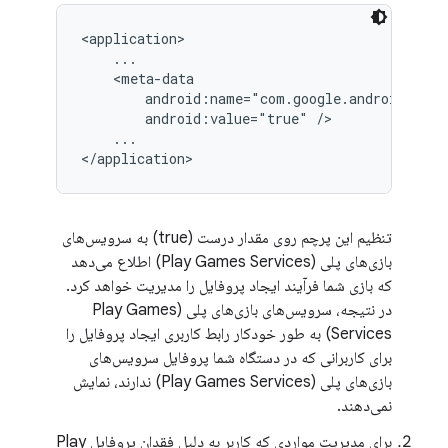
android:value="true"
...

</application>
تنظیم این پرچم روی مقدار درست (true) به سرویس‌های
بازی‌های پلی (Play Games Services) اطلاع می‌دهد
که بازی شما فرآیند ایجاد پروفایل را مدیریت خواهد کرد.
در نتیجه، سرویس‌های بازی‌های پلی (Play Games
Services) به طور خودکار رابط کاربری ایجاد پروفایل را
برای کاربرانی که در دستگاه شما پروفایل سرویس‌های
بازی‌های پلی (Play Games Services) ندارند، نمایش
نمی‌دهند.
برای مدیریت مواردی که کاربر به دلیل فقدان پروفایل Play