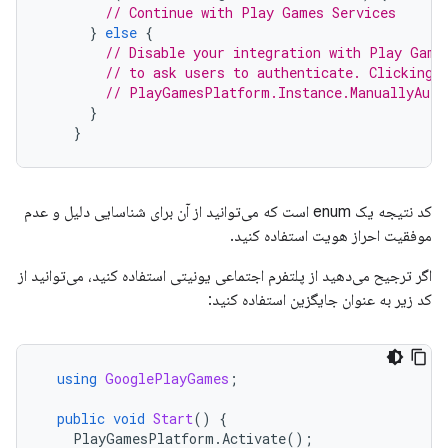
// Continue with Play Games Services
}
else
{
// Disable your integration with Play Game
// to ask users to authenticate. Clicking 
// PlayGamesPlatform.Instance.ManuallyAuth
}
}
کد نتیجه یک enum است که می‌توانید از آن برای شناسایی دلیل و عدم
موفقیت احراز هویت استفاده کنید.
اگر ترجیح می‌دهید از پلتفرم اجتماعی یونیتی استفاده کنید، می‌توانید از
کد زیر به عنوان جایگزین استفاده کنید:
using
GooglePlayGames
;
public
void
Start
()
{
PlayGamesPlatform
.
Activate
();