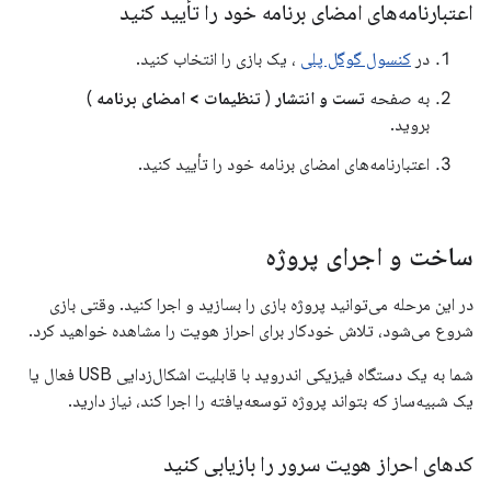
اعتبارنامه‌های امضای برنامه خود را تأیید کنید
در
کنسول گوگل پلی
، یک بازی را انتخاب کنید.
به صفحه
تست و انتشار
(
تنظیمات
>
امضای برنامه
)
بروید.
اعتبارنامه‌های امضای برنامه خود را تأیید کنید.
ساخت و اجرای پروژه
در این مرحله می‌توانید پروژه بازی را بسازید و اجرا کنید. وقتی بازی
شروع می‌شود، تلاش خودکار برای احراز هویت را مشاهده خواهید کرد.
شما به یک دستگاه فیزیکی اندروید با قابلیت اشکال‌زدایی USB فعال یا
یک شبیه‌ساز که بتواند پروژه توسعه‌یافته را اجرا کند، نیاز دارید.
کدهای احراز هویت سرور را بازیابی کنید