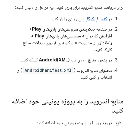
برای دریافت منابع اندروید برای بازی خود، این مراحل را دنبال کنید:
در
کنسول گوگل پلی
، بازی را باز کنید.
در صفحه
پیکربندی سرویس‌های بازی‌های Play
(
افزایش کاربران
>
سرویس‌های بازی‌های Play
>
راه‌اندازی و مدیریت
>
پیکربندی
)،
روی دریافت منابع
کلیک کنید.
در پنجره
منابع
، روی تب
Android(XML)
کلیک کنید.
محتوای منابع اندروید (
AndroidManifest.xml
) را
انتخاب و کپی کنید.
منابع اندروید را به پروژه یونیتی خود اضافه
کنید
منابع اندروید زیر را به پروژه یونیتی خود اضافه کنید: