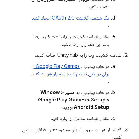
انتخاب کنید.
یک شناسه کلاینت OAuth 2.0 ایجاد کنید
.
مقدار شناسه کلاینت را یادداشت کنید. بعداً
باید این مقدار را ارائه دهید.
شناسه کلاینت وب را به Unity hub اضافه کنید.
در هاب یونیتی،
Google Play Games را
برای یونیتی تنظیم کرده و احراز هویت کنید
.
در هاب یونیتی، به
مسیر Window >
Google Play Games > Setup >
Android Setup
بروید.
مقدار شناسه مشتری را وارد کنید.
کد احراز هویت سرور را برای محدوده‌های اضافی بازیابی
کنید.