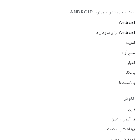
مطالب بیشتر درباره ANDROID
Android
Android برای سازمان‌ها
امنیت
منبع آزاد
اخبار
وبلاگ
پادکست‌ها
کاوش
بازی
یادگیری ماشین
بهداشت و سلامت
دوربین و رسانه