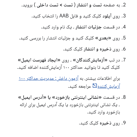
به صفحه
تست و انتشار
(
تست
>
تست داخلی
) بروید.
روی
آپلود
کلیک کنید و فایل AAB را انتخاب کنید.
در قسمت
جزئیات انتشار
، یک نام وارد کنید.
روی
«بعدی»
کلیک کنید و جزئیات انتشار را بررسی کنید.
روی
ذخیره و انتشار
کلیک کنید.
در تب
«آزمایش‌کنندگان»
، روی
«ایجاد فهرست ایمیل»
کلیک کنید تا بتوانید حداکثر ۱۰۰ آزمایش‌کننده اضافه کنید.
برای اطلاعات بیشتر، به
آزمون داخلی: مدیریت حداکثر ۱۰۰
آزمایش‌کننده
مراجعه کنید.
در قسمت
«نشانی اینترنتی بازخورد» یا «آدرس ایمیل»
، یک نشانی اینترنتی بازخورد یا یک آدرس ایمیل برای ارائه
بازخورد وارد کنید.
روی
ذخیره
کلیک کنید.