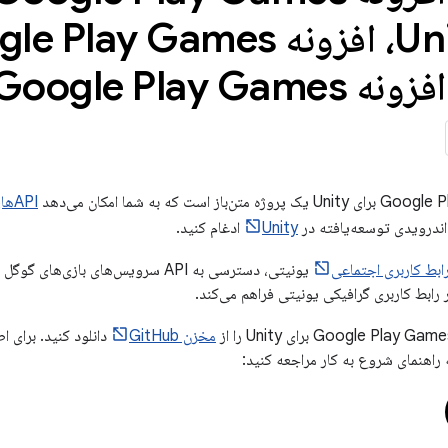
اندرویدی توسعه‌یافته در
Unity
ادغام کنید.
ابط کاربری اجتماعی
یونیتی، دسترسی به API سرویس‌های بازی‌
ر رابط کاربری گرافیکی یونیتی فراهم می‌کند.
مخزن GitHub
دانلود کنید. برای اط
ه راهنمای شروع به کار مراجعه کنید: