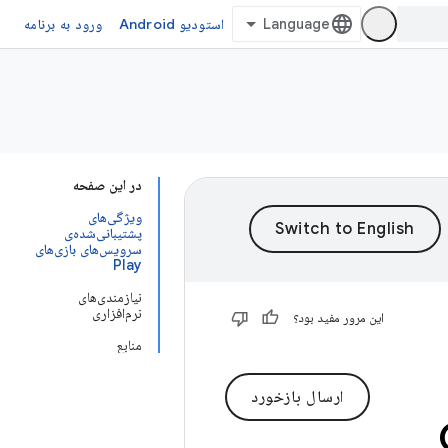
استودیو Android
ورود به برنامه
در این صفحه
ویژگی‌های
پشتیبانی‌شده‌ی
سرویس‌های بازی‌های
Play
نیازمندی‌های
نرم‌افزاری
این مرور مفید بود؟
منابع
ارسال بازخورد