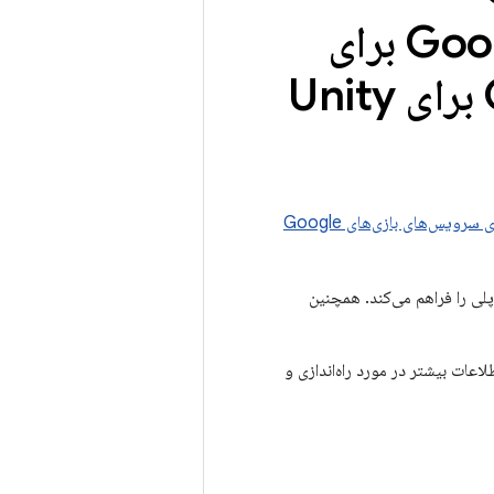
برای Unity، افزونه Google Play Games برای
APIهای سرویس‌های بازی‌های Google
های گوگل پلی را فراهم می‌کند. همچنین
لاعات بیشتر در مورد راه‌اندازی و