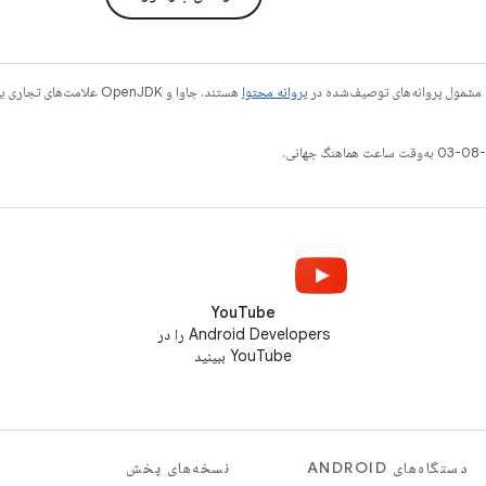
 مشمول پروانه‌های توصیف‌شده در
پروانه محتوا
YouTube
Android Developers را در
YouTube ببینید
دستگاه‌های ANDROID
نسخه‌های پخش