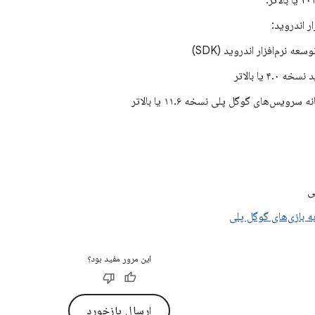
ر اندروید:
عه نرم‌افزار اندروید (SDK)
ه ۴.۰ یا بالاتر
 سرویس‌های گوگل پلی نسخه ۱۱.۶ یا بالاتر
ی
ه بازی‌های گوگل پلی
این مرور مفید بود؟
ارسال بازخورد