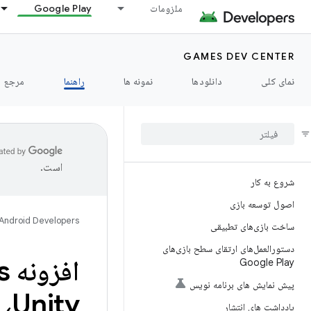
ملزومات
Google Play
GAMES DEV CENTER
نمای کلی
دانلودها
نمونه ها
راهنما
مرجع
است.
شروع به کار
اصول توسعه بازی
Android Developers
ساخت بازی‌های تطبیقی
دستورالعمل‌های ارتقای سطح بازی‌های
Google Play
پیش نمایش های برنامه نویس
یادداشت های انتشار