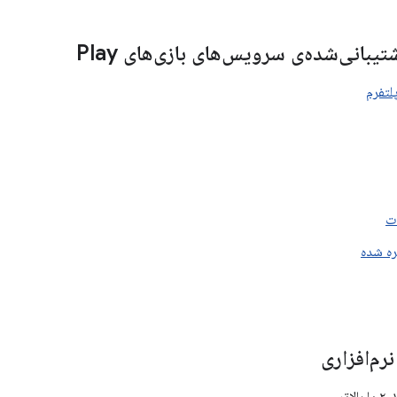
یبانی‌شده‌ی سرویس‌های بازی‌های Play
لتفرم
ت
ره شده
رم‌افزاری