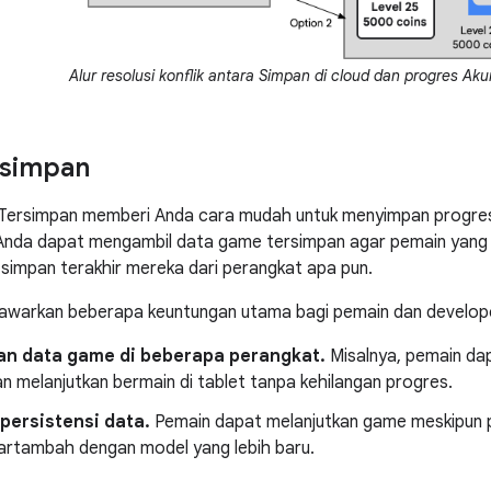
Alur resolusi konflik antara Simpan di cloud dan progres Ak
simpan
ersimpan memberi Anda cara mudah untuk menyimpan progres
nda dapat mengambil data game tersimpan agar pemain yang 
 simpan terakhir mereka dari perangkat apa pun.
nawarkan beberapa keuntungan utama bagi pemain dan develop
an data game di beberapa perangkat.
Misalnya, pemain da
n melanjutkan bermain di tablet tanpa kehilangan progres.
persistensi data.
Pemain dapat melanjutkan game meskipun pe
kartambah dengan model yang lebih baru.