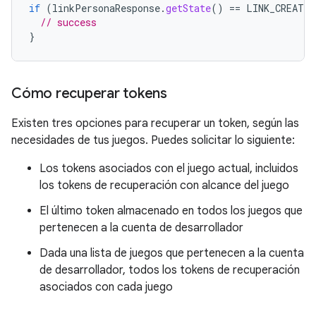
if
(
linkPersonaResponse
.
getState
()
==
LINK_CREATED
// success
}
Cómo recuperar tokens
Existen tres opciones para recuperar un token, según las
necesidades de tus juegos. Puedes solicitar lo siguiente:
Los tokens asociados con el juego actual, incluidos
los tokens de recuperación con alcance del juego
El último token almacenado en todos los juegos que
pertenecen a la cuenta de desarrollador
Dada una lista de juegos que pertenecen a la cuenta
de desarrollador, todos los tokens de recuperación
asociados con cada juego