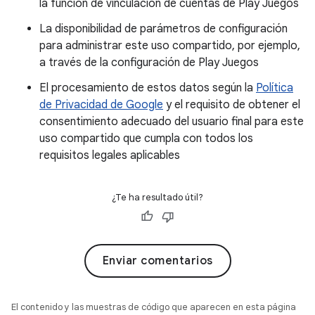
la función de vinculación de cuentas de Play Juegos
La disponibilidad de parámetros de configuración
para administrar este uso compartido, por ejemplo,
a través de la configuración de Play Juegos
El procesamiento de estos datos según la
Política
de Privacidad de Google
y el requisito de obtener el
consentimiento adecuado del usuario final para este
uso compartido que cumpla con todos los
requisitos legales aplicables
¿Te ha resultado útil?
Enviar comentarios
El contenido y las muestras de código que aparecen en esta página