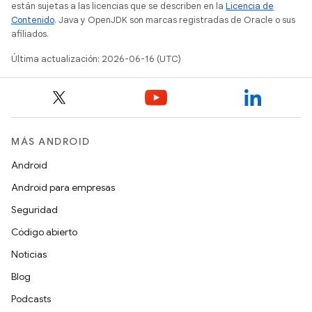
están sujetas a las licencias que se describen en la
Licencia de
Contenido
. Java y OpenJDK son marcas registradas de Oracle o sus
afiliados.
Última actualización: 2026-06-16 (UTC)
MÁS ANDROID
Android
Android para empresas
Seguridad
Código abierto
Noticias
Blog
Podcasts