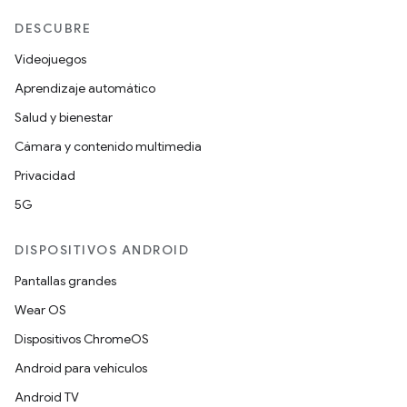
DESCUBRE
Videojuegos
Aprendizaje automático
Salud y bienestar
Cámara y contenido multimedia
Privacidad
5G
DISPOSITIVOS ANDROID
Pantallas grandes
Wear OS
Dispositivos ChromeOS
Android para vehículos
Android TV