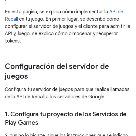
En esta página, se explica cómo implementar la
API de
Recall
en tu juego. En primer lugar, se describe cómo
configurar el servidor de juegos y el cliente para admitir la
API y, luego, se explica cómo almacenar y recuperar
tokens.
Configuración del servidor de
juegos
Configura tu servidor de juegos para que realice llamadas
de la API de Recall a los servidores de Google.
1
.
Configura tu proyecto de los Servicios de
Play Games
Si aún no lo hiciste, sigue las instrucciones que se indican