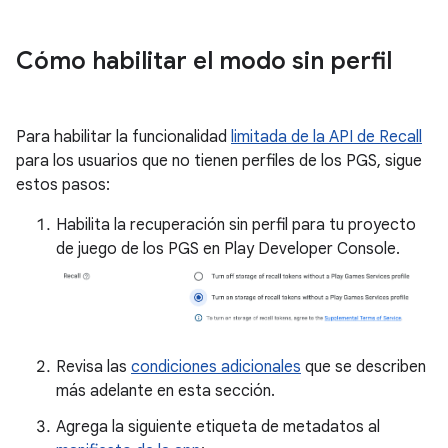
Cómo habilitar el modo sin perfil
Para habilitar la funcionalidad
limitada de la API de Recall
para los usuarios que no tienen perfiles de los PGS, sigue
estos pasos:
Habilita la recuperación sin perfil para tu proyecto
de juego de los PGS en Play Developer Console.
Revisa las
condiciones adicionales
que se describen
más adelante en esta sección.
Agrega la siguiente etiqueta de metadatos al