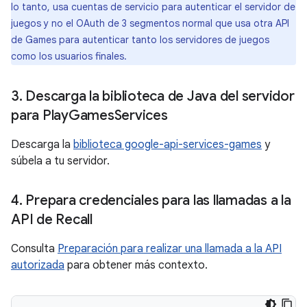
lo tanto, usa cuentas de servicio para autenticar el servidor de
juegos y no el OAuth de 3 segmentos normal que usa otra API
de Games para autenticar tanto los servidores de juegos
como los usuarios finales.
3
.
Descarga la biblioteca de Java del servidor
para Play
Games
Services
Descarga la
biblioteca google-api-services-games
y
súbela a tu servidor.
4
.
Prepara credenciales para las llamadas a la
API de Recall
Consulta
Preparación para realizar una llamada a la API
autorizada
para obtener más contexto.