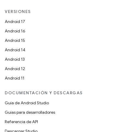
VERSIONES
Android 17
Android 16
Android 15
Android 14
Android 13
Android 12
Android 11
DOCUMENTACIÓN Y DESCARGAS
Guía de Android Studio
Guías para desarrolladores
Referencia de API
Descargar Studio