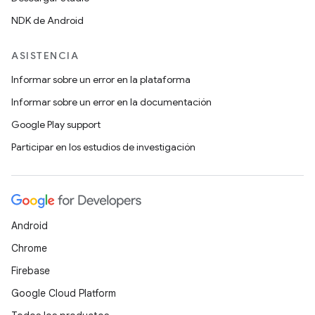
NDK de Android
ASISTENCIA
Informar sobre un error en la plataforma
Informar sobre un error en la documentación
Google Play support
Participar en los estudios de investigación
Android
Chrome
Firebase
Google Cloud Platform