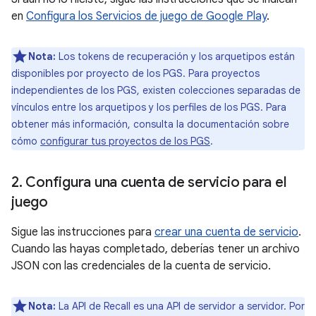
en
Configura los Servicios de juego de Google Play
.
Nota:
Los tokens de recuperación y los arquetipos están
disponibles por proyecto de los PGS. Para proyectos
independientes de los PGS, existen colecciones separadas de
vínculos entre los arquetipos y los perfiles de los PGS. Para
obtener más información, consulta la documentación sobre
cómo
configurar tus proyectos de los PGS
.
2
.
Configura una cuenta de servicio para el
juego
Sigue las instrucciones para
crear una cuenta de servicio
.
Cuando las hayas completado, deberías tener un archivo
JSON con las credenciales de la cuenta de servicio.
Nota:
La API de Recall es una API de servidor a servidor. Por