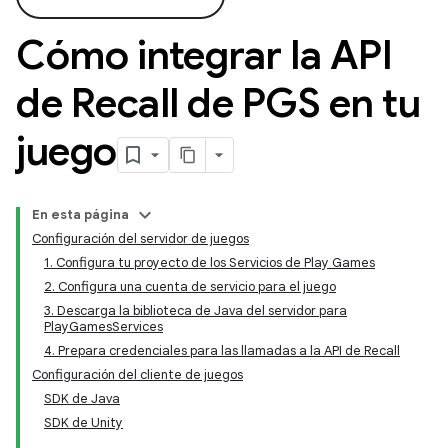
Cómo integrar la API
de Recall de PGS en tu
juego
En esta página
Configuración del servidor de juegos
1. Configura tu proyecto de los Servicios de Play Games
2. Configura una cuenta de servicio para el juego
3. Descarga la biblioteca de Java del servidor para
PlayGamesServices
4. Prepara credenciales para las llamadas a la API de Recall
Configuración del cliente de juegos
SDK de Java
SDK de Unity