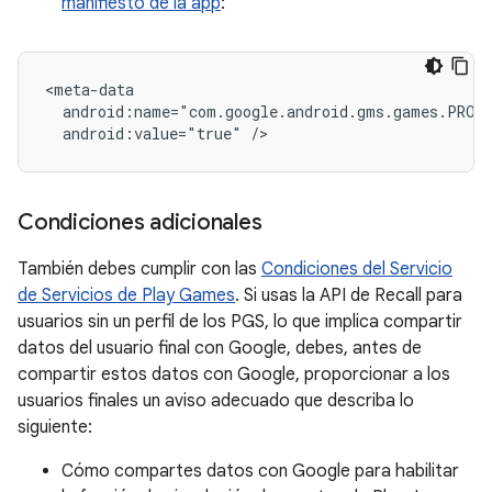
manifiesto de la app
:
android:value="true"
Condiciones adicionales
También debes cumplir con las
Condiciones del Servicio
de Servicios de Play Games
. Si usas la API de Recall para
usuarios sin un perfil de los PGS, lo que implica compartir
datos del usuario final con Google, debes, antes de
compartir estos datos con Google, proporcionar a los
usuarios finales un aviso adecuado que describa lo
siguiente:
Cómo compartes datos con Google para habilitar