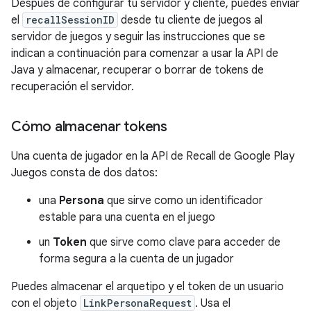
Después de configurar tu servidor y cliente, puedes enviar
el
recallSessionID
desde tu cliente de juegos al
servidor de juegos y seguir las instrucciones que se
indican a continuación para comenzar a usar la API de
Java y almacenar, recuperar o borrar de tokens de
recuperación el servidor.
Cómo almacenar tokens
Una cuenta de jugador en la API de Recall de Google Play
Juegos consta de dos datos:
una
Persona
que sirve como un identificador
estable para una cuenta en el juego
un
Token
que sirve como clave para acceder de
forma segura a la cuenta de un jugador
Puedes almacenar el arquetipo y el token de un usuario
con el objeto
LinkPersonaRequest
. Usa el